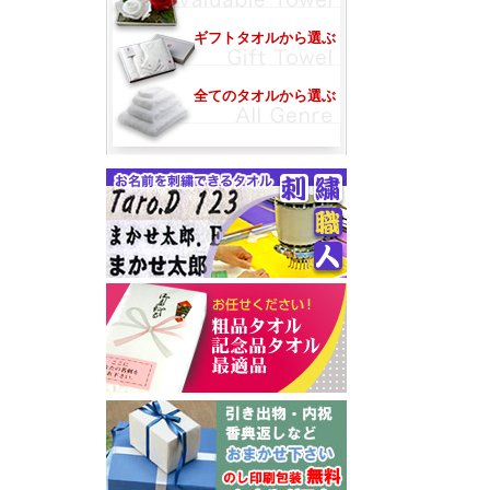
ギフトタオルから選ぶ
全てのタオルから選ぶ