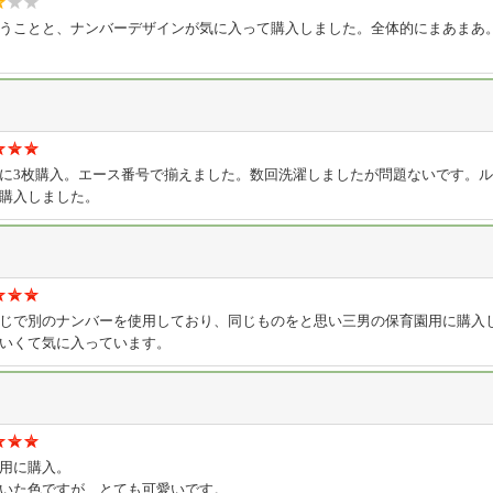
うことと、ナンバーデザインが気に入って購入しました。全体的にまあまあ
に3枚購入。エース番号で揃えました。数回洗濯しましたが問題ないです。
購入しました。
じで別のナンバーを使用しており、同じものをと思い三男の保育園用に購入
いくて気に入っています。
用に購入。
いた色ですが、とても可愛いです。