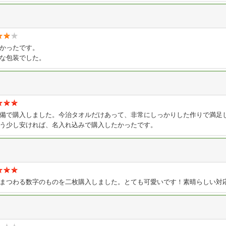
かったです。
な包装でした。
備で購入しました。今治タオルだけあって、非常にしっかりした作りで満足
う少し安ければ、名入れ込みで購入したかったです。
まつわる数字のものを二枚購入しました。とても可愛いです！素晴らしい対