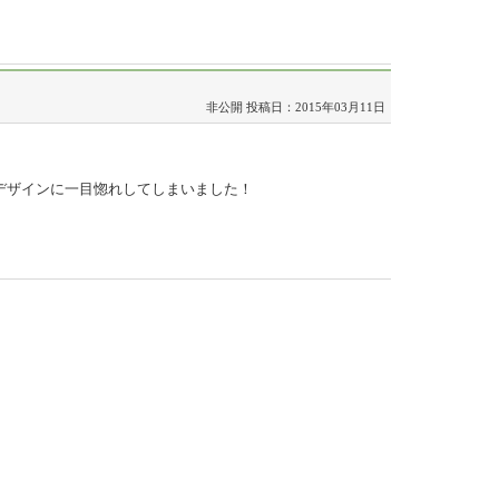
非公開
投稿日：2015年03月11日
デザインに一目惚れしてしまいました！