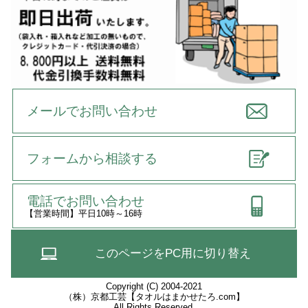
メールでお問い合わせ
フォームから相談する
電話でお問い合わせ
【営業時間】平日10時～16時
このページをPC用に切り替え
Copyright (C) 2004-2021
（株）京都工芸【タオルはまかせたろ.com】
All Rights Reserved.