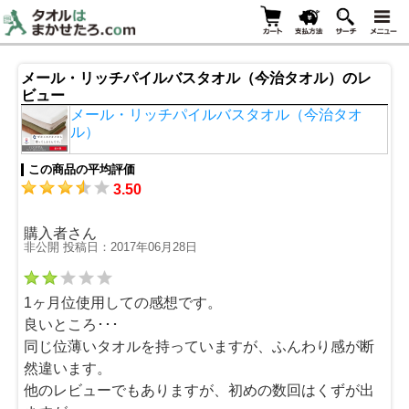
メール・リッチパイルバスタオル（今治タオル）のレ
ビュー
メール・リッチパイルバスタオル（今治タオ
ル）
この商品の平均評価
3.50
購入者さん
非公開 投稿日：2017年06月28日
1ヶ月位使用しての感想です。
良いところ･･･
同じ位薄いタオルを持っていますが、ふんわり感が断
然違います。
他のレビューでもありますが、初めの数回はくずが出