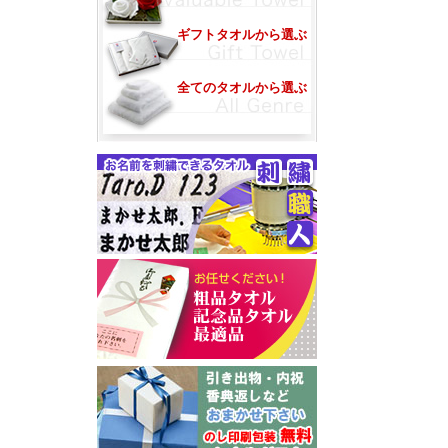
ギフトタオルから選ぶ
全てのタオルから選ぶ