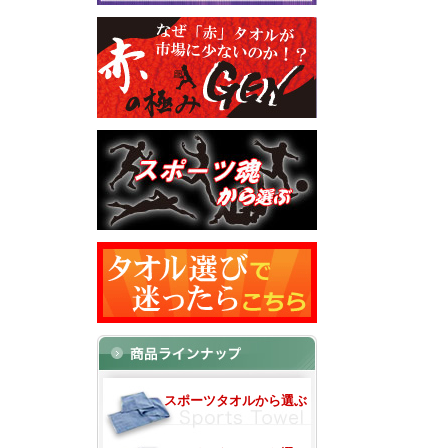
スポーツタオルから選ぶ