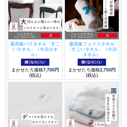
最高級バスタオル「すご
最高級フェイスタオル
いタオル」（今治タオ
「すごいタオル」（今治
ル）
タオル）
まかせたろ価格
7,700円
まかせたろ価格
2,750円
(税込)
(税込)