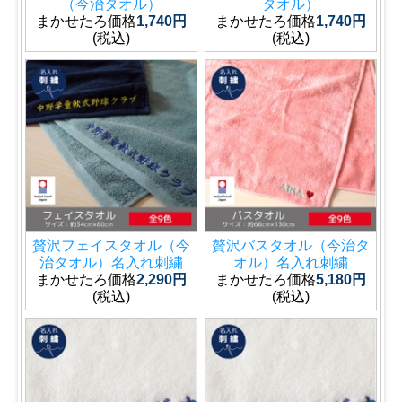
（今治タオル）
タオル）
まかせたろ価格
1,740円
まかせたろ価格
1,740円
(税込)
(税込)
贅沢フェイスタオル（今
贅沢バスタオル（今治タ
治タオル）名入れ刺繍
オル）名入れ刺繍
まかせたろ価格
2,290円
まかせたろ価格
5,180円
(税込)
(税込)