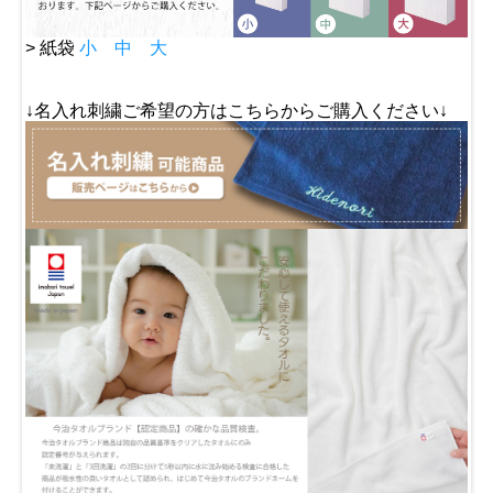
> 紙袋
小
中
大
↓名入れ刺繍ご希望の方はこちらからご購入ください↓