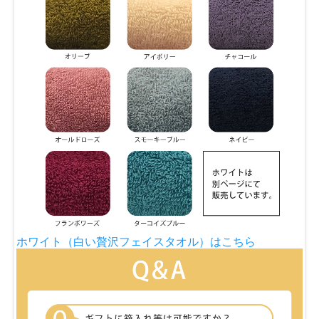
ホワイト（白い贅沢フェイスタオル）はこちら