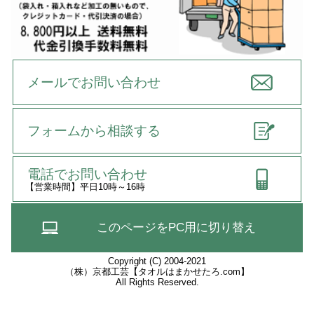
メールでお問い合わせ
フォームから相談する
電話でお問い合わせ
【営業時間】平日10時～16時
このページをPC用に切り替え
Copyright (C) 2004-2021
（株）京都工芸【タオルはまかせたろ.com】
All Rights Reserved.