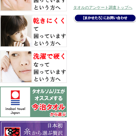
タオルのアンケート調査トップへ