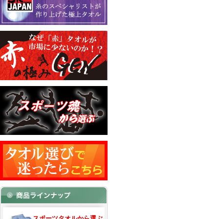
スポーツタオルから選ぶ