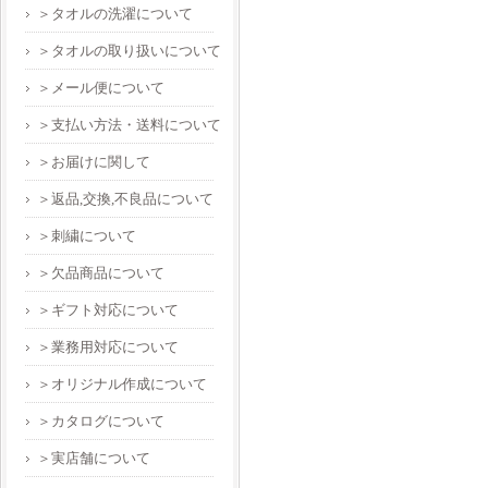
＞タオルの洗濯について
＞タオルの取り扱いについて
＞メール便について
＞支払い方法・送料について
＞お届けに関して
＞返品,交換,不良品について
＞刺繍について
＞欠品商品について
＞ギフト対応について
＞業務用対応について
＞オリジナル作成について
＞カタログについて
＞実店舗について