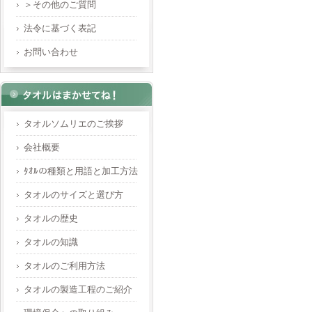
＞その他のご質問
法令に基づく表記
お問い合わせ
タオルソムリエのご挨拶
会社概要
ﾀｵﾙの種類と用語と加工方法
タオルのサイズと選び方
タオルの歴史
タオルの知識
タオルのご利用方法
タオルの製造工程のご紹介