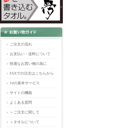
ご注文の流れ
お支払い・送料について
快適なお買い物の為に
FAXでの注文はこちらから
10の基本サービス
サイトの機能
よくある質問
＞ご注文に関して
＞タオルについて