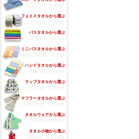
フェイスタオルから選ぶ
バスタオルから選ぶ
ミニバスタオルから選ぶ
ハンドタオルから選ぶ
ラップタオルから選ぶ
マフラータオルから選ぶ
タオルウェアから選ぶ
タオル小物から選ぶ