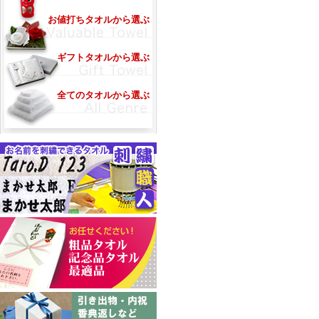
お値打ちタオルから選ぶ
ギフトタオルから選ぶ
全てのタオルから選ぶ