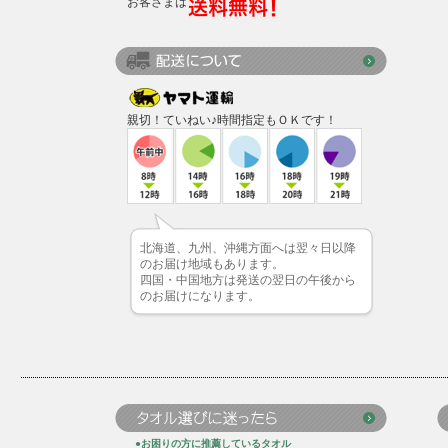
お客さまは
親切！ていねい♪時間指定もＯＫです！
北海道、九州、沖縄方面へは翌々日以降
のお届け地域もあります。
四国・中国地方は発送の翌日の午後から
のお届けになります。
●お困りの方に推薦しているタオル