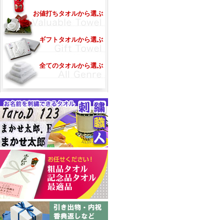
お値打ちタオルから選ぶ
ギフトタオルから選ぶ
全てのタオルから選ぶ