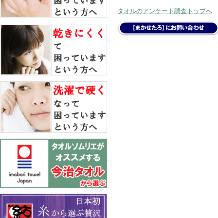
タオルのアンケート調査トップへ