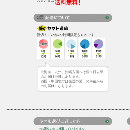
お客さまは
親切！ていねい♪時間指定もＯＫです！
北海道、九州、沖縄方面へは翌々日以降
のお届け地域もあります。
四国・中国地方は発送の翌日の午後から
のお届けになります。
●お困りの方に推薦しているタオル