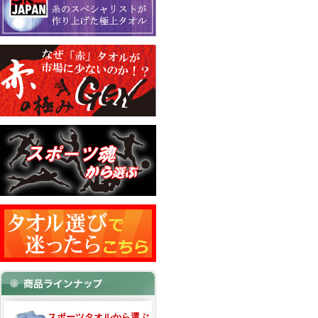
スポーツタオルから選ぶ