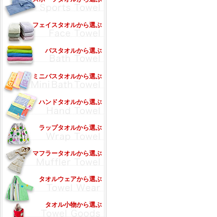
フェイスタオルから選ぶ
バスタオルから選ぶ
ミニバスタオルから選ぶ
ハンドタオルから選ぶ
ラップタオルから選ぶ
マフラータオルから選ぶ
タオルウェアから選ぶ
タオル小物から選ぶ