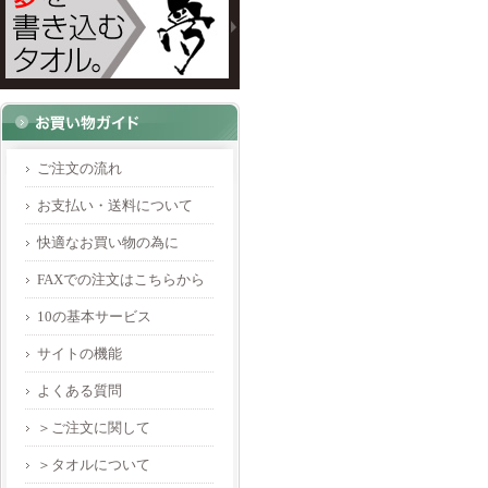
ご注文の流れ
お支払い・送料について
快適なお買い物の為に
FAXでの注文はこちらから
10の基本サービス
サイトの機能
よくある質問
＞ご注文に関して
＞タオルについて