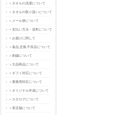
＞タオルの洗濯について
＞タオルの取り扱いについて
＞メール便について
＞支払い方法・送料について
＞お届けに関して
＞返品,交換,不良品について
＞刺繍について
＞欠品商品について
＞ギフト対応について
＞業務用対応について
＞オリジナル作成について
＞カタログについて
＞実店舗について