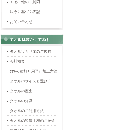
＞その他のご質問
法令に基づく表記
お問い合わせ
タオルソムリエのご挨拶
会社概要
ﾀｵﾙの種類と用語と加工方法
タオルのサイズと選び方
タオルの歴史
タオルの知識
タオルのご利用方法
タオルの製造工程のご紹介