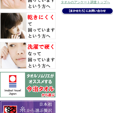
タオルのアンケート調査トップへ