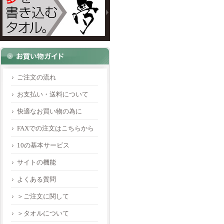
ご注文の流れ
お支払い・送料について
快適なお買い物の為に
FAXでの注文はこちらから
10の基本サービス
サイトの機能
よくある質問
＞ご注文に関して
＞タオルについて