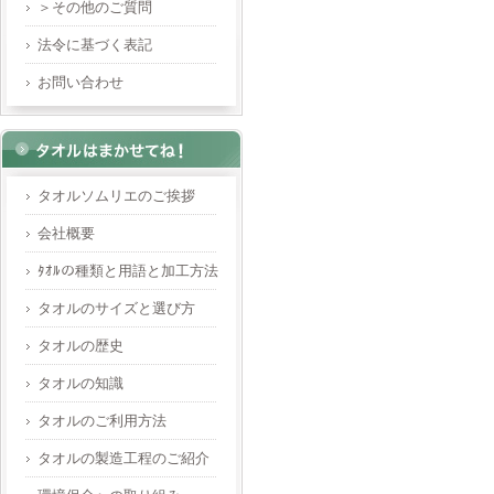
＞その他のご質問
法令に基づく表記
お問い合わせ
タオルソムリエのご挨拶
会社概要
ﾀｵﾙの種類と用語と加工方法
タオルのサイズと選び方
タオルの歴史
タオルの知識
タオルのご利用方法
タオルの製造工程のご紹介