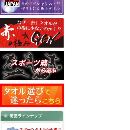
スポーツタオルから選ぶ