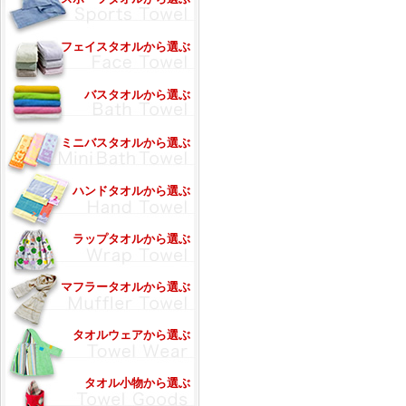
フェイスタオルから選ぶ
バスタオルから選ぶ
ミニバスタオルから選ぶ
ハンドタオルから選ぶ
ラップタオルから選ぶ
マフラータオルから選ぶ
タオルウェアから選ぶ
タオル小物から選ぶ