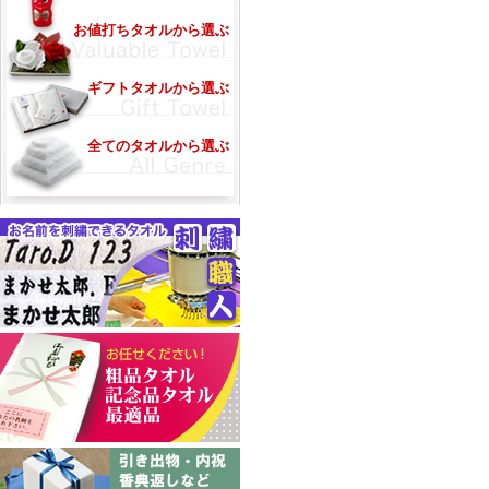
お値打ちタオルから選ぶ
ギフトタオルから選ぶ
全てのタオルから選ぶ