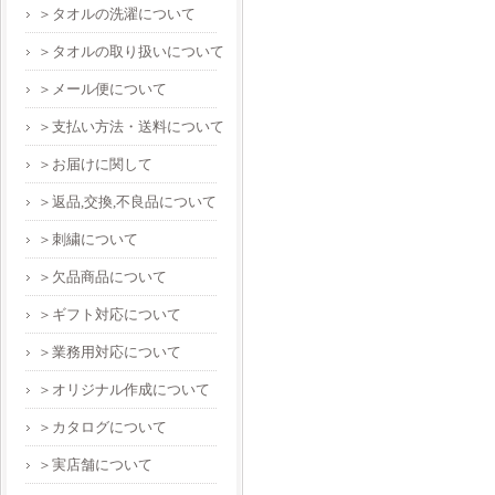
＞タオルの洗濯について
＞タオルの取り扱いについて
＞メール便について
＞支払い方法・送料について
＞お届けに関して
＞返品,交換,不良品について
＞刺繍について
＞欠品商品について
＞ギフト対応について
＞業務用対応について
＞オリジナル作成について
＞カタログについて
＞実店舗について