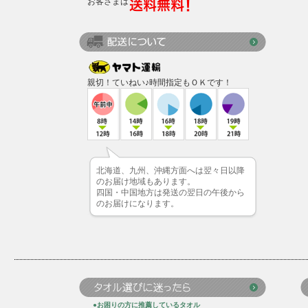
お客さまは
親切！ていねい♪時間指定もＯＫです！
北海道、九州、沖縄方面へは翌々日以降
のお届け地域もあります。
四国・中国地方は発送の翌日の午後から
のお届けになります。
●お困りの方に推薦しているタオル