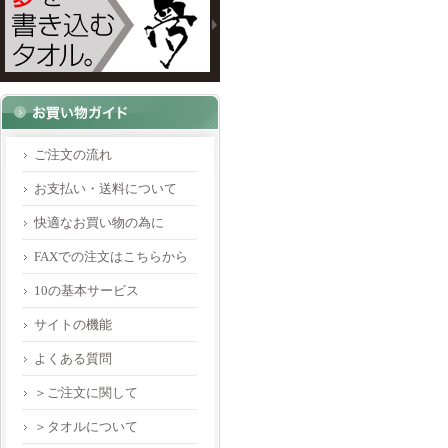
ご注文の流れ
お支払い・送料について
快適なお買い物の為に
FAXでの注文はこちらから
10の基本サービス
サイトの機能
よくある質問
＞ご注文に関して
＞タオルについて