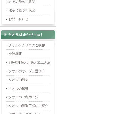
＞その他のご質問
法令に基づく表記
お問い合わせ
タオルソムリエのご挨拶
会社概要
ﾀｵﾙの種類と用語と加工方法
タオルのサイズと選び方
タオルの歴史
タオルの知識
タオルのご利用方法
タオルの製造工程のご紹介