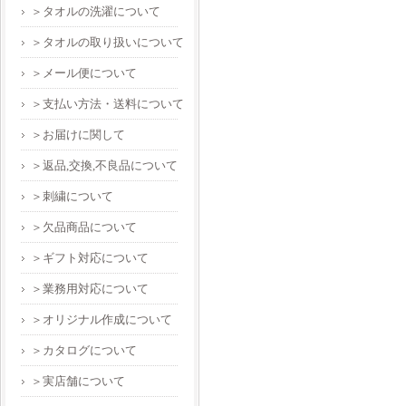
＞タオルの洗濯について
＞タオルの取り扱いについて
＞メール便について
＞支払い方法・送料について
＞お届けに関して
＞返品,交換,不良品について
＞刺繍について
＞欠品商品について
＞ギフト対応について
＞業務用対応について
＞オリジナル作成について
＞カタログについて
＞実店舗について