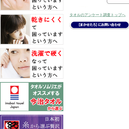
タオルのアンケート調査トップへ