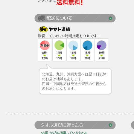
お客さまは
親切！ていねい♪時間指定もＯＫです！
北海道、九州、沖縄方面へは翌々日以降
のお届け地域もあります。
四国・中国地方は発送の翌日の午後から
のお届けになります。
●お困りの方に推薦しているタオル