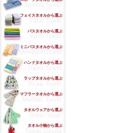
フェイスタオルから選ぶ
バスタオルから選ぶ
ミニバスタオルから選ぶ
ハンドタオルから選ぶ
ラップタオルから選ぶ
マフラータオルから選ぶ
タオルウェアから選ぶ
タオル小物から選ぶ