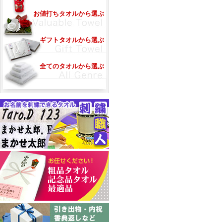
お値打ちタオルから選ぶ
ギフトタオルから選ぶ
全てのタオルから選ぶ