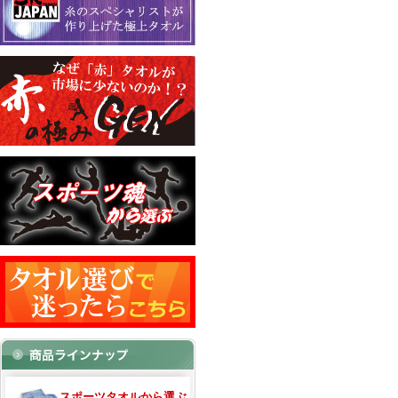
スポーツタオルから選ぶ