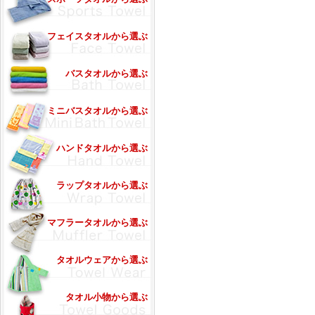
フェイスタオルから選ぶ
バスタオルから選ぶ
ミニバスタオルから選ぶ
ハンドタオルから選ぶ
ラップタオルから選ぶ
マフラータオルから選ぶ
タオルウェアから選ぶ
タオル小物から選ぶ