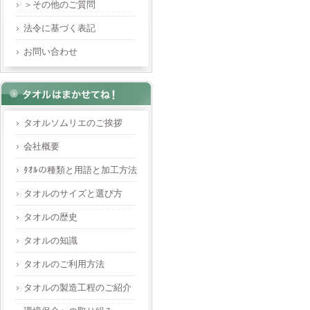
＞その他のご質問
法令に基づく表記
お問い合わせ
タオルソムリエのご挨拶
会社概要
ﾀｵﾙの種類と用語と加工方法
タオルのサイズと選び方
タオルの歴史
タオルの知識
タオルのご利用方法
タオルの製造工程のご紹介