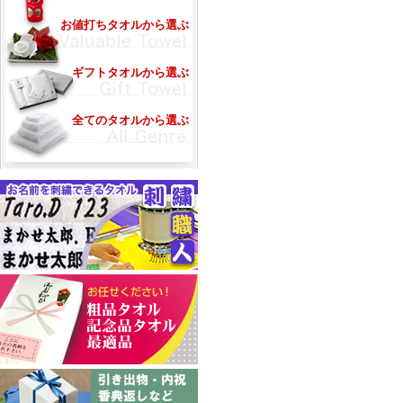
お値打ちタオルから選ぶ
ギフトタオルから選ぶ
全てのタオルから選ぶ