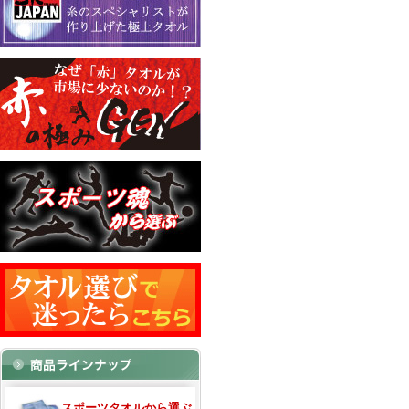
スポーツタオルから選ぶ