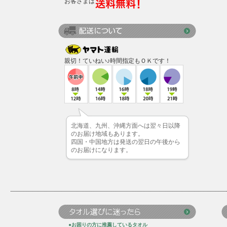
お客さまは
親切！ていねい♪時間指定もＯＫです！
北海道、九州、沖縄方面へは翌々日以降
のお届け地域もあります。
四国・中国地方は発送の翌日の午後から
のお届けになります。
●お困りの方に推薦しているタオル