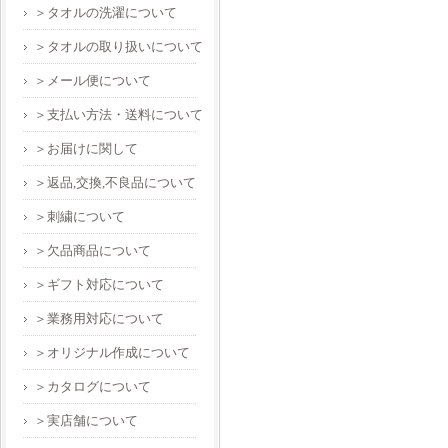
＞タオルの洗濯について
＞タオルの取り扱いについて
＞メール便について
＞支払い方法・送料について
＞お届けに関して
＞返品,交換,不良品について
＞刺繍について
＞欠品商品について
＞ギフト対応について
＞業務用対応について
＞オリジナル作成について
＞カタログについて
＞実店舗について