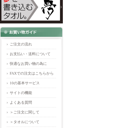
ご注文の流れ
お支払い・送料について
快適なお買い物の為に
FAXでの注文はこちらから
10の基本サービス
サイトの機能
よくある質問
＞ご注文に関して
＞タオルについて