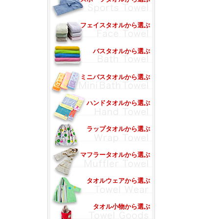
フェイスタオルから選ぶ
バスタオルから選ぶ
ミニバスタオルから選ぶ
ハンドタオルから選ぶ
ラップタオルから選ぶ
マフラータオルから選ぶ
タオルウェアから選ぶ
タオル小物から選ぶ