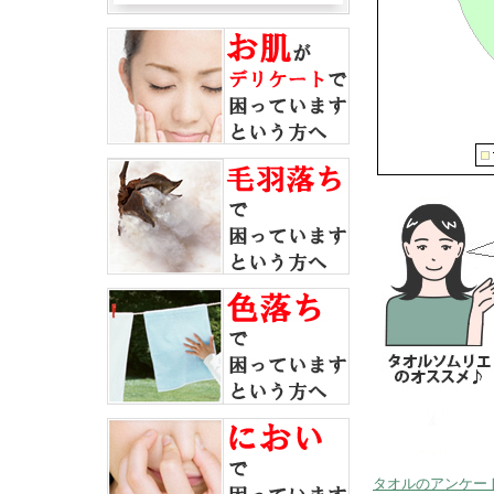
タオルのアンケー