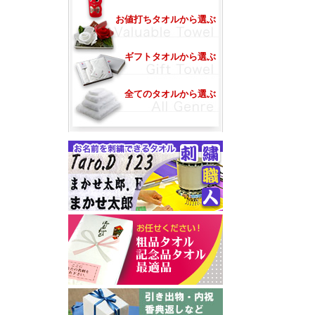
お値打ちタオルから選ぶ
ギフトタオルから選ぶ
全てのタオルから選ぶ