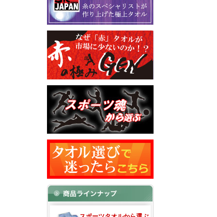
スポーツタオルから選ぶ