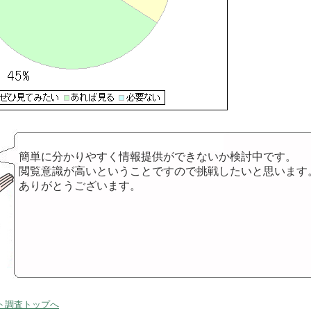
簡単に分かりやすく情報提供ができないか検討中です。
閲覧意識が高いということですので挑戦したいと思います
ありがとうございます。
ト調査トップへ