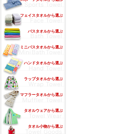
フェイスタオルから選ぶ
バスタオルから選ぶ
ミニバスタオルから選ぶ
ハンドタオルから選ぶ
ラップタオルから選ぶ
マフラータオルから選ぶ
タオルウェアから選ぶ
タオル小物から選ぶ