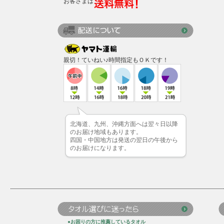
お客さまは
親切！ていねい♪時間指定もＯＫです！
北海道、九州、沖縄方面へは翌々日以降
のお届け地域もあります。
四国・中国地方は発送の翌日の午後から
のお届けになります。
●お困りの方に推薦しているタオル