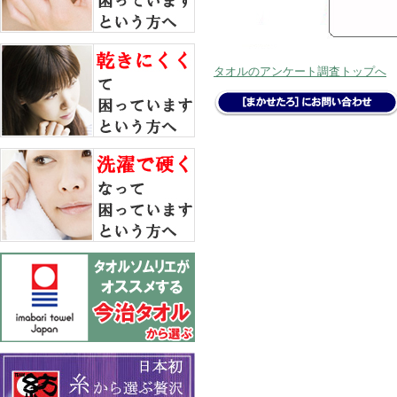
タオルのアンケート調査トップへ