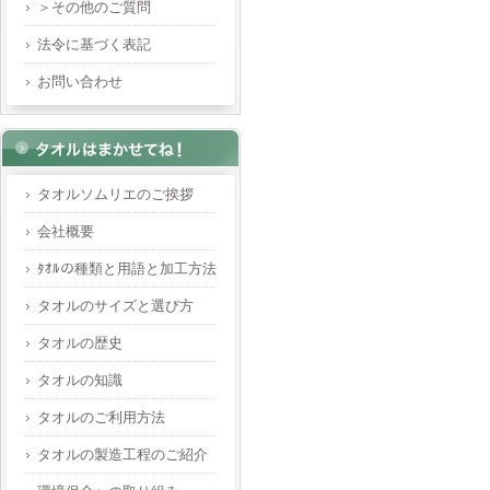
＞その他のご質問
法令に基づく表記
お問い合わせ
タオルソムリエのご挨拶
会社概要
ﾀｵﾙの種類と用語と加工方法
タオルのサイズと選び方
タオルの歴史
タオルの知識
タオルのご利用方法
タオルの製造工程のご紹介