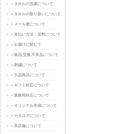
＞タオルの洗濯について
＞タオルの取り扱いについて
＞メール便について
＞支払い方法・送料について
＞お届けに関して
＞返品,交換,不良品について
＞刺繍について
＞欠品商品について
＞ギフト対応について
＞業務用対応について
＞オリジナル作成について
＞カタログについて
＞実店舗について