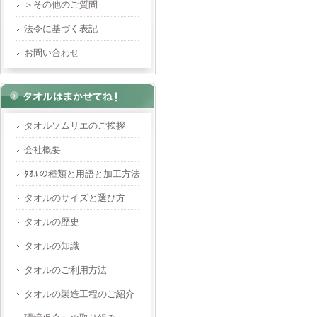
＞その他のご質問
法令に基づく表記
お問い合わせ
タオルソムリエのご挨拶
会社概要
ﾀｵﾙの種類と用語と加工方法
タオルのサイズと選び方
タオルの歴史
タオルの知識
タオルのご利用方法
タオルの製造工程のご紹介