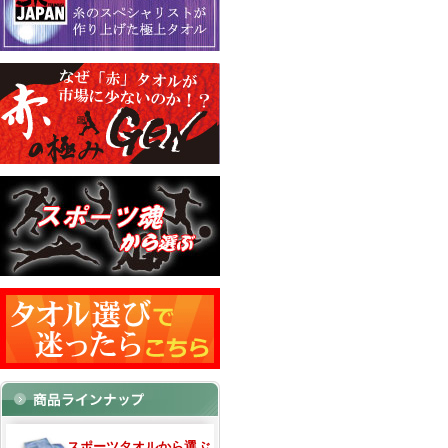
スポーツタオルから選ぶ