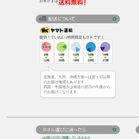
お客さまは
親切！ていねい♪時間指定もＯＫです！
北海道、九州、沖縄方面へは翌々日以降
のお届け地域もあります。
四国・中国地方は発送の翌日の午後から
のお届けになります。
●お困りの方に推薦しているタオル