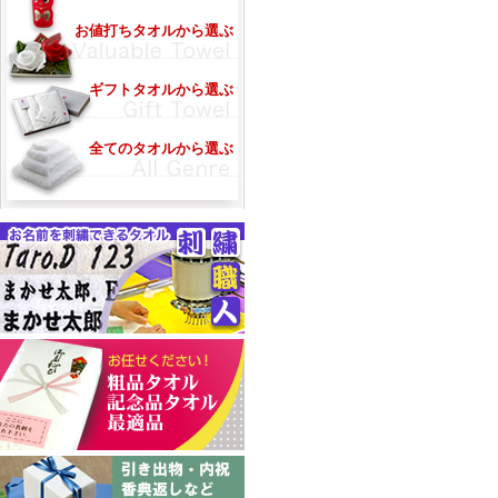
お値打ちタオルから選ぶ
ギフトタオルから選ぶ
全てのタオルから選ぶ