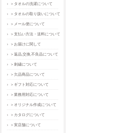
＞タオルの洗濯について
＞タオルの取り扱いについて
＞メール便について
＞支払い方法・送料について
＞お届けに関して
＞返品,交換,不良品について
＞刺繍について
＞欠品商品について
＞ギフト対応について
＞業務用対応について
＞オリジナル作成について
＞カタログについて
＞実店舗について