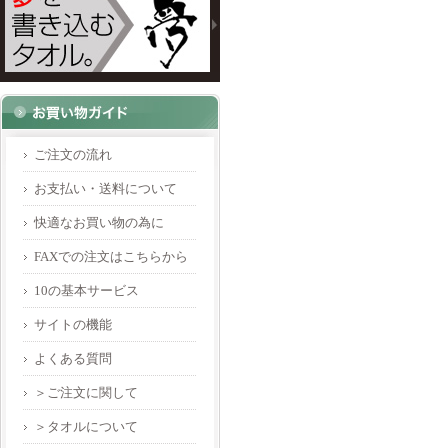
ご注文の流れ
お支払い・送料について
快適なお買い物の為に
FAXでの注文はこちらから
10の基本サービス
サイトの機能
よくある質問
＞ご注文に関して
＞タオルについて