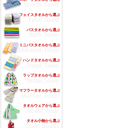
フェイスタオルから選ぶ
バスタオルから選ぶ
ミニバスタオルから選ぶ
ハンドタオルから選ぶ
ラップタオルから選ぶ
マフラータオルから選ぶ
タオルウェアから選ぶ
タオル小物から選ぶ