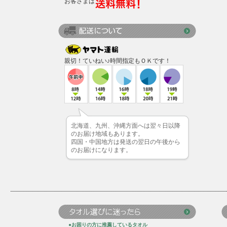
お客さまは
親切！ていねい♪時間指定もＯＫです！
北海道、九州、沖縄方面へは翌々日以降
のお届け地域もあります。
四国・中国地方は発送の翌日の午後から
のお届けになります。
●お困りの方に推薦しているタオル