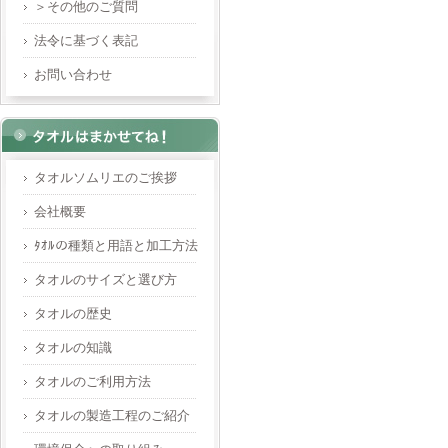
＞その他のご質問
法令に基づく表記
お問い合わせ
タオルソムリエのご挨拶
会社概要
ﾀｵﾙの種類と用語と加工方法
タオルのサイズと選び方
タオルの歴史
タオルの知識
タオルのご利用方法
タオルの製造工程のご紹介