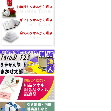
お値打ちタオルから選ぶ
ギフトタオルから選ぶ
全てのタオルから選ぶ