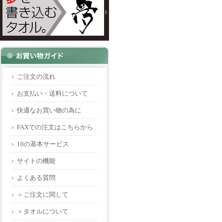
ご注文の流れ
お支払い・送料について
快適なお買い物の為に
FAXでの注文はこちらから
10の基本サービス
サイトの機能
よくある質問
＞ご注文に関して
＞タオルについて