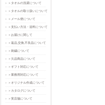
＞タオルの洗濯について
＞タオルの取り扱いについて
＞メール便について
＞支払い方法・送料について
＞お届けに関して
＞返品,交換,不良品について
＞刺繍について
＞欠品商品について
＞ギフト対応について
＞業務用対応について
＞オリジナル作成について
＞カタログについて
＞実店舗について