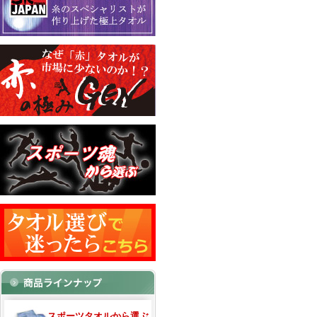
スポーツタオルから選ぶ