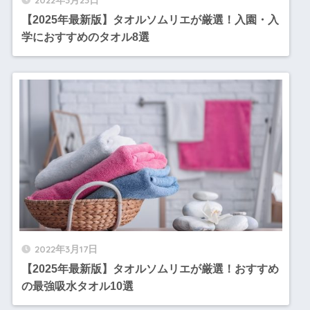
【2025年最新版】タオルソムリエが厳選！入園・入
学におすすめのタオル8選
2022年3月17日
【2025年最新版】タオルソムリエが厳選！おすすめ
の最強吸水タオル10選