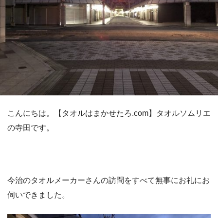
こんにちは。【タオルはまかせたろ.com】タオルソムリエ
の寺田です。
今治のタオルメーカーさんの訪問をすべて無事にお礼にお
伺いできました。