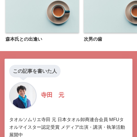
森本氏との出逢い
次男の歯
この記事を書いた人
寺田 元
タオルソムリエ寺田 元 日本タオル卸商連合会員 MFUタ
オルマイスター認定受賞 メディア出演・講演・執筆活動
展開中