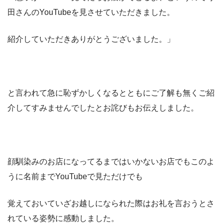
田さんのYouTubeを見させていただきました。
紹介していただきありがとうございました。」
と言われて急に恥ずかしくなるとともにご了解も無くご紹
介してすみませんでしたとお詫びもお伝えしました。
顔馴染みのお店になってるまではいかないお店でもこのよ
うに名前までYouTubeで見ただけでも
覚えておいていざお越しになられた際はお礼を言おうとさ
れている姿勢に感動しました。