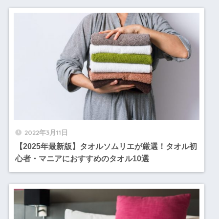
2022年3月11日
【2025年最新版】タオルソムリエが厳選！タオル初
心者・マニアにおすすめのタオル10選