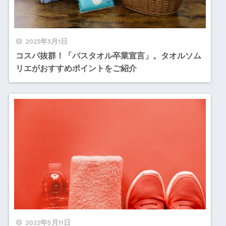
2023年3月1日
コスパ抜群！「バスタオル卒業宣言」。タオルソム
リエがおすすめポイントをご紹介
2022年5月11日