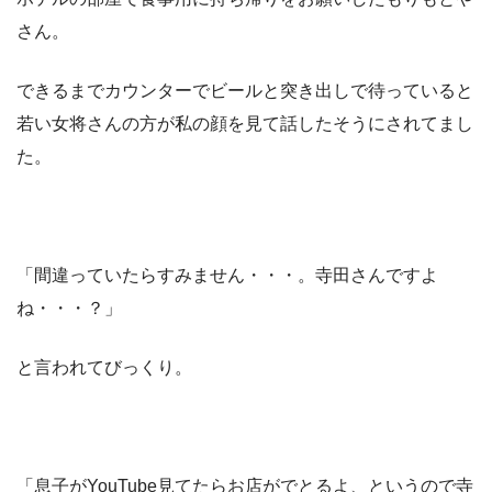
さん。
できるまでカウンターでビールと突き出しで待っていると
若い女将さんの方が私の顔を見て話したそうにされてまし
た。
「間違っていたらすみません・・・。寺田さんですよ
ね・・・？」
と言われてびっくり。
「息子がYouTube見てたらお店がでとるよ、というので寺