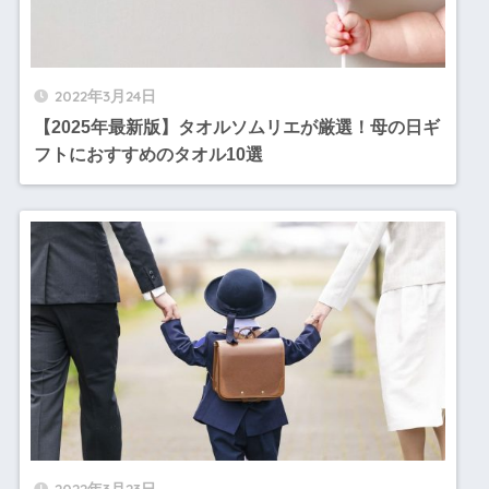
2022年3月24日
【2025年最新版】タオルソムリエが厳選！母の日ギ
フトにおすすめのタオル10選
2022年3月23日