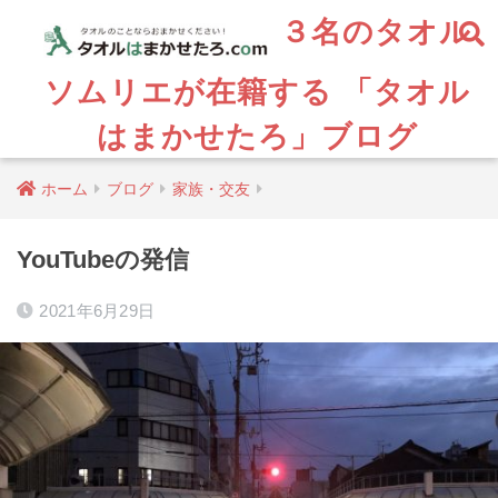
３名のタオル
ソムリエが在籍する 「タオル
はまかせたろ」ブログ
ホーム
ブログ
家族・交友
YouTubeの発信
2021年6月29日