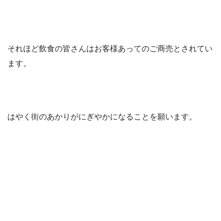
それほど飲食の皆さんはお客様あってのご商売とされてい
ます。
はやく街のあかりがにぎやかになることを願います。