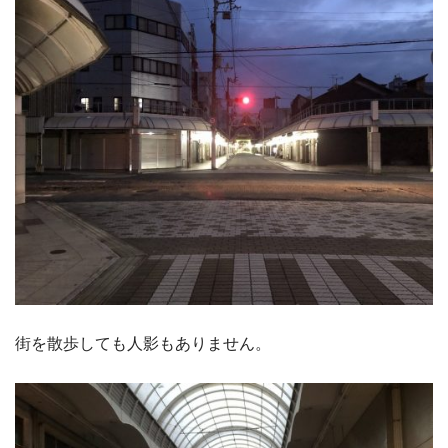
街を散歩しても人影もありません。