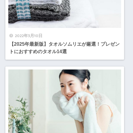
2022年3月10日
【2025年最新版】タオルソムリエが厳選！プレゼン
トにおすすめのタオル14選