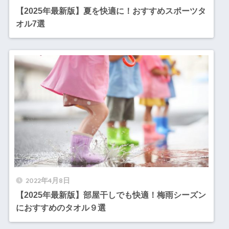
【2025年最新版】夏を快適に！おすすめスポーツタ
オル7選
2022年4月8日
【2025年最新版】部屋干しでも快適！梅雨シーズン
におすすめのタオル９選