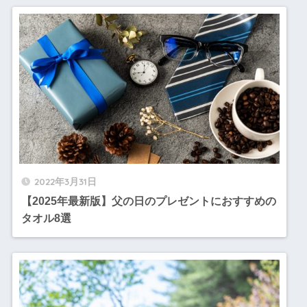
2022年3月31日
【2025年最新版】父の日のプレゼントにおすすめの
タオル8選