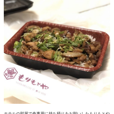
ホテルの部屋で食事用に持ち帰りをお願いしたもりもとや