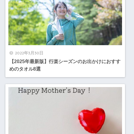
2022年3月30日
【2025年最新版】行楽シーズンのお出かけにおすす
めのタオル8選