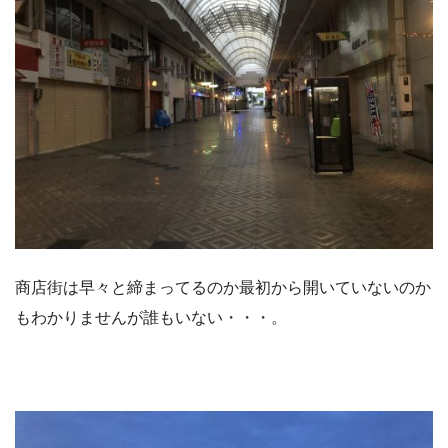
商店街は早々と締まってるのか最初から開いていないのか
もわかりませんが誰もいない・・・。