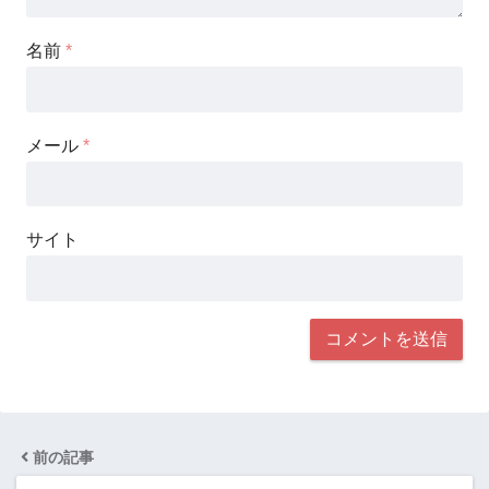
名前
*
メール
*
サイト
前の記事