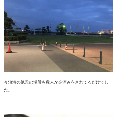
今治港の絶景の場所も数人が夕涼みをされてるだけでし
た。