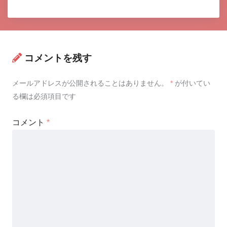
コメントを残す
メールアドレスが公開されることはありません。
*
が付いてい
る欄は必須項目です
コメント
*