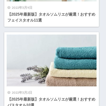
2022年3月9日
【2025年最新版】タオルソムリエが厳選！おすすめ
フェイスタオル11選
2022年3月2日
【2025年最新版】タオルソムリエが厳選！おすすめ
バスタオル10選