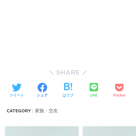
SHARE
LINE
ツイート
シェア
はてブ
Pocket
CATEGORY :
家族・交友