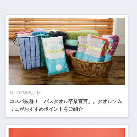
2023年3月1日
コスパ抜群！「バスタオル卒業宣言」。タオルソム
リエがおすすめポイントをご紹介