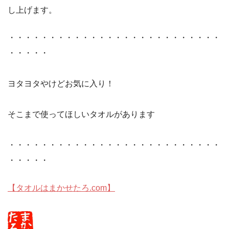
し上げます。
・・・・・・・・・・・・・・・・・・・・・・・・・・
・・・・・
ヨタヨタやけどお気に入り！
そこまで使ってほしいタオルがあります
・・・・・・・・・・・・・・・・・・・・・・・・・・
・・・・・
【タオルはまかせたろ.com】