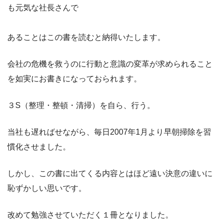
も元気な社長さんで
あることはこの書を読むと納得いたします。
会社の危機を救うのに行動と意識の変革が求められること
を如実にお書きになっておられます。
３S（整理・整頓・清掃）を自ら、行う。
当社も遅ればせながら、毎日2007年1月より早朝掃除を習
慣化させました。
しかし、この書に出てくる内容とはほど遠い決意の違いに
恥ずかしい思いです。
改めて勉強させていただく１冊となりました。