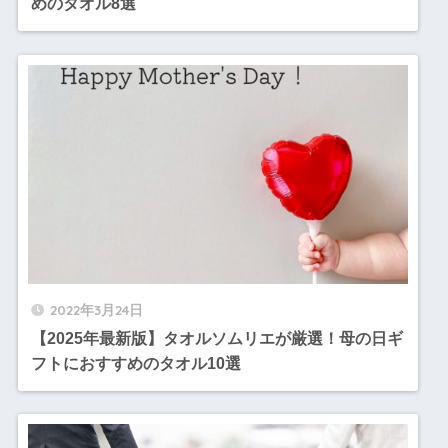
めのタオル8選
2022年3月24日
【2025年最新版】タオルソムリエが厳選！母の日ギ
フトにおすすめのタオル10選