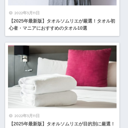
2022年3月11日
【2025年最新版】タオルソムリエが厳選！タオル初
心者・マニアにおすすめのタオル10選
2022年3月11日
【2025年最新版】タオルソムリエが目的別に厳選！