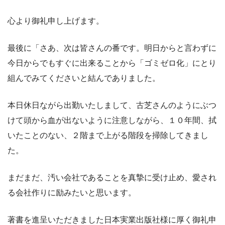
心より御礼申し上げます。
最後に「さあ、次は皆さんの番です。明日からと言わずに
今日からでもすぐに出来ることから「ゴミゼロ化」にとり
組んでみてくださいと結んでありました。
本日休日ながら出勤いたしまして、古芝さんのようにぶつ
けて頭から血が出ないように注意しながら、１０年間、拭
いたことのない、２階まで上がる階段を掃除してきまし
た。
まだまだ、汚い会社であることを真摯に受け止め、愛され
る会社作りに励みたいと思います。
著書を進呈いただきました日本実業出版社様に厚く御礼申