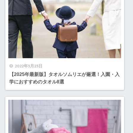
2022年3月23日
【2025年最新版】タオルソムリエが厳選！入園・入
学におすすめのタオル8選