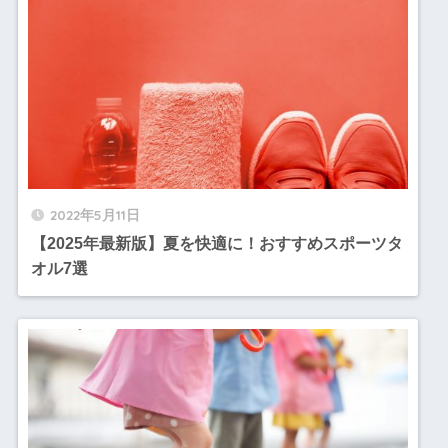
2022年5月11日
【2025年最新版】夏を快適に！おすすめスポーツタ
オル7選