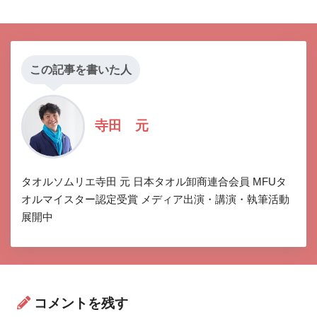
この記事を書いた人
寺田 元
タオルソムリエ寺田 元 日本タオル卸商連合会員 MFUタ
オルマイスター認定受賞 メディア出演・講演・執筆活動
展開中
コメントを残す