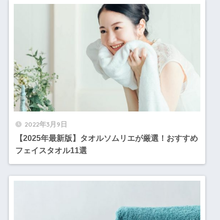
2022年3月9日
【2025年最新版】タオルソムリエが厳選！おすすめ
フェイスタオル11選