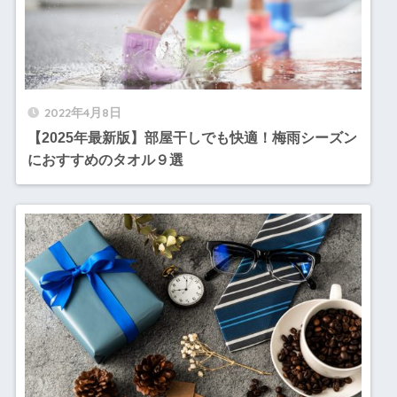
2022年4月8日
【2025年最新版】部屋干しでも快適！梅雨シーズン
におすすめのタオル９選