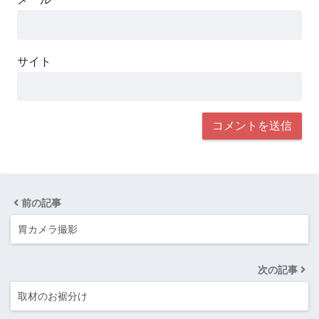
サイト
前の記事
胃カメラ撮影
次の記事
取材のお裾分け