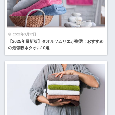
2022年3月17日
【2025年最新版】タオルソムリエが厳選！おすすめ
の最強吸水タオル10選