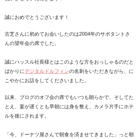
誠におめでとうございます！
古芝さんに初めてお会いしたのは2004年のサポタントさ
んの望年会の席でした。
誠にハッスル社長様とはこのような方をおっしゃるのだと
ばかりに
デジタルドルフィン
の名刺をいただきながら、に
こやかにお話をしてくださいました。
以来、ブログのオフ会の席でもいつも朗らかで、そしてた
とえ、宴が遅くとも早朝には身を整え、カメラ片手にホテ
ルを後にされます。
「今、ドーナツ屋さんで朝食を済ませてきました」っと朝