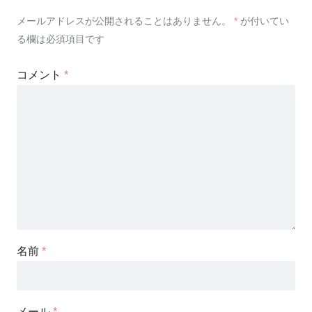
メールアドレスが公開されることはありません。
*
が付いてい
る欄は必須項目です
コメント
*
名前
*
メール
*