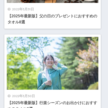
2022年3月31日
【2025年最新版】父の日のプレゼントにおすすめの
タオル8選
2022年3月30日
【2025年最新版】行楽シーズンのお出かけにおすす