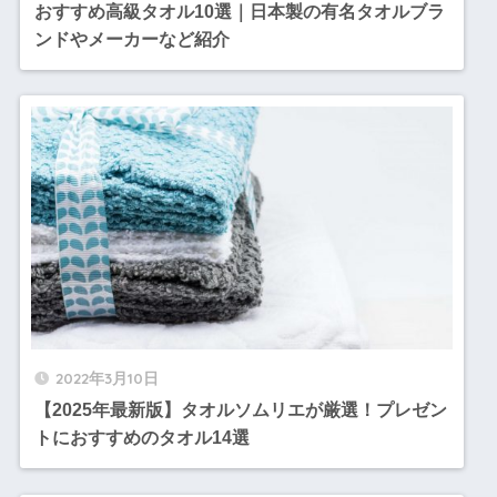
おすすめ高級タオル10選｜日本製の有名タオルブラ
ンドやメーカーなど紹介
2022年3月10日
【2025年最新版】タオルソムリエが厳選！プレゼン
トにおすすめのタオル14選