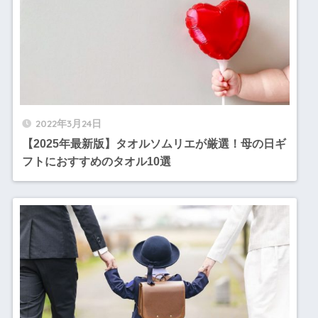
2022年3月24日
【2025年最新版】タオルソムリエが厳選！母の日ギ
フトにおすすめのタオル10選