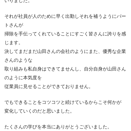
いりました。
それが社員が人のために早く出勤しそれを補うようにパー
トさんが
掃除を手伝ってくれていることにすごく皆さんに誇りを感
じます。
決してまだまだ山田さんの会社のようにまた、優秀な企業
さんのような
取り組みも私自身はできてませんし、自分自身が山田さん
のように本気度を
従業員に見せることができておりません。
でもできることをコツコツと続けているからこそ何かが
変化していくのだと思いました。
たくさんの学びを本当にありがとうございました。