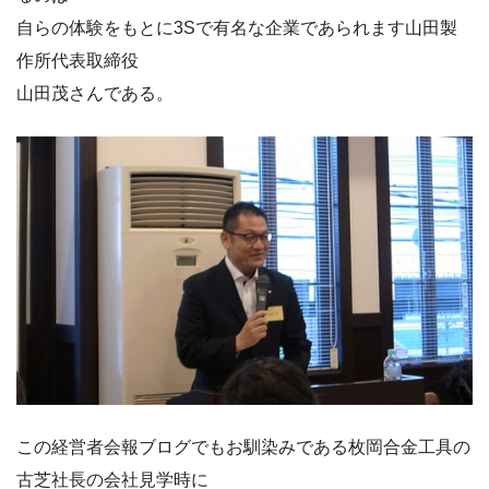
自らの体験をもとに3Sで有名な企業であられます山田製
作所代表取締役
山田茂さんである。
この経営者会報ブログでもお馴染みである枚岡合金工具の
古芝社長の会社見学時に