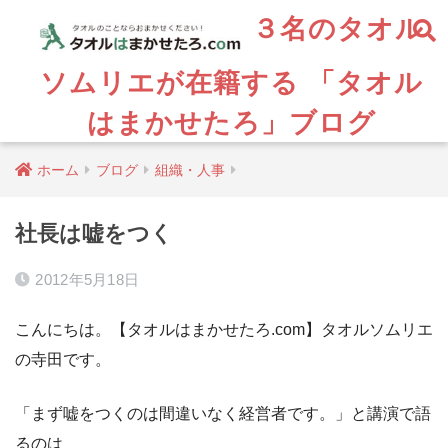
３名のタオル
ソムリエが在籍する 「タオル
はまかせたろ」ブログ
ホーム
ブログ
組織・人事
社長は嘘をつく
2012年5月18日
こんにちは。【タオルはまかせたろ.com】タオルソムリエ
の寺田です。
「まず嘘をつくのは間違いなく経営者です。」と講演で語
るのは