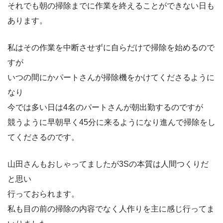
それでも朝の掃除までに作業を終えることができない日も
あります。
私はその作業を中断させずに自らだけで掃除を始めるので
すが
いつの間にかパートさんが掃除機をかけてくださるように
なり
今では多い日は4名のパートさんが朝出勤するのですが
競うように早朝早く45分に来るようになり進んで掃除をし
てくださるのです。
山田さんもおしゃってましたが3Sの本質は人間つくりだ
と思い
行っておられます。
私も目の前の掃除の内容でなく人作りを主に感じ行ってま