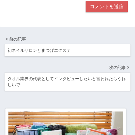
前の記事
初ネイルサロンとまつげエクステ
次の記事
タオル業界の代表としてインタビューしたいと言われたらうれ
しいで…