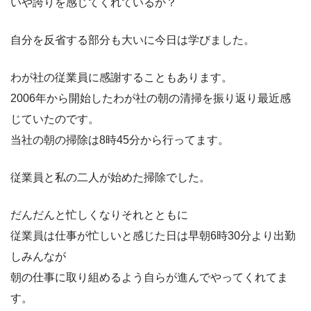
いや誇りを感じてくれているか？
自分を反省する部分も大いに今日は学びました。
わが社の従業員に感謝することもあります。
2006年から開始したわが社の朝の清掃を振り返り最近感
じていたのです。
当社の朝の掃除は8時45分から行ってます。
従業員と私の二人が始めた掃除でした。
だんだんと忙しくなりそれとともに
従業員は仕事が忙しいと感じた日は早朝6時30分より出勤
しみんなが
朝の仕事に取り組めるよう自らが進んでやってくれてま
す。