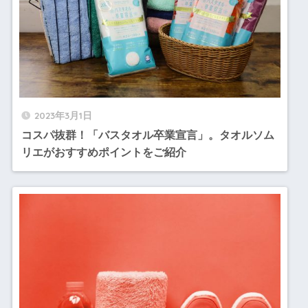
2023年3月1日
コスパ抜群！「バスタオル卒業宣言」。タオルソム
リエがおすすめポイントをご紹介