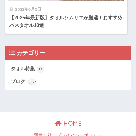
2022年3月2日
【2025年最新版】タオルソムリエが厳選！おすすめ
バスタオル10選
カテゴリー
タオル特集
13
ブログ
5,673
HOME
運営会社
プライバシーポリシー