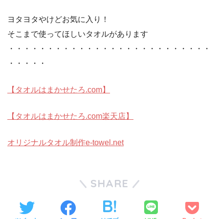
ヨタヨタやけどお気に入り！
そこまで使ってほしいタオルがあります
・・・・・・・・・・・・・・・・・・・・・・・・・・
・・・・・
【タオルはまかせたろ.com】
【タオルはまかせたろ.com楽天店】
オリジナルタオル制作e-towel.net
SHARE