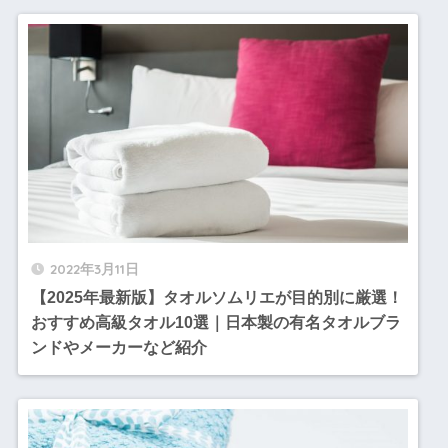
2022年3月11日
【2025年最新版】タオルソムリエが目的別に厳選！
おすすめ高級タオル10選｜日本製の有名タオルブラ
ンドやメーカーなど紹介