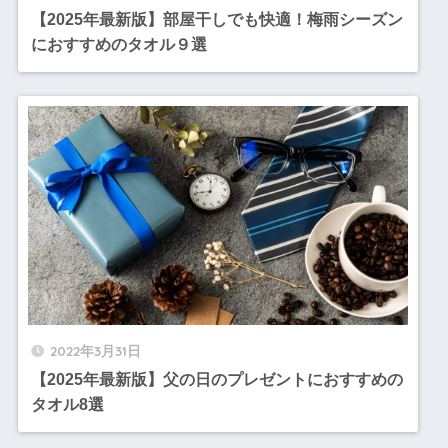
【2025年最新版】部屋干しでも快適！梅雨シーズン
におすすめのタオル９選
2022年3月31日
【2025年最新版】父の日のプレゼントにおすすめの
タオル8選