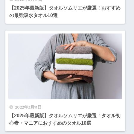
【2025年最新版】タオルソムリエが厳選！おすすめ
の最強吸水タオル10選
2022年3月11日
【2025年最新版】タオルソムリエが厳選！タオル初
心者・マニアにおすすめのタオル10選