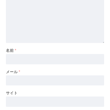
名前
*
メール
*
サイト