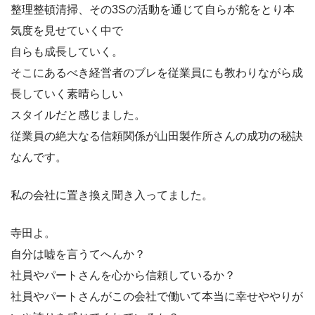
整理整頓清掃、その3Sの活動を通じて自らが舵をとり本
気度を見せていく中で
自らも成長していく。
そこにあるべき経営者のブレを従業員にも教わりながら成
長していく素晴らしい
スタイルだと感じました。
従業員の絶大なる信頼関係が山田製作所さんの成功の秘訣
なんです。
私の会社に置き換え聞き入ってました。
寺田よ。
自分は嘘を言うてへんか？
社員やパートさんを心から信頼しているか？
社員やパートさんがこの会社で働いて本当に幸せややりが