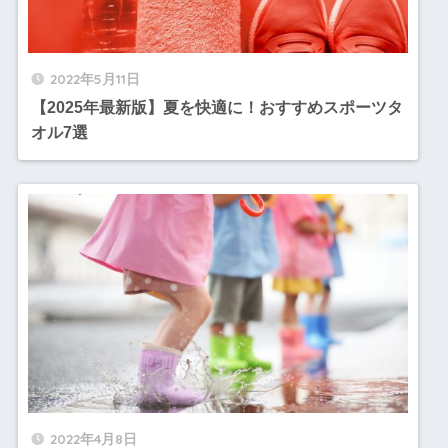
2022年5月11日
【2025年最新版】夏を快適に！おすすめスポーツタ
オル7選
2022年4月8日