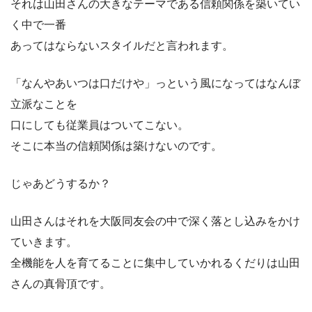
それは山田さんの大きなテーマである信頼関係を築いてい
く中で一番
あってはならないスタイルだと言われます。
「なんやあいつは口だけや」っという風になってはなんぼ
立派なことを
口にしても従業員はついてこない。
そこに本当の信頼関係は築けないのです。
じゃあどうするか？
山田さんはそれを大阪同友会の中で深く落とし込みをかけ
ていきます。
全機能を人を育てることに集中していかれるくだりは山田
さんの真骨頂です。