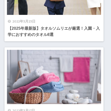
2022年3月23日
【2025年最新版】タオルソムリエが厳選！入園・入
学におすすめのタオル8選
2022年3月17日