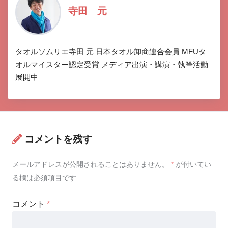
寺田 元
タオルソムリエ寺田 元 日本タオル卸商連合会員 MFUタ
オルマイスター認定受賞 メディア出演・講演・執筆活動
展開中
コメントを残す
メールアドレスが公開されることはありません。
*
が付いてい
る欄は必須項目です
コメント
*