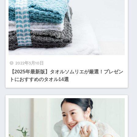
2022年3月10日
【2025年最新版】タオルソムリエが厳選！プレゼン
トにおすすめのタオル14選