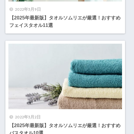
2022年3月9日
【2025年最新版】タオルソムリエが厳選！おすすめ
フェイスタオル11選
2022年3月2日
【2025年最新版】タオルソムリエが厳選！おすすめ
バスタオル10選