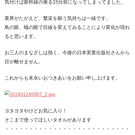
気付けば新幹線の乗る15分前になってしまってました。
業界がたがえど、繁栄を願う気持ちは一緒です。
鳥の眼、蟻の眼で目線を変えてみることにより変化が現れ
ると思います。
お三人のまなざしは熱く、今後の日本実業出版社さんから
目が離せません。
これからも末永いおつきあいをお願い申し上げます。
ヨタヨタやけどお気に入り！
そこまで使ってほしいタオルがあります
・・・・・・・・・・・・・・・・・・・・・・・・・・