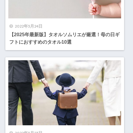
2022年3月24日
【2025年最新版】タオルソムリエが厳選！母の日ギ
フトにおすすめのタオル10選
2022年3月23日