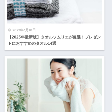
2022年3月10日
【2025年最新版】タオルソムリエが厳選！プレゼン
トにおすすめのタオル14選