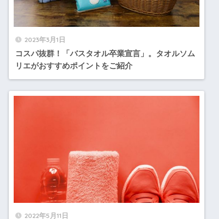
2023年3月1日
コスパ抜群！「バスタオル卒業宣言」。タオルソム
リエがおすすめポイントをご紹介
2022年5月11日