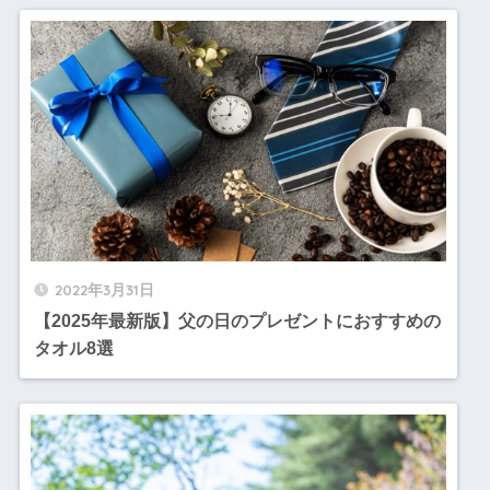
2022年3月31日
【2025年最新版】父の日のプレゼントにおすすめの
タオル8選