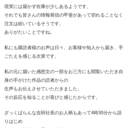
現実には届かず在庫が少しあるようです。
それでも皆さんの情報発信の甲斐があって切れることなく
注文は続いているそうです。
ありがたいことですね。
私にも購読者様のお声は日々、お客様や知人から届き、手
ごたえを感じる次第です。
私の元に届いた感想文の一部をお三方にも閲覧いただき自
身の手がけた作品の読者からの
生声もお伝えさせていただきました。
その反応を知ることが喜びと感じたからです。
ざっくばらんな吉田社長のお人柄もあって4時30分から語
りはじめ