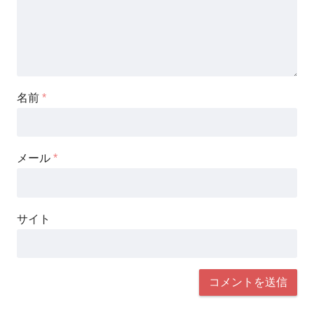
名前
*
メール
*
サイト