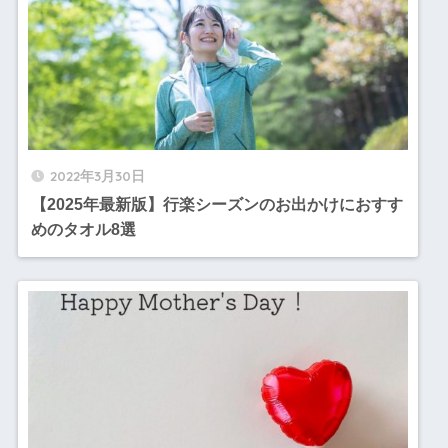
2022年3月30日
【2025年最新版】行楽シーズンのお出かけにおすす
めのタオル8選