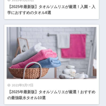
【2025年最新版】タオルソムリエが厳選！入園・入
学におすすめのタオル8選
2022年3月17日
【2025年最新版】タオルソムリエが厳選！おすすめ
の最強吸水タオル10選