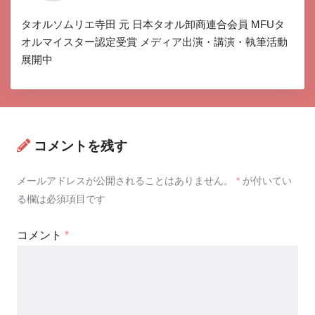
タオルソムリエ寺田 元 日本タオル卸商連合会員 MFUタ
オルマイスター認定受賞 メディア出演・講演・執筆活動
展開中
コメントを残す
メールアドレスが公開されることはありません。
*
が付いてい
る欄は必須項目です
コメント
*