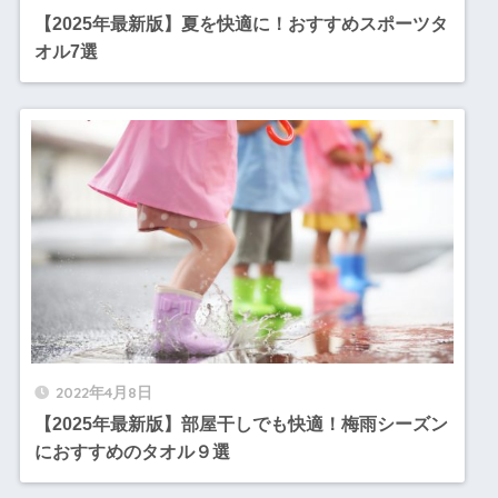
【2025年最新版】夏を快適に！おすすめスポーツタ
オル7選
2022年4月8日
【2025年最新版】部屋干しでも快適！梅雨シーズン
におすすめのタオル９選