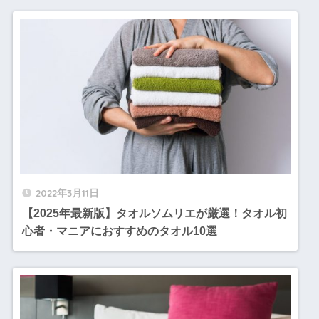
2022年3月11日
【2025年最新版】タオルソムリエが厳選！タオル初
心者・マニアにおすすめのタオル10選