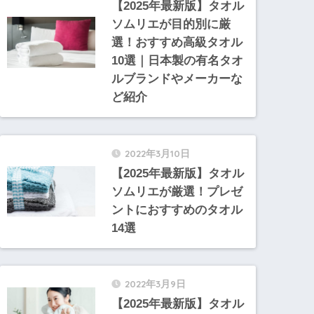
【2025年最新版】タオル
ソムリエが目的別に厳
選！おすすめ高級タオル
10選｜日本製の有名タオ
ルブランドやメーカーな
ど紹介
2022年3月10日
【2025年最新版】タオル
ソムリエが厳選！プレゼ
ントにおすすめのタオル
14選
2022年3月9日
【2025年最新版】タオル