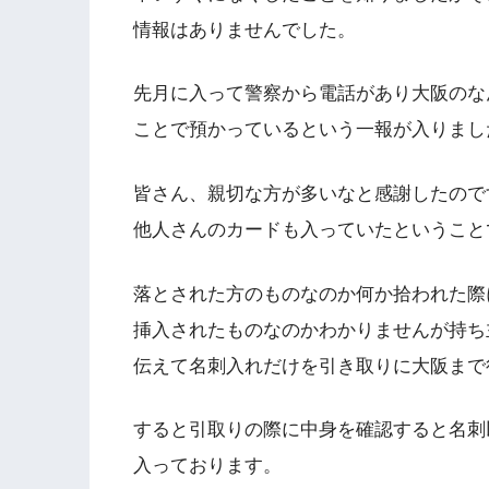
情報はありませんでした。
先月に入って警察から電話があり大阪のな
ことで預かっているという一報が入りまし
皆さん、親切な方が多いなと感謝したので
他人さんのカードも入っていたということ
落とされた方のものなのか何か拾われた際
挿入されたものなのかわかりませんが持ち
伝えて名刺入れだけを引き取りに大阪まで
すると引取りの際に中身を確認すると名刺
入っております。