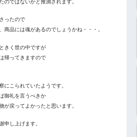
たのではないかと推測されます。
さったので
、商品には魂があるのでしょうかね・・・。
ときく世の中ですが
は帰ってきますので
察にこられていたようです。
ば御礼を言うべきか
物が戻ってよかったと思います。
謝申し上げます。