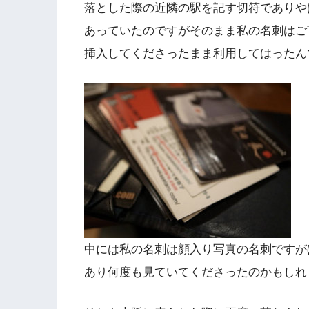
落とした際の近隣の駅を記す切符でありや
あっていたのですがそのまま私の名刺はご
挿入してくださったまま利用してはったん
中には私の名刺は顔入り写真の名刺ですが
あり何度も見ていてくださったのかもしれ