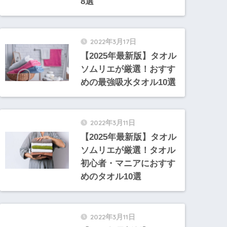
8選
2022年3月17日
【2025年最新版】タオル
ソムリエが厳選！おすす
めの最強吸水タオル10選
2022年3月11日
【2025年最新版】タオル
ソムリエが厳選！タオル
初心者・マニアにおすす
めのタオル10選
2022年3月11日