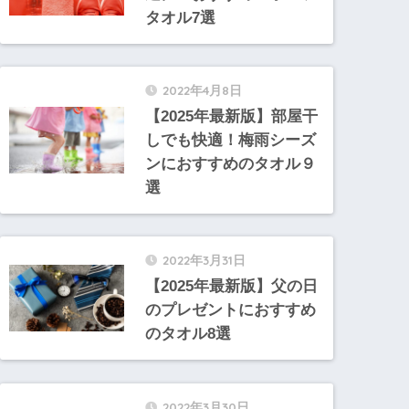
タオル7選
2022年4月8日
【2025年最新版】部屋干
しでも快適！梅雨シーズ
ンにおすすめのタオル９
選
2022年3月31日
【2025年最新版】父の日
のプレゼントにおすすめ
のタオル8選
2022年3月30日