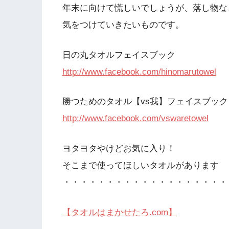
年末に向けて慌しいでしょうが、落し物な
気をつけていきたいものです。
日の丸タオルフェイスブック
http://www.facebook.com/hinomarutowel
勝つためのタオル【vs我】フェイスブック
http://www.facebook.com/vswaretowel
ヨタヨタやけどお気に入り！
そこまで使ってほしいタオルがあります
・・・・・・・・・・・・・・・・・・・
【タオルはまかせたろ.com】