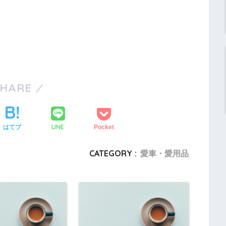
SHARE
LINE
はてブ
Pocket
CATEGORY :
愛車・愛用品