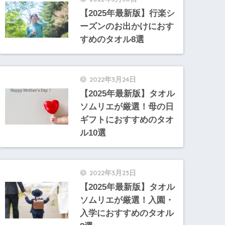
【2025年最新版】行楽シ
ーズンのお出かけにおす
すめのタオル8選
2022年3月24日
【2025年最新版】タオル
ソムリエが厳選！母の日
ギフトにおすすめのタオ
ル10選
2022年3月23日
【2025年最新版】タオル
ソムリエが厳選！入園・
入学におすすめのタオル