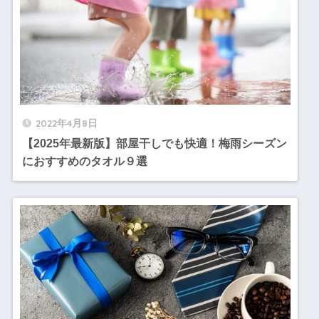
2022年4月8日
【2025年最新版】部屋干しでも快適！梅雨シーズン
におすすめのタオル９選