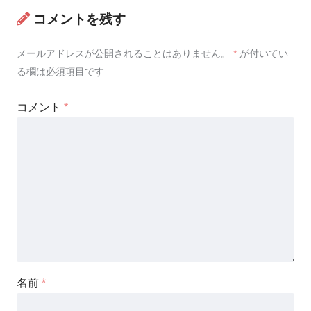
コメントを残す
メールアドレスが公開されることはありません。
*
が付いてい
る欄は必須項目です
コメント
*
名前
*