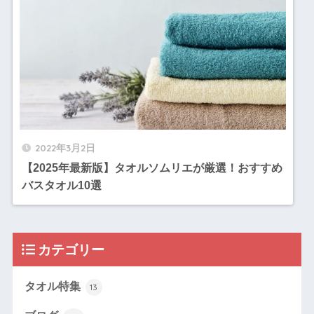
2022年3月2日
【2025年最新版】タオルソムリエが厳選！おすすめ
バスタオル10選
カテゴリー
タオル特集
13