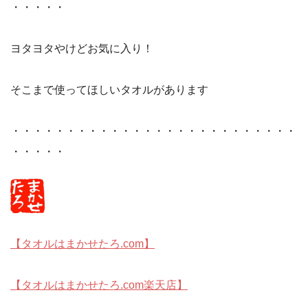
・・・・・
ヨタヨタやけどお気に入り！
そこまで使ってほしいタオルがあります
・・・・・・・・・・・・・・・・・・・・・・・・・・
・・・・・
【タオルはまかせたろ.com】
【タオルはまかせたろ.com楽天店】