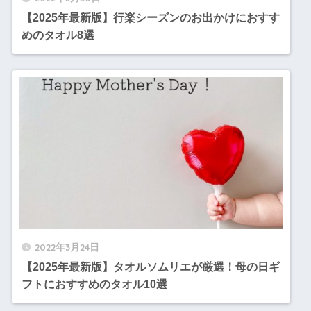
【2025年最新版】行楽シーズンのお出かけにおすす
めのタオル8選
2022年3月24日
【2025年最新版】タオルソムリエが厳選！母の日ギ
フトにおすすめのタオル10選