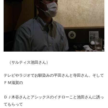
（サルティス池田さん）
テレビやラジオでお馴染みの平田さんと寺田さん、そして
ＦＭ滋賀の
ＤＪ木谷さんとアシックスのイチローこと池田さんに誘っ
てもらって