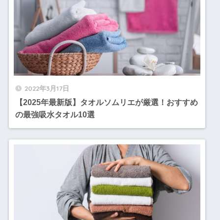
2022年3月17日
【2025年最新版】タオルソムリエが厳選！おすすめ
の最強吸水タオル10選