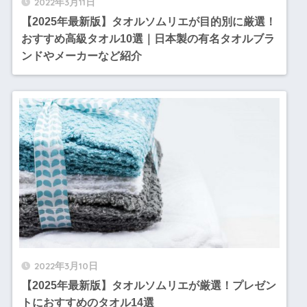
2022年3月11日
【2025年最新版】タオルソムリエが目的別に厳選！
おすすめ高級タオル10選｜日本製の有名タオルブラ
ンドやメーカーなど紹介
2022年3月10日
【2025年最新版】タオルソムリエが厳選！プレゼン
トにおすすめのタオル14選