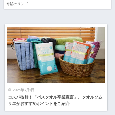
奇跡のリンゴ
2023年3月1日
コスパ抜群！「バスタオル卒業宣言」。タオルソム
リエがおすすめポイントをご紹介