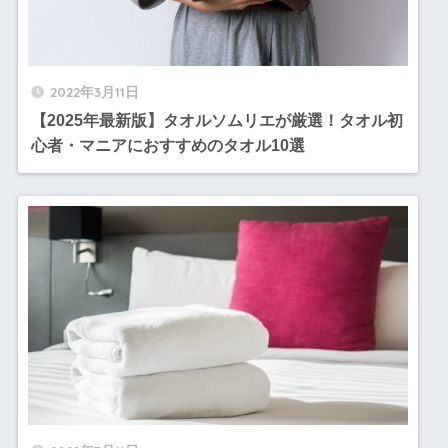
2022年3月11日
【2025年最新版】タオルソムリエが厳選！タオル初
心者・マニアにおすすめのタオル10選