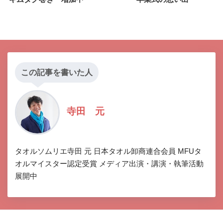
この記事を書いた人
寺田 元
タオルソムリエ寺田 元 日本タオル卸商連合会員 MFUタ
オルマイスター認定受賞 メディア出演・講演・執筆活動
展開中