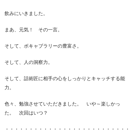
飲みにいきました。
まあ、元気！ その一言。
そして、ボキャブラリーの豊富さ。
そして、人の洞察力。
そして、話術匠に相手の心をしっかりとキャッチする能
力。
色々、勉強させていただきました。 いや～楽しかっ
た。 次回はいつ？
・・・・・・・・・・・・・・・・・・・・・・・・・・