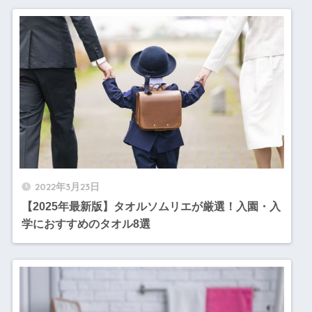
2022年3月23日
【2025年最新版】タオルソムリエが厳選！入園・入
学におすすめのタオル8選