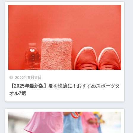
2022年5月11日
【2025年最新版】夏を快適に！おすすめスポーツタ
オル7選