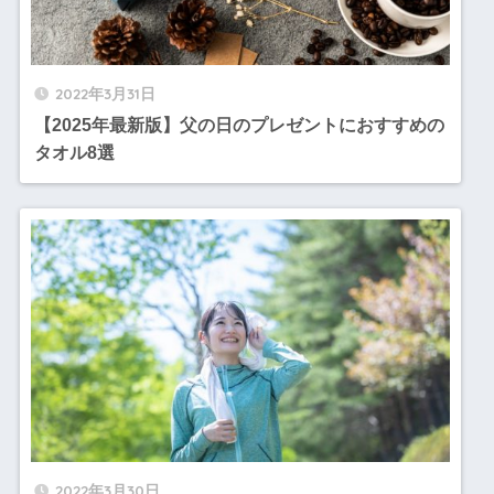
2022年3月31日
【2025年最新版】父の日のプレゼントにおすすめの
タオル8選
2022年3月30日