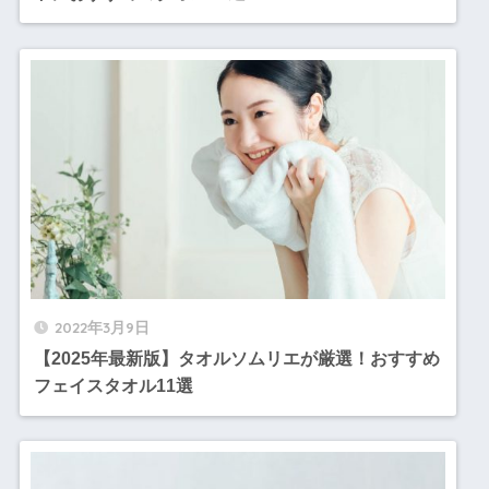
2022年3月9日
【2025年最新版】タオルソムリエが厳選！おすすめ
フェイスタオル11選