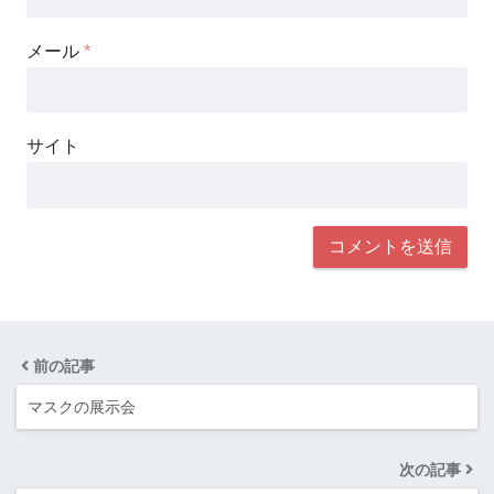
メール
*
サイト
前の記事
マスクの展示会
次の記事