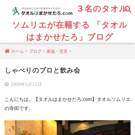
３名のタオル
ソムリエが在籍する 「タオル
はまかせたろ」ブログ
ホーム
ブログ
家族・交友
しゃべりのプロと飲み会
2009年5月21日
こんにちは。【タオルはまかせたろ.com】タオルソムリエ
の寺田です。