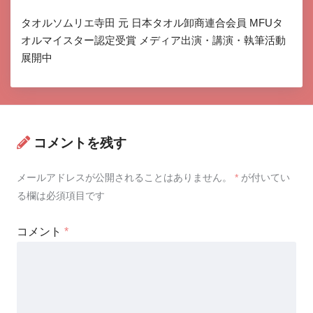
タオルソムリエ寺田 元 日本タオル卸商連合会員 MFUタ
オルマイスター認定受賞 メディア出演・講演・執筆活動
展開中
コメントを残す
メールアドレスが公開されることはありません。
*
が付いてい
る欄は必須項目です
コメント
*