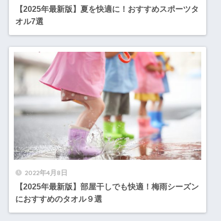
【2025年最新版】夏を快適に！おすすめスポーツタ
オル7選
2022年4月8日
【2025年最新版】部屋干しでも快適！梅雨シーズン
におすすめのタオル９選