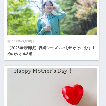
2022年3月30日
【2025年最新版】行楽シーズンのお出かけにおすす
めのタオル8選