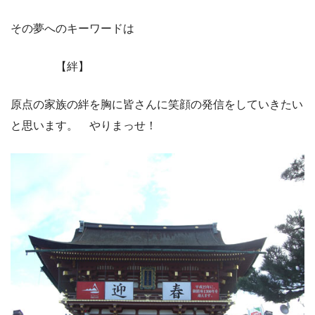
その夢へのキーワードは
【絆】
原点の家族の絆を胸に皆さんに笑顔の発信をしていきたい
と思います。 やりまっせ！