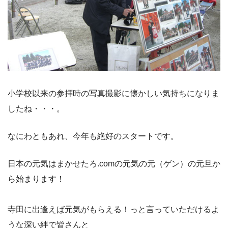
小学校以来の参拝時の写真撮影に懐かしい気持ちになりま
したね・・・。
なにわともあれ、今年も絶好のスタートです。
日本の元気はまかせたろ.comの元気の元（ゲン）の元旦か
ら始まります！
寺田に出逢えば元気がもらえる！っと言っていただけるよ
うな深い絆で皆さんと