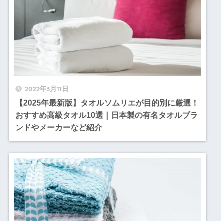
2022年3月11日
【2025年最新版】タオルソムリエが目的別に厳選！
おすすめ高級タオル10選｜日本製の有名タオルブラ
ンドやメーカーなど紹介