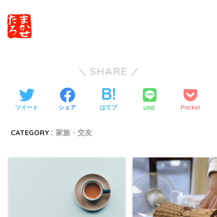
SHARE
LINE
ツイート
シェア
はてブ
Pocket
CATEGORY :
家族・交友