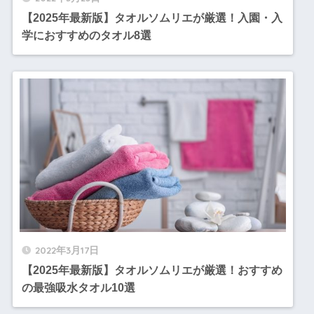
【2025年最新版】タオルソムリエが厳選！入園・入
学におすすめのタオル8選
2022年3月17日
【2025年最新版】タオルソムリエが厳選！おすすめ
の最強吸水タオル10選