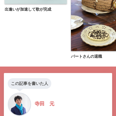
出逢いが加速して歌が完成
パートさんの退職
この記事を書いた人
寺田 元