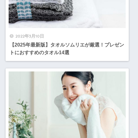
2022年3月10日
【2025年最新版】タオルソムリエが厳選！プレゼン
トにおすすめのタオル14選