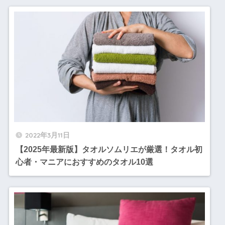
2022年3月11日
【2025年最新版】タオルソムリエが厳選！タオル初
心者・マニアにおすすめのタオル10選