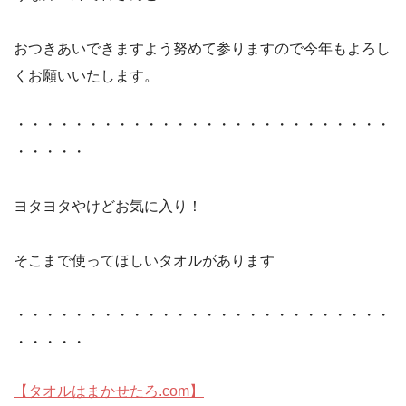
おつきあいできますよう努めて参りますので今年もよろし
くお願いいたします。
・・・・・・・・・・・・・・・・・・・・・・・・・・
・・・・・
ヨタヨタやけどお気に入り！
そこまで使ってほしいタオルがあります
・・・・・・・・・・・・・・・・・・・・・・・・・・
・・・・・
【タオルはまかせたろ.com】