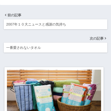
前の記事
2007年１０大ニュースと感謝の気持ち
次の記事
一番愛されないタオル