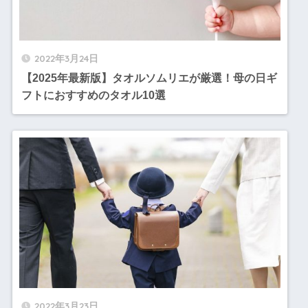
2022年3月24日
【2025年最新版】タオルソムリエが厳選！母の日ギ
フトにおすすめのタオル10選
2022年3月23日