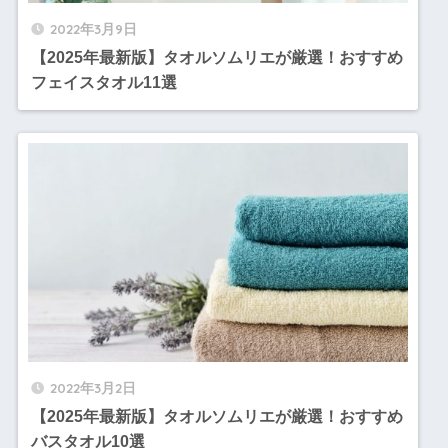
2022年3月9日
【2025年最新版】タオルソムリエが厳選！おすすめ
フェイスタオル11選
2022年3月2日
【2025年最新版】タオルソムリエが厳選！おすすめ
バスタオル10選