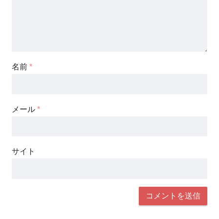
名前
*
メール
*
サイト