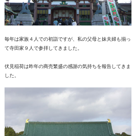
毎年は家族４人での初詣ですが、私の父母と妹夫婦も揃っ
て寺田家９人で参拝してきました。
伏見稲荷は昨年の商売繁盛の感謝の気持ちを報告してきま
した。