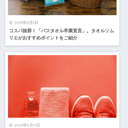
2023年3月1日
コスパ抜群！「バスタオル卒業宣言」。タオルソム
リエがおすすめポイントをご紹介
2022年5月11日