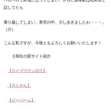
ヘロヘロで終電になってしまい、さらに降車駅は松村君と
話してたら
乗り越してしまい、寒空の中、少し歩きましたわ・・・。
（汗）
こんな私ですが、今後ともよろしくお願いいたします！
３期生の新サイト紹介
【ライブプラン近江】
【ろくせん】
【ビーバーム】