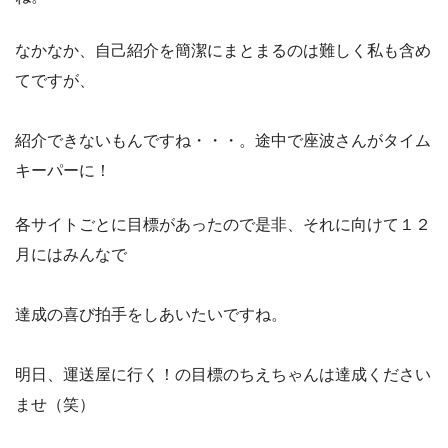
なかなか、自己紹介を簡潔にまとまるのは難しく私も含め
てですが、
紹介できないもんですね・・・。途中で座波さんがタイム
キーパーに！
各サイトごとに目標があったので是非、それに向けて１２
月にはみんなで
達成の喜び拍手をしあいたいですね。
明日、運送屋に行く！の目標のちえちゃんは達成ください
ませ（笑）