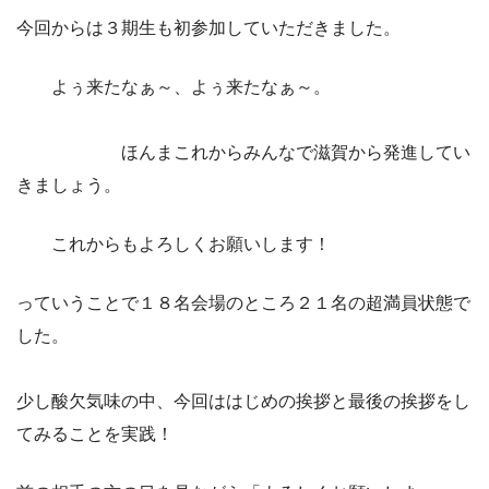
今回からは３期生も初参加していただきました。
よぅ来たなぁ～、よぅ来たなぁ～。
ほんまこれからみんなで滋賀から発進してい
きましょう。
これからもよろしくお願いします！
っていうことで１８名会場のところ２１名の超満員状態で
した。
少し酸欠気味の中、今回ははじめの挨拶と最後の挨拶をし
てみることを実践！