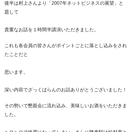
後半は村上さんより「2007年ネットビジネスの展望」と
題して
貴重なお話を１時間半講演いただきました。
これも各会員の皆さんがポイントごとに落とし込みをされ
たことだと
思います。
深い内容でざっくばらんのお話ありがとうございました！
その勢いで懇親会に流れ込み、美味しいお酒をいただきま
した。