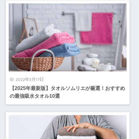
2022年3月17日
【2025年最新版】タオルソムリエが厳選！おすすめ
の最強吸水タオル10選