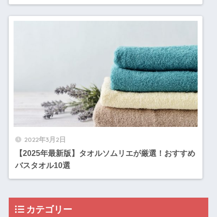
2022年3月2日
【2025年最新版】タオルソムリエが厳選！おすすめ
バスタオル10選
カテゴリー