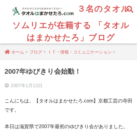
３名のタオル
ソムリエが在籍する 「タオル
はまかせたろ」ブログ
ホーム
ブログ
ＩＴ・情報・コミュニケーション
2007年ゆびきり会始動！
2007年1月12日
こんにちは。【タオルはまかせたろ.com】京都工芸の寺田
です。
本日は滋賀県で2007年最初のゆびきり会がありました。