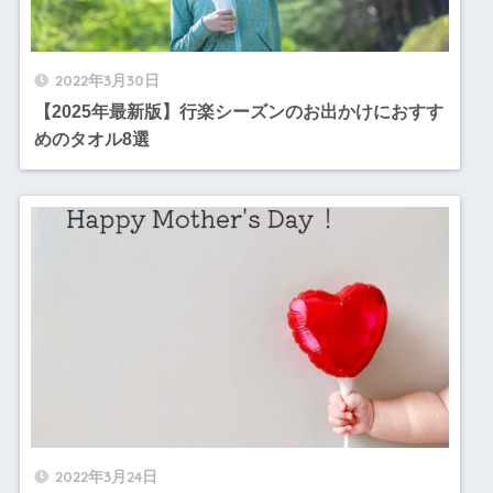
2022年3月30日
【2025年最新版】行楽シーズンのお出かけにおすす
めのタオル8選
2022年3月24日