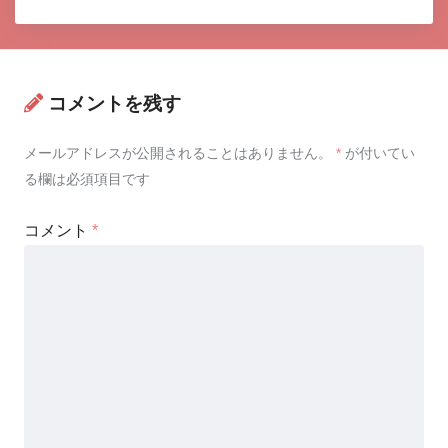
コメントを残す
メールアドレスが公開されることはありません。
*
が付いてい
る欄は必須項目です
コメント
*