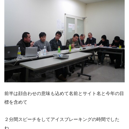
前半は顔合わせの意味も込めて名前とサイト名と今年の目
標を含めて
２分間スピーチをしてアイスブレーキングの時間でした
ね。