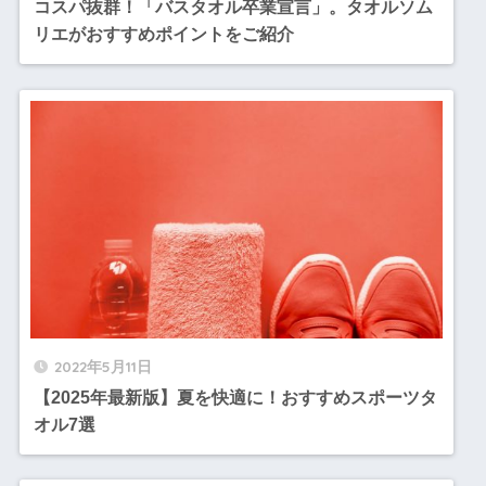
コスパ抜群！「バスタオル卒業宣言」。タオルソム
リエがおすすめポイントをご紹介
2022年5月11日
【2025年最新版】夏を快適に！おすすめスポーツタ
オル7選