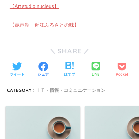
【Art studio nucleus】
【琵琶湖 近江ふるさとの味】
SHARE
LINE
ツイート
シェア
はてブ
Pocket
CATEGORY :
ＩＴ・情報・コミュニケーション