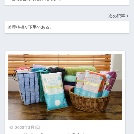
次の記事
整理整頓が下手である。
2023年3月1日