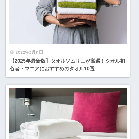
2022年3月11日
【2025年最新版】タオルソムリエが厳選！タオル初
心者・マニアにおすすめのタオル10選