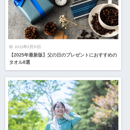
2022年3月31日
【2025年最新版】父の日のプレゼントにおすすめの
タオル8選