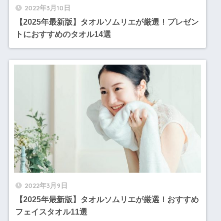
2022年3月10日
【2025年最新版】タオルソムリエが厳選！プレゼン
トにおすすめのタオル14選
2022年3月9日
【2025年最新版】タオルソムリエが厳選！おすすめ
フェイスタオル11選