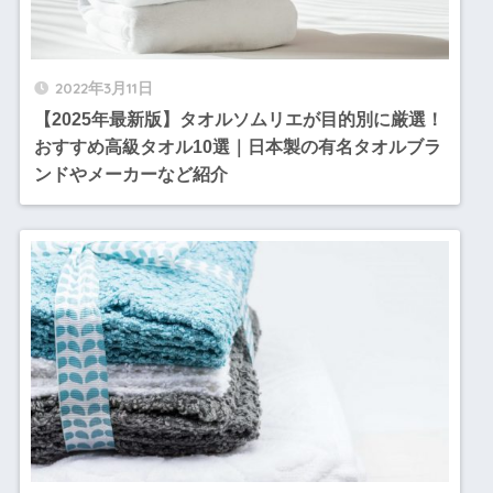
2022年3月11日
【2025年最新版】タオルソムリエが目的別に厳選！
おすすめ高級タオル10選｜日本製の有名タオルブラ
ンドやメーカーなど紹介