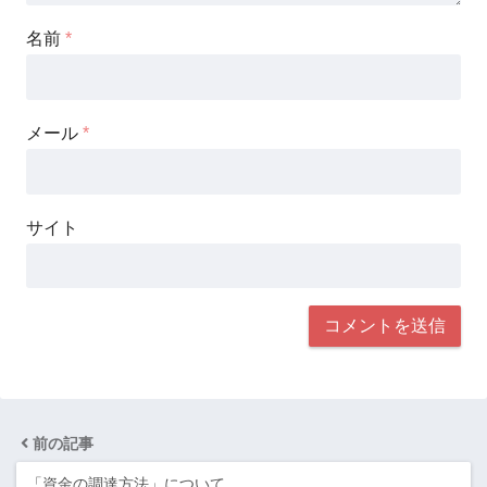
名前
*
メール
*
サイト
前の記事
「資金の調達方法」について