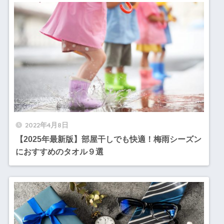
2022年4月8日
【2025年最新版】部屋干しでも快適！梅雨シーズン
におすすめのタオル９選