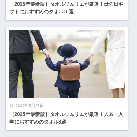
【2025年最新版】タオルソムリエが厳選！母の日ギ
フトにおすすめのタオル10選
2022年3月23日
【2025年最新版】タオルソムリエが厳選！入園・入
学におすすめのタオル8選