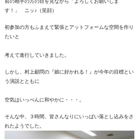
前の相手の方の目を見ながら「よろしくお願いしま
す！」 ニッ♪（笑顔）
初参加の方もふまえて緊張とアットフォームな空間を作り
たいと
考えて進行していきました。
しかし、村上顧問の『娘に好かれる！』が今年の目標とい
う演説とともに
空気はいっぺんに和やかに・・・。
そんな中、３時間、皆さんなりにいっぱい落とし込みをさ
れたようでした。