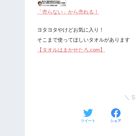
「売らない」から売れる！
ヨタヨタやけどお気に入り！
そこまで使ってほしいタオルがあります
【タオルはまかせたろ.com】
ツイート
シェア