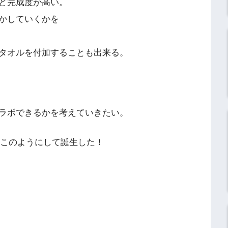
ど完成度が高い。
かしていくかを
タオルを付加することも出来る。
ラボできるかを考えていきたい。
はこのようにして誕生した！