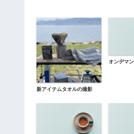
オンデマ
新アイテムタオルの撮影