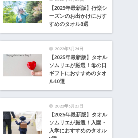
【2025年最新版】行楽シ
ーズンのお出かけにおす
すめのタオル8選
2022年3月24日
【2025年最新版】タオル
ソムリエが厳選！母の日
ギフトにおすすめのタオ
ル10選
2022年3月23日
【2025年最新版】タオル
ソムリエが厳選！入園・
入学におすすめのタオル