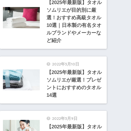
【2025年最新版】タオル
ソムリエが目的別に厳
選！おすすめ高級タオル
10選｜日本製の有名タオ
ルブランドやメーカーな
ど紹介
2022年3月10日
【2025年最新版】タオル
ソムリエが厳選！プレゼ
ントにおすすめのタオル
14選
2022年3月9日
【2025年最新版】タオル