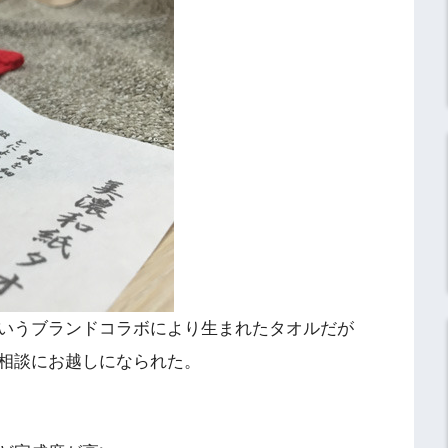
いうブランドコラボにより生まれたタオルだが
相談にお越しになられた。