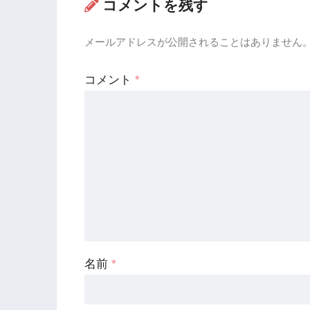
コメントを残す
メールアドレスが公開されることはありません
コメント
*
名前
*