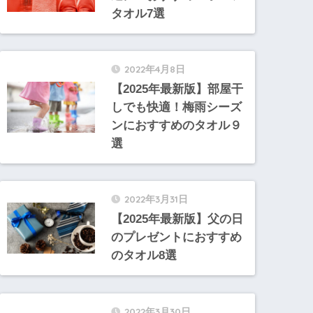
タオル7選
2022年4月8日
【2025年最新版】部屋干
しでも快適！梅雨シーズ
ンにおすすめのタオル９
選
2022年3月31日
【2025年最新版】父の日
のプレゼントにおすすめ
のタオル8選
2022年3月30日