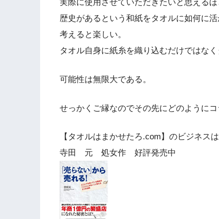
実際に使用させていただきたいと思えるほ
歴史があるという和紙をタオルに如何に活
考えると楽しい。
タオル自身に紙糸を織り込むだけではなく
可能性は無限大である。
せっかくご縁なのでその先にどのようにコ
【タオルはまかせたろ.com】のビジネス
寺田 元 処女作 好評発売中