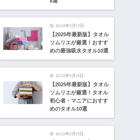
8選
2022年3月17日
【2025年最新版】タオル
ソムリエが厳選！おすす
めの最強吸水タオル10選
2022年3月11日
【2025年最新版】タオル
ソムリエが厳選！タオル
初心者・マニアにおすす
めのタオル10選
2022年3月11日