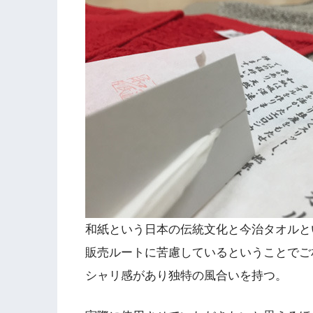
和紙という日本の伝統文化と今治タオルと
販売ルートに苦慮しているということでご
シャリ感があり独特の風合いを持つ。