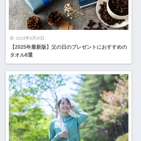
2022年3月31日
【2025年最新版】父の日のプレゼントにおすすめの
タオル8選