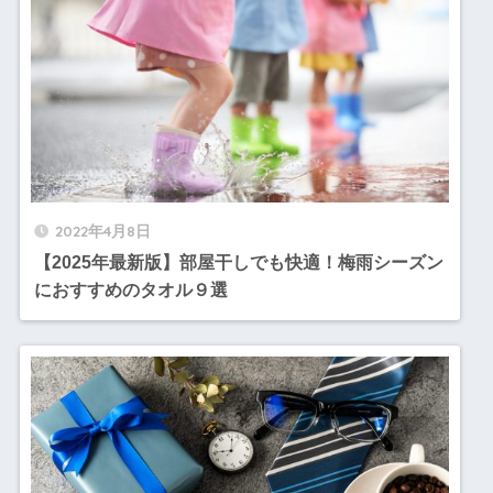
2022年4月8日
【2025年最新版】部屋干しでも快適！梅雨シーズン
におすすめのタオル９選