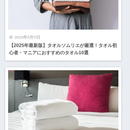
2022年3月11日
【2025年最新版】タオルソムリエが厳選！タオル初
心者・マニアにおすすめのタオル10選