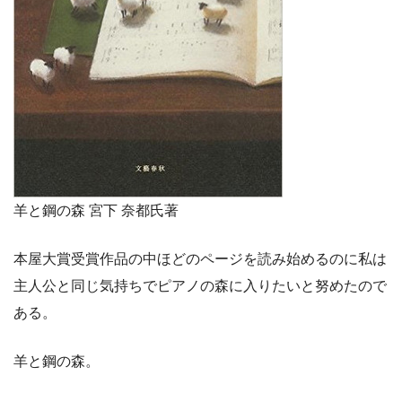
羊と鋼の森 宮下 奈都氏著
本屋大賞受賞作品の中ほどのページを読み始めるのに私は
主人公と同じ気持ちでピアノの森に入りたいと努めたので
ある。
羊と鋼の森。