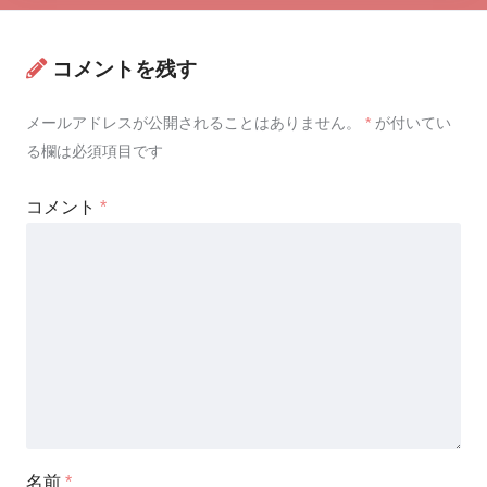
コメントを残す
メールアドレスが公開されることはありません。
*
が付いてい
る欄は必須項目です
コメント
*
名前
*