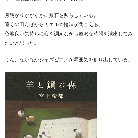
月明かりがかすかに敷石を照らしている。
遠くの田んぼからカエルの輪唱が聞こえる。
心地良い気持ちに心を調えながら贅沢な時間を演出してみ
たいと思った。
うん、なかなかジャズピアノが雰囲気を創り出している。