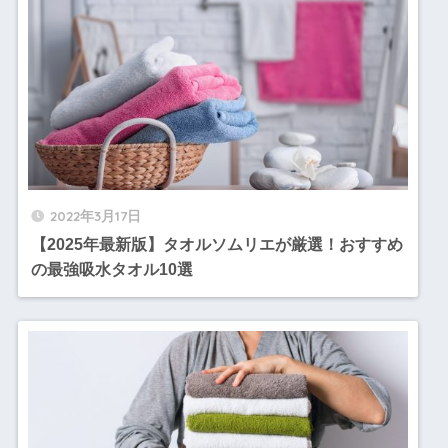
2022年3月17日
【2025年最新版】タオルソムリエが厳選！おすすめ
の最強吸水タオル10選