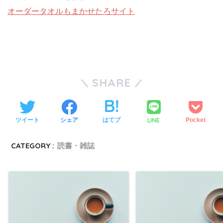
オーダータオルもまかせたろサイト
SHARE
LINE
ツイート
シェア
はてブ
Pocket
CATEGORY :
読書・雑誌