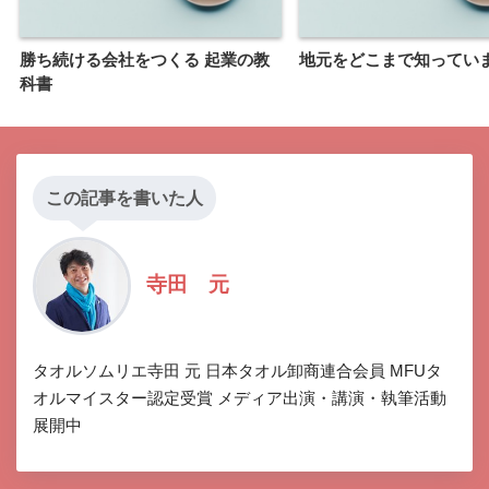
勝ち続ける会社をつくる 起業の教
地元をどこまで知ってい
科書
この記事を書いた人
寺田 元
タオルソムリエ寺田 元 日本タオル卸商連合会員 MFUタ
オルマイスター認定受賞 メディア出演・講演・執筆活動
展開中