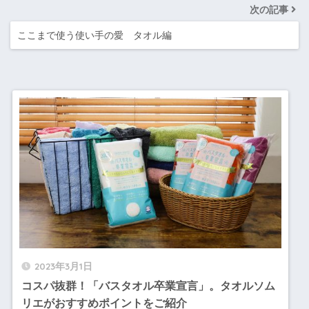
次の記事
ここまで使う使い手の愛 タオル編
2023年3月1日
コスパ抜群！「バスタオル卒業宣言」。タオルソム
リエがおすすめポイントをご紹介