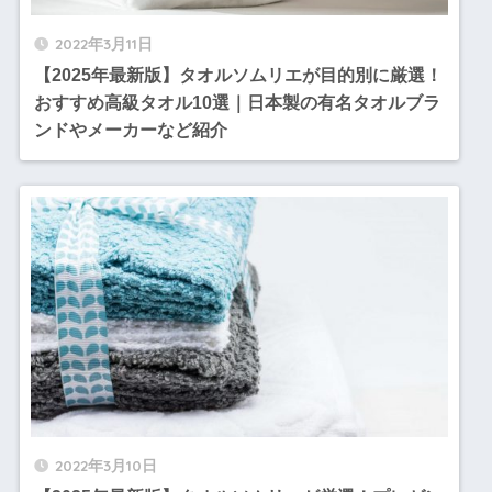
2022年3月11日
【2025年最新版】タオルソムリエが目的別に厳選！
おすすめ高級タオル10選｜日本製の有名タオルブラ
ンドやメーカーなど紹介
2022年3月10日