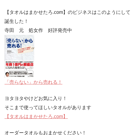
【タオルはまかせたろ.com】のビジネスはこのようにして
誕生した！
寺田 元 処女作 好評発売中
「売らない」から売れる！
ヨタヨタやけどお気に入り！
そこまで使ってほしいタオルがあります
【タオルはまかせたろ.com】
オーダータオルもおまかせください！