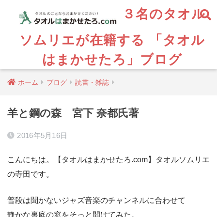
３名のタオル
ソムリエが在籍する 「タオル
はまかせたろ」ブログ
ホーム
ブログ
読書・雑誌
羊と鋼の森 宮下 奈都氏著
2016年5月16日
こんにちは。【タオルはまかせたろ.com】タオルソムリエ
の寺田です。
普段は聞かないジャズ音楽のチャンネルに合わせて
静かな裏庭の窓をそっと開けてみた。