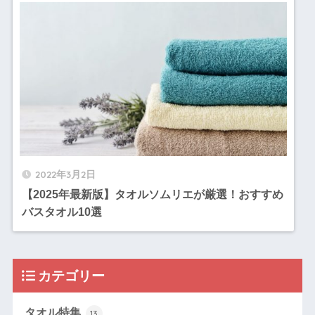
2022年3月2日
【2025年最新版】タオルソムリエが厳選！おすすめ
バスタオル10選
カテゴリー
タオル特集
13