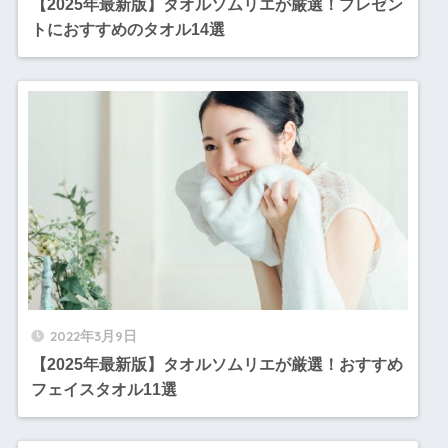
【2025年最新版】タオルソムリエが厳選！プレゼン
トにおすすめのタオル14選
2022年3月9日
【2025年最新版】タオルソムリエが厳選！おすすめ
フェイスタオル11選