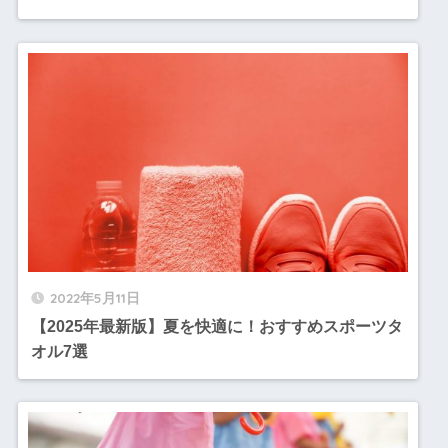
2022年5月11日
【2025年最新版】夏を快適に！おすすめスポーツタ
オル7選