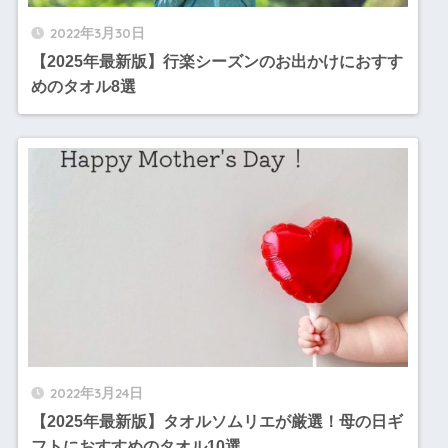
2022年3月30日
【2025年最新版】行楽シーズンのお出かけにおすす
めのタオル8選
2022年3月24日
【2025年最新版】タオルソムリエが厳選！母の日ギ
フトにおすすめのタオル10選