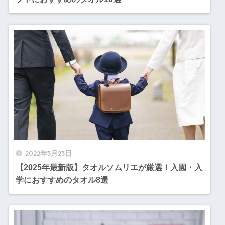
2022年3月23日
【2025年最新版】タオルソムリエが厳選！入園・入
学におすすめのタオル8選