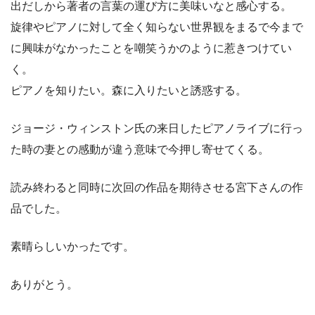
出だしから著者の言葉の運び方に美味いなと感心する。
旋律やピアノに対して全く知らない世界観をまるで今まで
に興味がなかったことを嘲笑うかのように惹きつけてい
く。
ピアノを知りたい。森に入りたいと誘惑する。
ジョージ・ウィンストン氏の来日したピアノライブに行っ
た時の妻との感動が違う意味で今押し寄せてくる。
読み終わると同時に次回の作品を期待させる宮下さんの作
品でした。
素晴らしいかったです。
ありがとう。