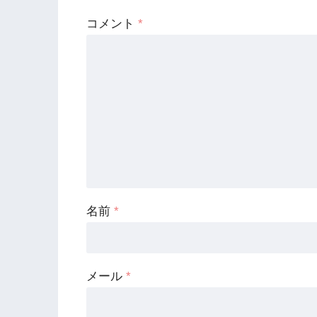
コメント
*
名前
*
メール
*