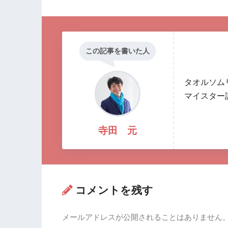
この記事を書いた人
タオルソム
マイスター
寺田 元
コメントを残す
メールアドレスが公開されることはありません