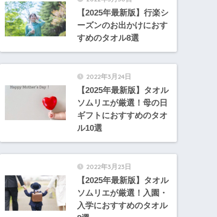
【2025年最新版】行楽シ
ーズンのお出かけにおす
すめのタオル8選
2022年3月24日
【2025年最新版】タオル
ソムリエが厳選！母の日
ギフトにおすすめのタオ
ル10選
2022年3月23日
【2025年最新版】タオル
ソムリエが厳選！入園・
入学におすすめのタオル