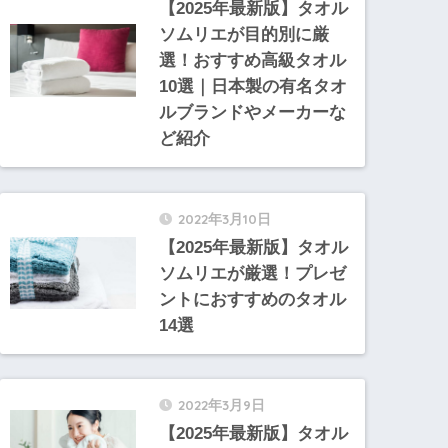
【2025年最新版】タオル
ソムリエが目的別に厳
選！おすすめ高級タオル
10選｜日本製の有名タオ
ルブランドやメーカーな
ど紹介
2022年3月10日
【2025年最新版】タオル
ソムリエが厳選！プレゼ
ントにおすすめのタオル
14選
2022年3月9日
【2025年最新版】タオル