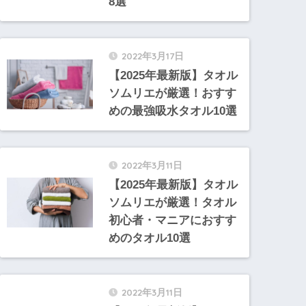
8選
2022年3月17日
【2025年最新版】タオル
ソムリエが厳選！おすす
めの最強吸水タオル10選
2022年3月11日
【2025年最新版】タオル
ソムリエが厳選！タオル
初心者・マニアにおすす
めのタオル10選
2022年3月11日