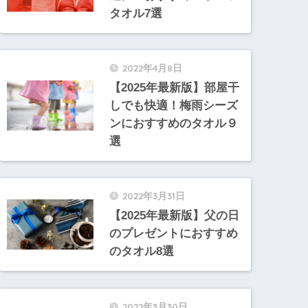
タオル7選
2022年4月8日
【2025年最新版】部屋干
しでも快適！梅雨シーズ
ンにおすすめのタオル９
選
2022年3月31日
【2025年最新版】父の日
のプレゼントにおすすめ
のタオル8選
2022年3月30日