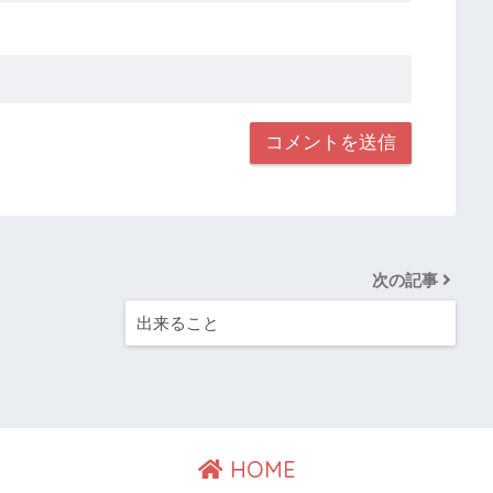
次の記事
出来ること
HOME