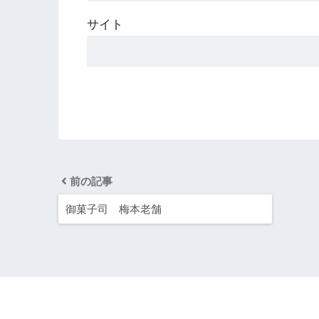
サイト
前の記事
御菓子司 梅本老舗