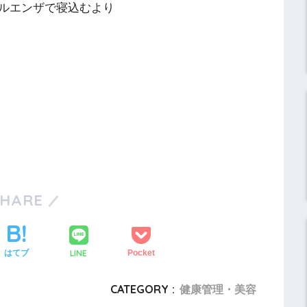
ルエンザで寝込むより
SHARE
LINE
はてブ
Pocket
CATEGORY :
健康管理・美容