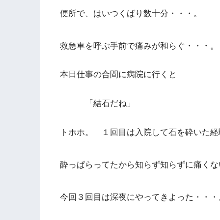
便所で、はいつくばり数十分・・・。
救急車を呼ぶ手前で痛みが和らぐ・・・。
本日仕事の合間に病院に行くと
「結石だね」
トホホ。 １回目は入院して石を砕いた経
酔っぱらってたから知らず知らずに痛くな
今回３回目は深夜にやってきよった・・・