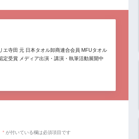
リエ寺田 元 日本タオル卸商連合会員 MFUタオル
認定受賞 メディア出演・講演・執筆活動展開中
。
*
が付いている欄は必須項目です