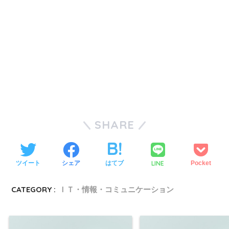
SHARE
LINE
ツイート
シェア
はてブ
Pocket
CATEGORY :
ＩＴ・情報・コミュニケーション