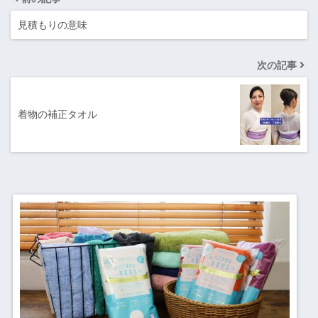
見積もりの意味
次の記事
着物の補正タオル