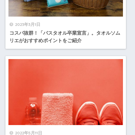
2023年3月1日
コスパ抜群！「バスタオル卒業宣言」。タオルソム
リエがおすすめポイントをご紹介
2022年5月11日