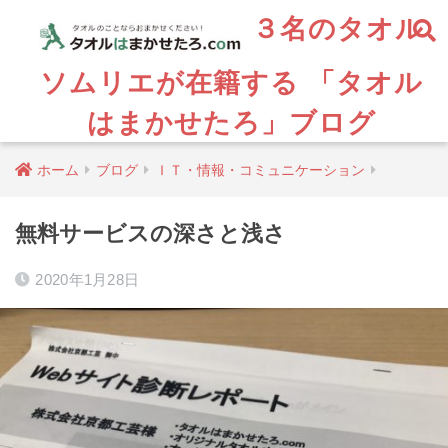
３名のタオル
ソムリエが在籍する 「タオル
はまかせたろ」ブログ
ホーム
ブログ
ＩＴ・情報・コミュニケーション
無料サービスの深さと浅さ
2020年1月28日