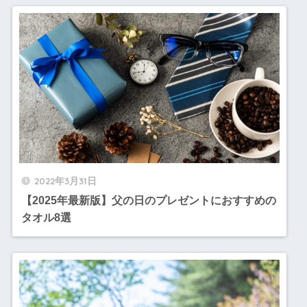
2022年3月31日
【2025年最新版】父の日のプレゼントにおすすめの
タオル8選