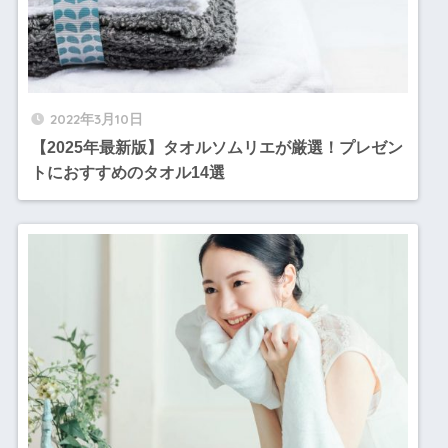
2022年3月10日
【2025年最新版】タオルソムリエが厳選！プレゼン
トにおすすめのタオル14選