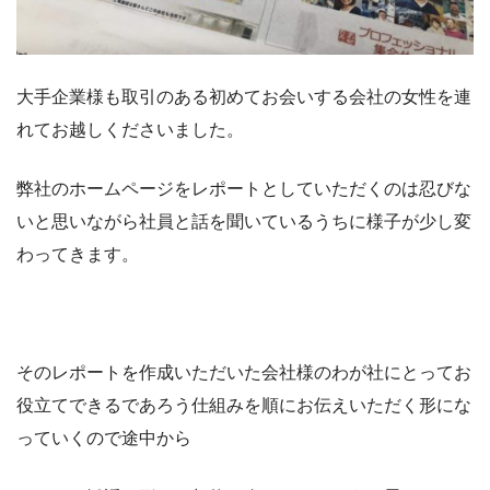
大手企業様も取引のある初めてお会いする会社の女性を連
れてお越しくださいました。
弊社のホームページをレポートとしていただくのは忍びな
いと思いながら社員と話を聞いているうちに様子が少し変
わってきます。
そのレポートを作成いただいた会社様のわが社にとってお
役立てできるであろう仕組みを順にお伝えいただく形にな
っていくので途中から