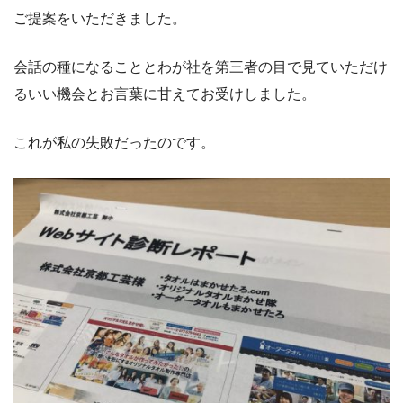
ご提案をいただきました。
会話の種になることとわが社を第三者の目で見ていただけ
るいい機会とお言葉に甘えてお受けしました。
これが私の失敗だったのです。