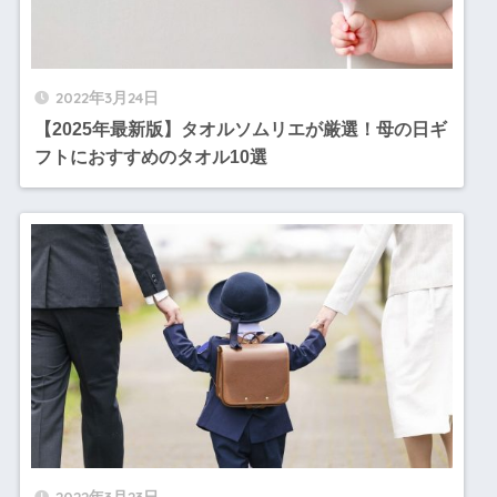
2022年3月24日
【2025年最新版】タオルソムリエが厳選！母の日ギ
フトにおすすめのタオル10選
2022年3月23日