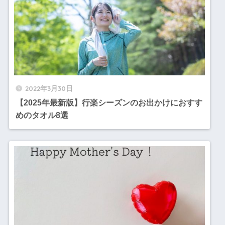
2022年3月30日
【2025年最新版】行楽シーズンのお出かけにおすす
めのタオル8選