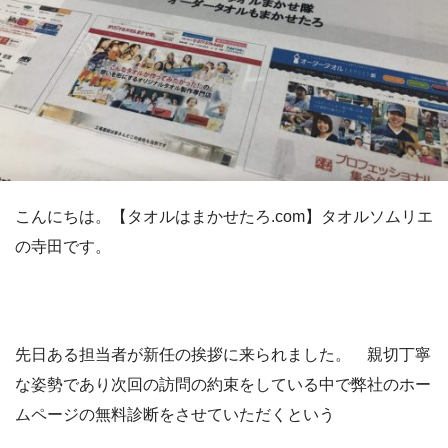
こんにちは。【タオルはまかせたろ.com】タオルソムリエ
の寺田です。
先日ある担当者が新任の挨拶に来られました。 親切丁寧
な姿勢であり次回の訪問の約束をしている中で弊社のホー
ムページの無料診断をさせていただくという