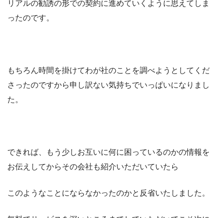
リアルの勧誘の形での契約に進めていくように思えてしま
ったのです。
もちろん時間を掛けてわが社のことを調べようとしてくだ
さったのですから申し訳ない気持ちでいっぱいになりまし
た。
できれば、もう少しお互いに何に困っているのかの情報を
お伝えしてからその会社も紹介いただいていたら
このようなことにならなかったのかと反省いたしました。