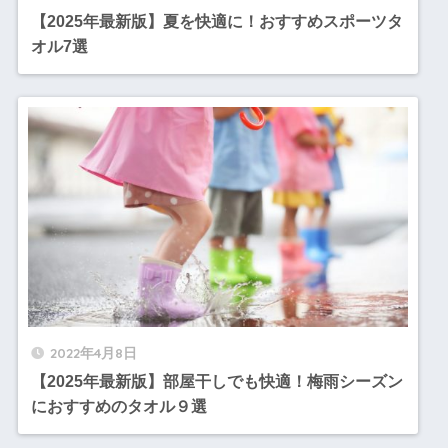
【2025年最新版】夏を快適に！おすすめスポーツタ
オル7選
2022年4月8日
【2025年最新版】部屋干しでも快適！梅雨シーズン
におすすめのタオル９選