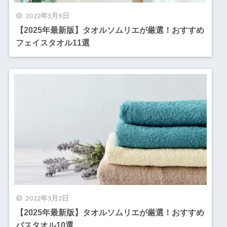
2022年3月9日
【2025年最新版】タオルソムリエが厳選！おすすめ
フェイスタオル11選
2022年3月2日
【2025年最新版】タオルソムリエが厳選！おすすめ
バスタオル10選