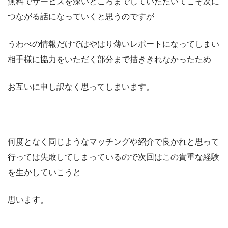
無料でサービスを深いところまでしていただいてこそ次に
つながる話になっていくと思うのですが
うわべの情報だけではやはり薄いレポートになってしまい
相手様に協力をいただく部分まで描ききれなかったため
お互いに申し訳なく思ってしまいます。
何度となく同じようなマッチングや紹介で良かれと思って
行っては失敗してしまっているので次回はこの貴重な経験
を生かしていこうと
思います。