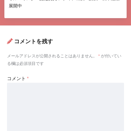
展開中
コメントを残す
メールアドレスが公開されることはありません。
*
が付いてい
る欄は必須項目です
コメント
*