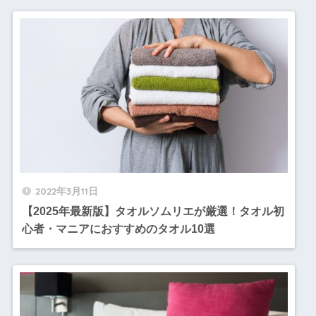
2022年3月11日
【2025年最新版】タオルソムリエが厳選！タオル初
心者・マニアにおすすめのタオル10選