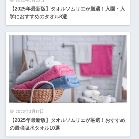
【2025年最新版】タオルソムリエが厳選！入園・入
学におすすめのタオル8選
2022年3月17日
【2025年最新版】タオルソムリエが厳選！おすすめ
の最強吸水タオル10選