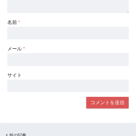
名前
*
メール
*
サイト
前の記事