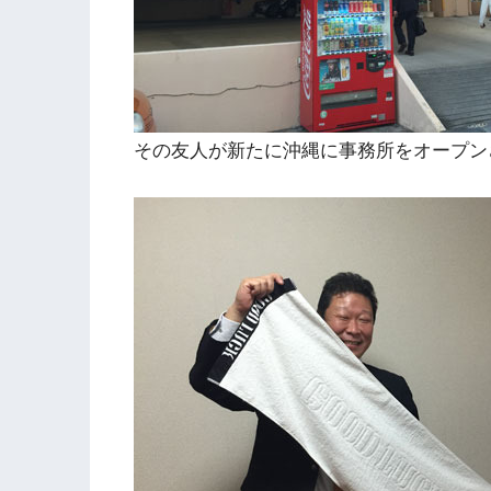
その友人が新たに沖縄に事務所をオープン