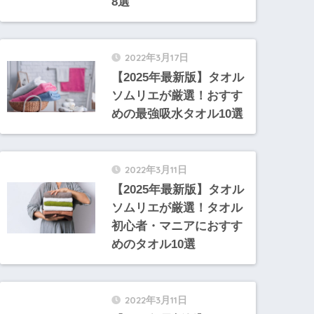
8選
2022年3月17日
【2025年最新版】タオル
ソムリエが厳選！おすす
めの最強吸水タオル10選
2022年3月11日
【2025年最新版】タオル
ソムリエが厳選！タオル
初心者・マニアにおすす
めのタオル10選
2022年3月11日