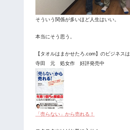
そういう関係が多いほど人生はいい。
本当にそう思う。
【タオルはまかせたろ.com】のビジネス
寺田 元 処女作 好評発売中
「売らない」から売れる！