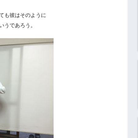
ても彼はそのように
いうであろう。