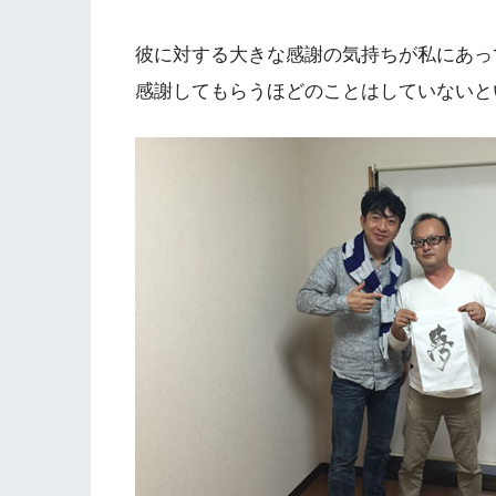
彼に対する大きな感謝の気持ちが私にあっ
感謝してもらうほどのことはしていないと