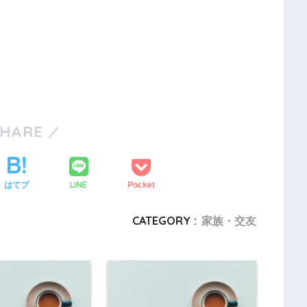
SHARE
LINE
はてブ
Pocket
CATEGORY :
家族・交友