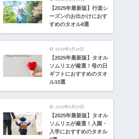
【2025年最新版】行楽シ
ーズンのお出かけにおす
すめのタオル8選
2022年3月24日
【2025年最新版】タオル
ソムリエが厳選！母の日
ギフトにおすすめのタオ
ル10選
2022年3月23日
【2025年最新版】タオル
ソムリエが厳選！入園・
入学におすすめのタオル