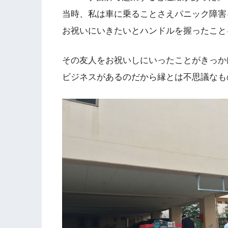
当時、私は車に乗ることさえパニック障害
お祝いにいきたいとハンドルを握ったこと
その友人をお祝いしにいったことがきっか
ビジネスがあるのだから縁とは不思議なも