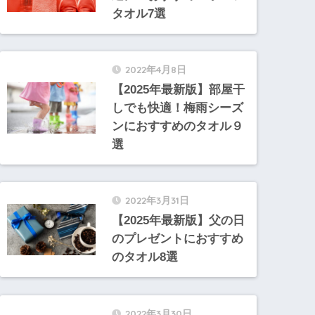
タオル7選
2022年4月8日
【2025年最新版】部屋干
しでも快適！梅雨シーズ
ンにおすすめのタオル９
選
2022年3月31日
【2025年最新版】父の日
のプレゼントにおすすめ
のタオル8選
2022年3月30日