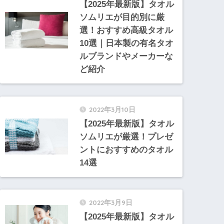
【2025年最新版】タオル
ソムリエが目的別に厳
選！おすすめ高級タオル
10選｜日本製の有名タオ
ルブランドやメーカーな
ど紹介
2022年3月10日
【2025年最新版】タオル
ソムリエが厳選！プレゼ
ントにおすすめのタオル
14選
2022年3月9日
【2025年最新版】タオル