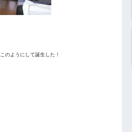
はこのようにして誕生した！