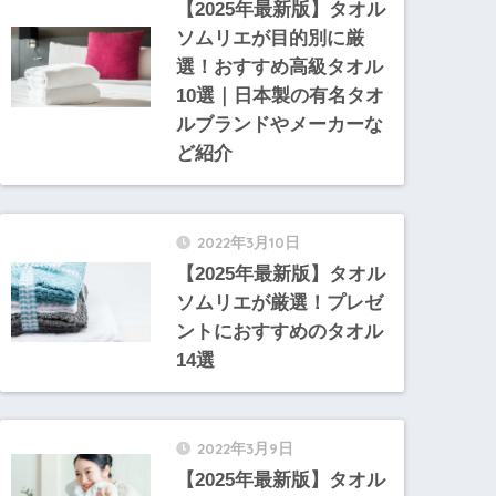
【2025年最新版】タオル
ソムリエが目的別に厳
選！おすすめ高級タオル
10選｜日本製の有名タオ
ルブランドやメーカーな
ど紹介
2022年3月10日
【2025年最新版】タオル
ソムリエが厳選！プレゼ
ントにおすすめのタオル
14選
2022年3月9日
【2025年最新版】タオル