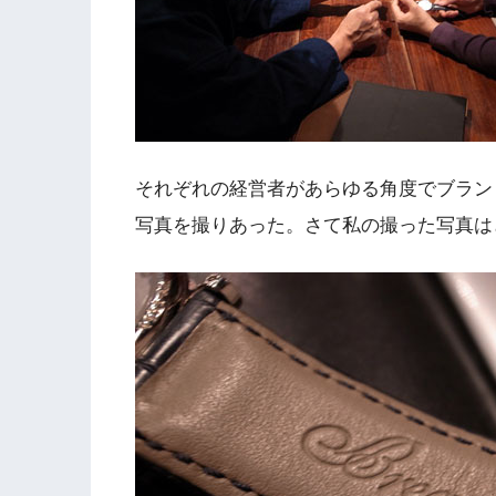
それぞれの経営者があらゆる角度でブラン
写真を撮りあった。さて私の撮った写真は