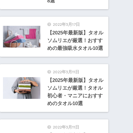
8選
2022年3月17日
【2025年最新版】タオル
ソムリエが厳選！おすす
めの最強吸水タオル10選
2022年3月11日
【2025年最新版】タオル
ソムリエが厳選！タオル
初心者・マニアにおすす
めのタオル10選
2022年3月11日