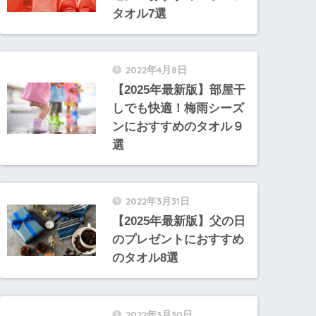
タオル7選
2022年4月8日
【2025年最新版】部屋干
しでも快適！梅雨シーズ
ンにおすすめのタオル９
選
2022年3月31日
【2025年最新版】父の日
のプレゼントにおすすめ
のタオル8選
2022年3月30日