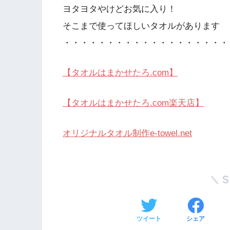
ヨタヨタやけどお気に入り！
そこまで使ってほしいタオルがあります
・・・・・・・・・・・・・・・・・・・
【タオルはまかせたろ.com】
【タオルはまかせたろ.com楽天店】
オリジナルタオル制作e-towel.net
ツイート
シェア