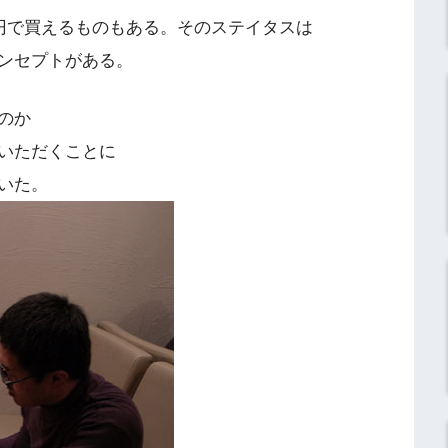
0円で買えるものもある。そのステイタスは
ンセプトがある。
のか
いただくことに
いた。