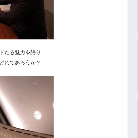
ドたる魅力を語り
どれであろうか？