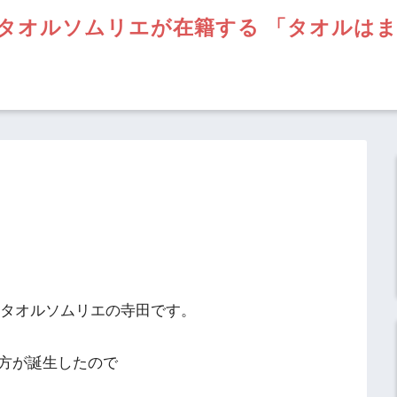
タオルソムリエが在籍する 「タオルは
】タオルソムリエの寺田です。
方が誕生したので