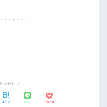
・・・・・・・・・・・・
SHARE
LINE
はてブ
Pocket