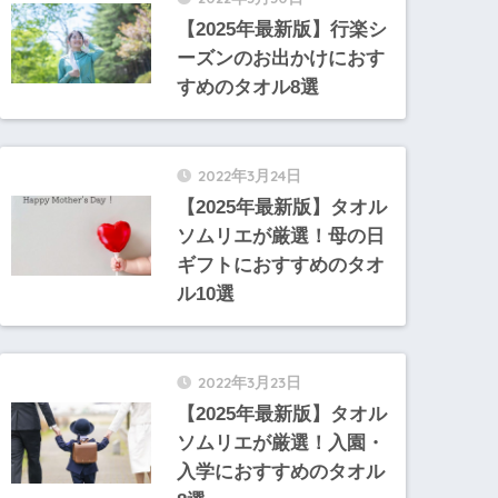
【2025年最新版】行楽シ
ーズンのお出かけにおす
すめのタオル8選
2022年3月24日
【2025年最新版】タオル
ソムリエが厳選！母の日
ギフトにおすすめのタオ
ル10選
2022年3月23日
【2025年最新版】タオル
ソムリエが厳選！入園・
入学におすすめのタオル