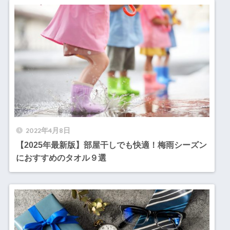
2022年4月8日
【2025年最新版】部屋干しでも快適！梅雨シーズン
におすすめのタオル９選