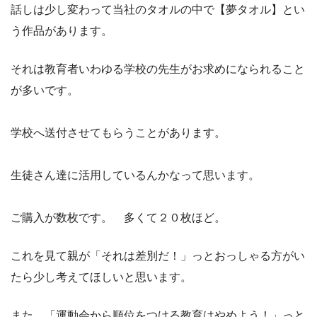
話しは少し変わって当社のタオルの中で【夢タオル】とい
う作品があります。
それは教育者いわゆる学校の先生がお求めになられること
が多いです。
学校へ送付させてもらうことがあります。
生徒さん達に活用しているんかなって思います。
ご購入が数枚です。 多くて２０枚ほど。
これを見て親が「それは差別だ！」っとおっしゃる方がい
たら少し考えてほしいと思います。
また、「運動会から順位をつける教育はやめよう！」っと