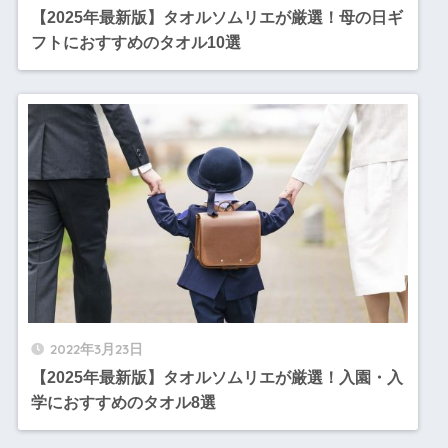
【2025年最新版】タオルソムリエが厳選！母の日ギ
フトにおすすめのタオル10選
2022年3月23日
【2025年最新版】タオルソムリエが厳選！入園・入
学におすすめのタオル8選