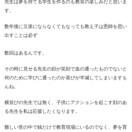
先生は夢を持てる学生を作るのも教育の楽しみだと思いま
す。
数年後に立派にならなくてもなっても教え子は恩師を思い
出すことは必ず
数回はあるんです。
その時に見せる先生の顔が笑顔で血の通ったものでないと
何のために学びに通ったのか喜びが半減してしまいますも
んね。
横並びの先生では無く、子供にアクションを起こす顔のあ
る先生を私は応援したくなります。
難しい世の中で銭だけで教育現場にいるのでなく、夢を育