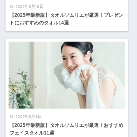
2022年3月10日
【2025年最新版】タオルソムリエが厳選！プレゼン
トにおすすめのタオル14選
2022年3月9日
【2025年最新版】タオルソムリエが厳選！おすすめ
フェイスタオル11選