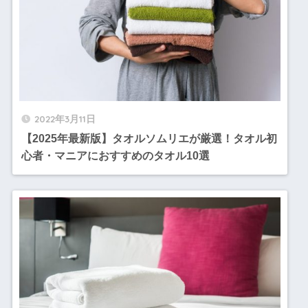
2022年3月11日
【2025年最新版】タオルソムリエが厳選！タオル初
心者・マニアにおすすめのタオル10選