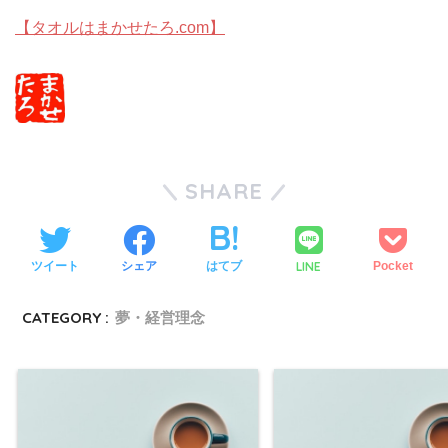
【タオルはまかせたろ.com】
SHARE
LINE
ツイート
シェア
はてブ
Pocket
CATEGORY :
夢・経営理念