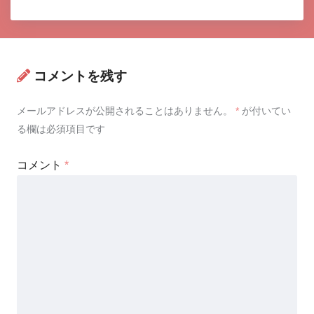
コメントを残す
メールアドレスが公開されることはありません。
*
が付いてい
る欄は必須項目です
コメント
*