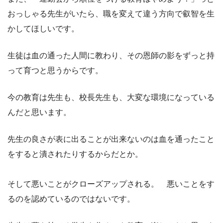
おっしゃる先生がいたら、職を変えて違う方向で叡智を生
かしてほしいです。
生徒は血の通った人間に教わり、その恩師の影をずっと持
って育つと思うからです。
今の教育は先生も、校長先生も、大変な環境になっている
んだと思います。
先生の良さが表に出ることが出来ないのは血を通ったこと
をすると潰されたりするからだとか。
そして悪いことがクローズアップされる。 悪いことをす
るのを認めているのではないです。