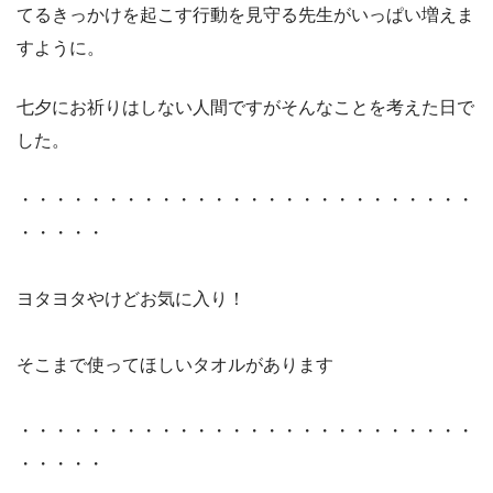
てるきっかけを起こす行動を見守る先生がいっぱい増えま
すように。
七夕にお祈りはしない人間ですがそんなことを考えた日で
した。
・・・・・・・・・・・・・・・・・・・・・・・・・・
・・・・・
ヨタヨタやけどお気に入り！
そこまで使ってほしいタオルがあります
・・・・・・・・・・・・・・・・・・・・・・・・・・
・・・・・