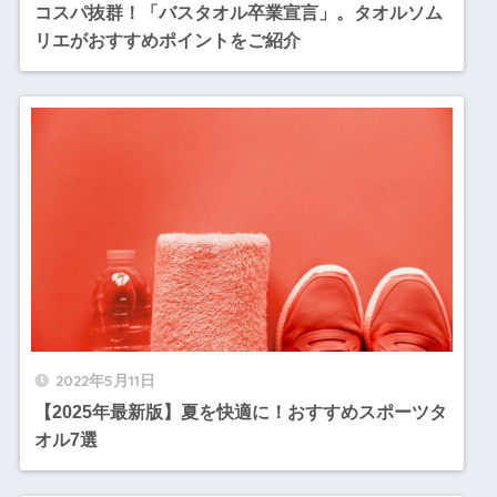
コスパ抜群！「バスタオル卒業宣言」。タオルソム
リエがおすすめポイントをご紹介
2022年5月11日
【2025年最新版】夏を快適に！おすすめスポーツタ
オル7選