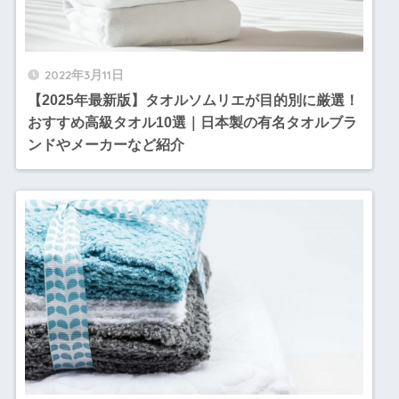
2022年3月11日
【2025年最新版】タオルソムリエが目的別に厳選！
おすすめ高級タオル10選｜日本製の有名タオルブラ
ンドやメーカーなど紹介