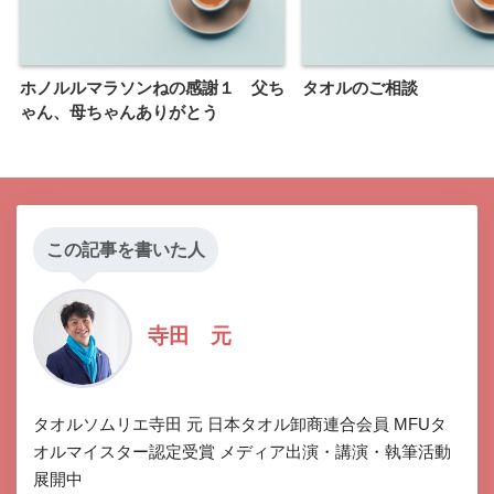
ホノルルマラソンねの感謝１ 父ち
タオルのご相談
ゃん、母ちゃんありがとう
この記事を書いた人
寺田 元
タオルソムリエ寺田 元 日本タオル卸商連合会員 MFUタ
オルマイスター認定受賞 メディア出演・講演・執筆活動
展開中