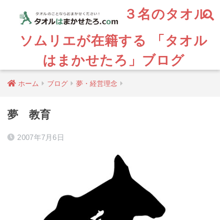
３名のタオル
ソムリエが在籍する 「タオル
はまかせたろ」ブログ
ホーム
ブログ
夢・経営理念
夢 教育
2007年7月6日