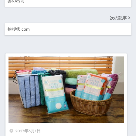
妻の出前
次の記事
挨拶状.com
2023年3月1日