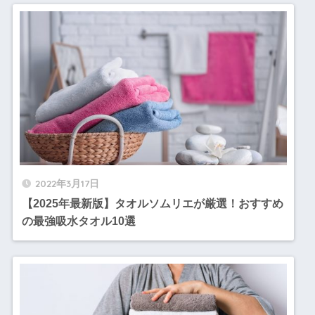
2022年3月17日
【2025年最新版】タオルソムリエが厳選！おすすめ
の最強吸水タオル10選