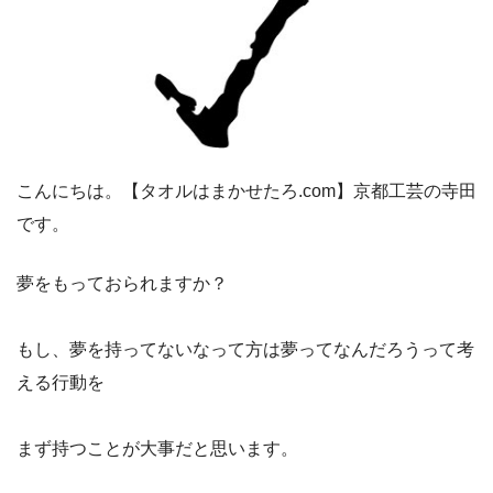
こんにちは。【タオルはまかせたろ.com】京都工芸の寺田
です。
夢をもっておられますか？
もし、夢を持ってないなって方は夢ってなんだろうって考
える行動を
まず持つことが大事だと思います。