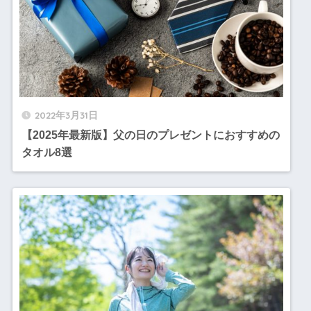
2022年3月31日
【2025年最新版】父の日のプレゼントにおすすめの
タオル8選