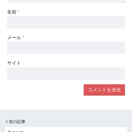
名前
*
メール
*
サイト
前の記事