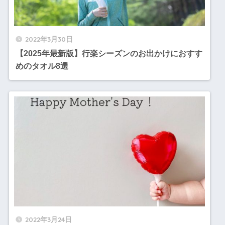
2022年3月30日
【2025年最新版】行楽シーズンのお出かけにおすす
めのタオル8選
2022年3月24日