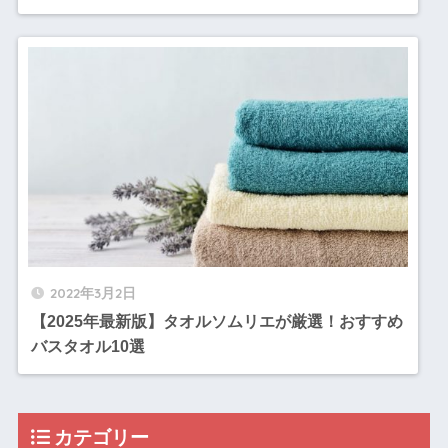
2022年3月2日
【2025年最新版】タオルソムリエが厳選！おすすめ
バスタオル10選
カテゴリー