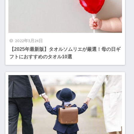
2022年3月24日
【2025年最新版】タオルソムリエが厳選！母の日ギ
フトにおすすめのタオル10選