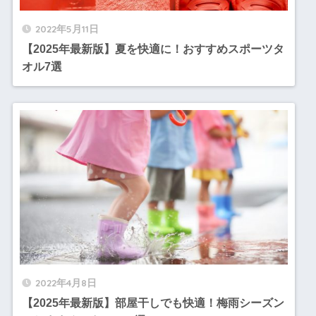
2022年5月11日
【2025年最新版】夏を快適に！おすすめスポーツタ
オル7選
2022年4月8日
【2025年最新版】部屋干しでも快適！梅雨シーズン