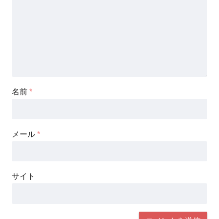
名前
*
メール
*
サイト