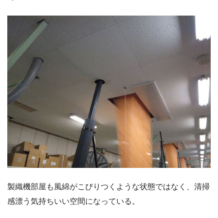
製織機部屋も風綿がこびりつくような状態ではなく、清掃
感漂う気持ちいい空間になっている。