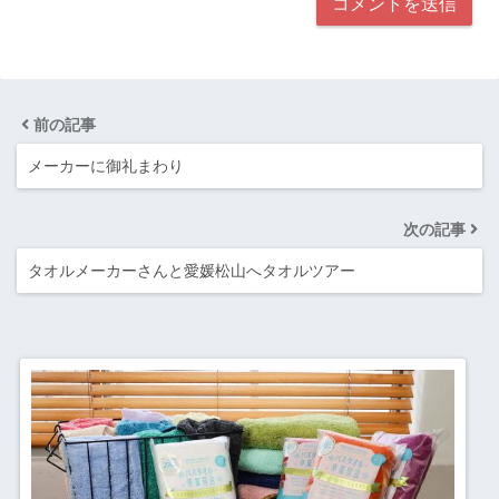
前の記事
メーカーに御礼まわり
次の記事
タオルメーカーさんと愛媛松山へタオルツアー