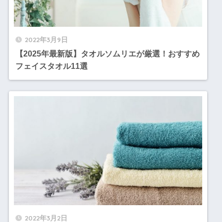
2022年3月9日
【2025年最新版】タオルソムリエが厳選！おすすめ
フェイスタオル11選
2022年3月2日