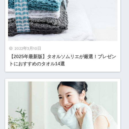
2022年3月10日
【2025年最新版】タオルソムリエが厳選！プレゼン
トにおすすめのタオル14選