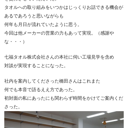
タオルへの取り組みをいつかはじっくりお話できる機会が
あるであろうと思いながらも
何年も月日が流れていたように思う。
今回は他メーカーの営業の力もあって実現。（感謝や
な・・・）
七福タオル株式会社さんの本社に伺い工場見学を含め
対談が実現することになった。
社内を案内してくださった橋田さんはこれまた
何でも本音で語るええ方であった。
初対面の私にあったにも関わらず時間をかけてご案内くだ
さった。