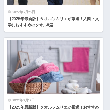
2022年3月23日
【2025年最新版】タオルソムリエが厳選！入園・入
学におすすめのタオル8選
2022年3月17日
【2025年最新版】タオルソムリエが厳選！おすすめ