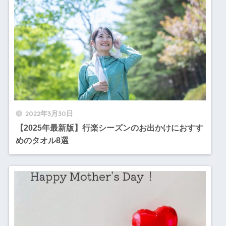
2022年3月30日
【2025年最新版】行楽シーズンのお出かけにおすす
めのタオル8選