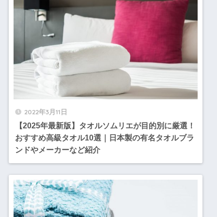
2022年3月11日
【2025年最新版】タオルソムリエが目的別に厳選！
おすすめ高級タオル10選｜日本製の有名タオルブラ
ンドやメーカーなど紹介