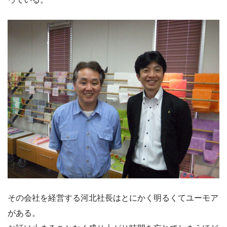
その会社を経営する河北社長はとにかく明るくてユーモア
がある。