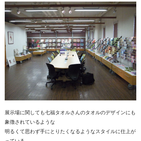
展示場に関しても七福タオルさんのタオルのデザインにも
象徴されているような
明るくて思わず手にとりたくなるようなスタイルに仕上が
っている。