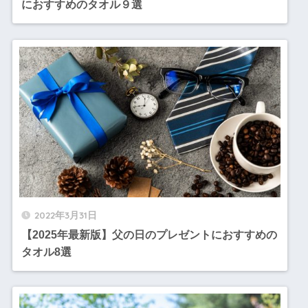
におすすめのタオル９選
2022年3月31日
【2025年最新版】父の日のプレゼントにおすすめの
タオル8選