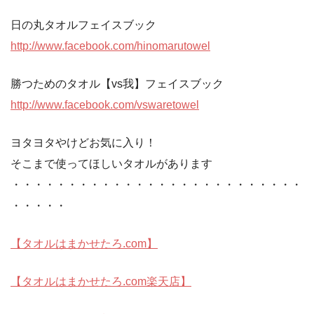
日の丸タオルフェイスブック
http://www.facebook.com/hinomarutowel
勝つためのタオル【vs我】フェイスブック
http://www.facebook.com/vswaretowel
ヨタヨタやけどお気に入り！
そこまで使ってほしいタオルがあります
・・・・・・・・・・・・・・・・・・・・・・・・・・
・・・・・
【タオルはまかせたろ.com】
【タオルはまかせたろ.com楽天店】