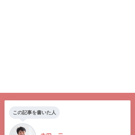
この記事を書いた人