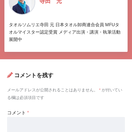
寺田 元
タオルソムリエ寺田 元 日本タオル卸商連合会員 MFUタ
オルマイスター認定受賞 メディア出演・講演・執筆活動
展開中
コメントを残す
メールアドレスが公開されることはありません。
*
が付いてい
る欄は必須項目です
コメント
*