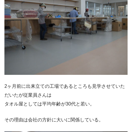
2ヶ月前に出来立ての工場であるところも見学させていた
だいたが従業員さんは
タオル屋としては平均年齢が30代と若い。
その理由は会社の方針に大いに関係している。