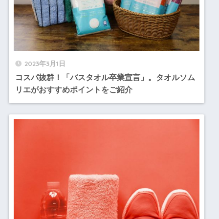
2023年3月1日
コスパ抜群！「バスタオル卒業宣言」。タオルソム
リエがおすすめポイントをご紹介