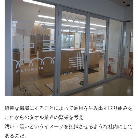
綺麗な職場にすることによって雇用を生み出す取り組みを
これからのタオル業界の繁栄を考え
汚い・暗いというイメージを払拭させるような社内にして
あるのだ。