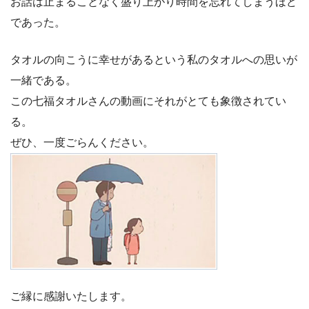
お話は止まることなく盛り上がり時間を忘れてしまうほど
であった。
タオルの向こうに幸せがあるという私のタオルへの思いが
一緒である。
この七福タオルさんの動画にそれがとても象徴されてい
る。
ぜひ、一度ごらんください。
ご縁に感謝いたします。