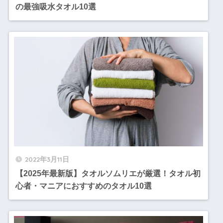
の最強吸水タオル10選
2022年3月11日
【2025年最新版】タオルソムリエが厳選！タオル初
心者・マニアにおすすめのタオル10選