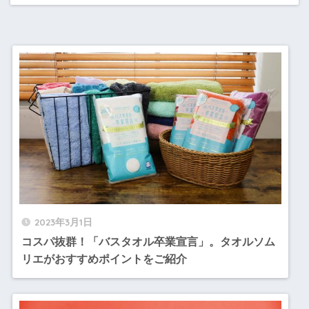
2023年3月1日
コスパ抜群！「バスタオル卒業宣言」。タオルソム
リエがおすすめポイントをご紹介