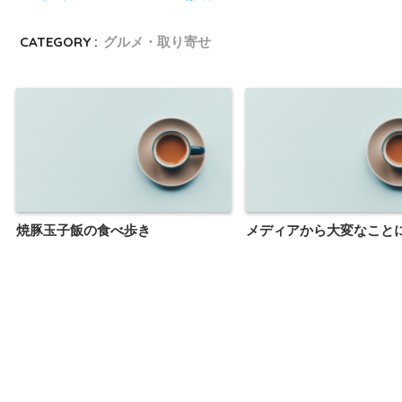
CATEGORY :
グルメ・取り寄せ
焼豚玉子飯の食べ歩き
メディアから大変なこと