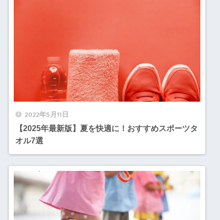
2022年5月11日
【2025年最新版】夏を快適に！おすすめスポーツタ
オル7選