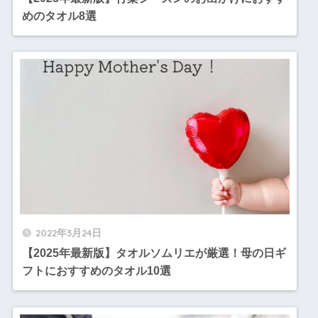
めのタオル8選
2022年3月24日
【2025年最新版】タオルソムリエが厳選！母の日ギ
フトにおすすめのタオル10選