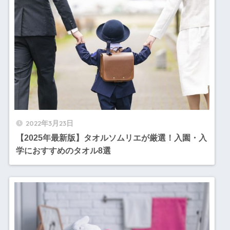
2022年3月23日
【2025年最新版】タオルソムリエが厳選！入園・入
学におすすめのタオル8選