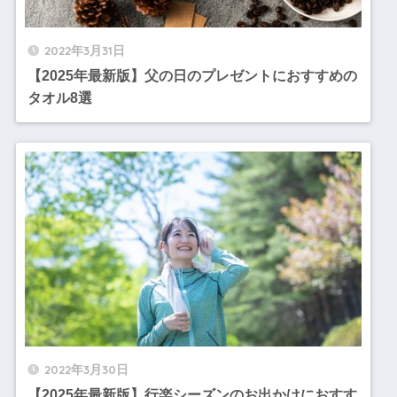
2022年3月31日
【2025年最新版】父の日のプレゼントにおすすめの
タオル8選
2022年3月30日
【2025年最新版】行楽シーズンのお出かけにおすす