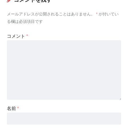
メールアドレスが公開されることはありません。
*
が付いてい
る欄は必須項目です
コメント
*
名前
*