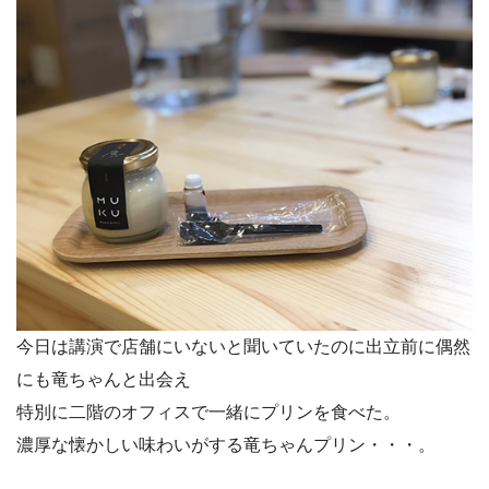
今日は講演で店舗にいないと聞いていたのに出立前に偶然
にも竜ちゃんと出会え
特別に二階のオフィスで一緒にプリンを食べた。
濃厚な懐かしい味わいがする竜ちゃんプリン・・・。