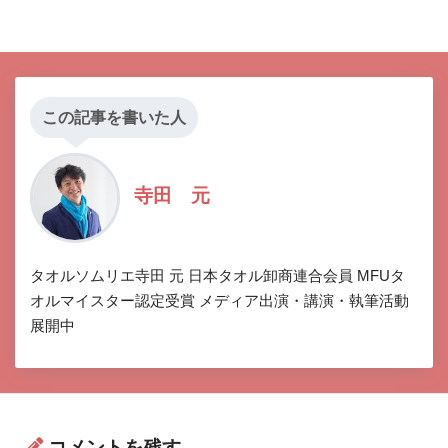
この記事を書いた人
寺田 元
タオルソムリエ寺田 元 日本タオル卸商連合会員 MFUタ
オルマイスター認定受賞 メディア出演・講演・執筆活動
展開中
コメントを残す