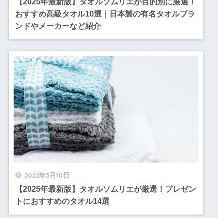
【2025年最新版】タオルソムリエが目的別に厳選！
おすすめ高級タオル10選｜日本製の有名タオルブラ
ンドやメーカーなど紹介
2022年3月10日
【2025年最新版】タオルソムリエが厳選！プレゼン
トにおすすめのタオル14選