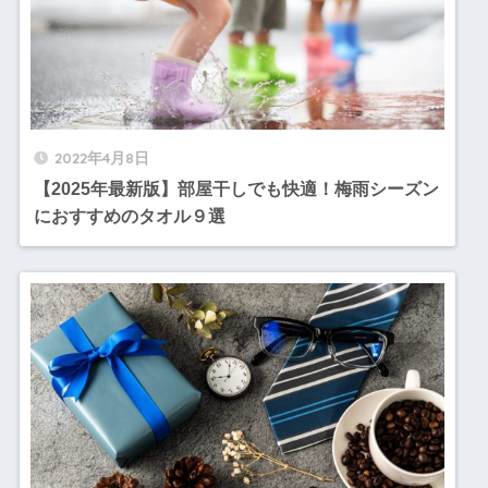
2022年4月8日
【2025年最新版】部屋干しでも快適！梅雨シーズン
におすすめのタオル９選