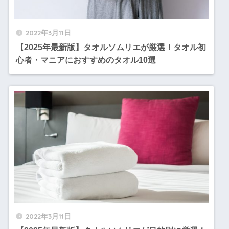
2022年3月11日
【2025年最新版】タオルソムリエが厳選！タオル初
心者・マニアにおすすめのタオル10選
2022年3月11日