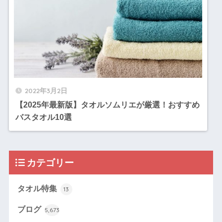
2022年3月2日
【2025年最新版】タオルソムリエが厳選！おすすめ
バスタオル10選
カテゴリー
タオル特集
13
ブログ
5,673