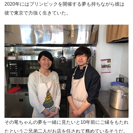
2020年にはプリンピックを開催する夢も持ちながら彼は
彼で東京で力強く生きていた。
その竜ちゃんの夢を一緒に見たいと10年前にご縁をもたれ
たというご兄弟二人がお店を任されて務めているそうだ。