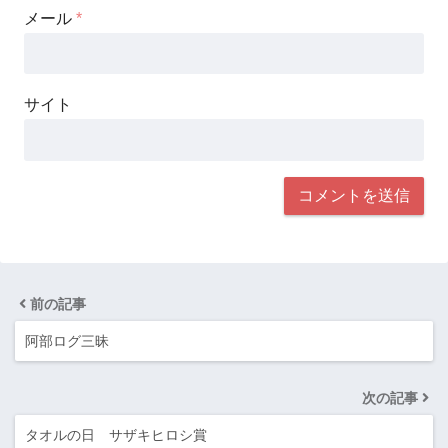
メール
*
サイト
前の記事
阿部ログ三昧
次の記事
タオルの日 サザキヒロシ賞