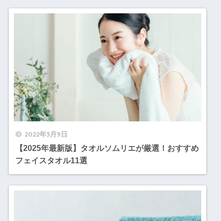
2022年3月9日
【2025年最新版】タオルソムリエが厳選！おすすめ
フェイスタオル11選