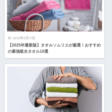
2022年3月17日
【2025年最新版】タオルソムリエが厳選！おすすめ
の最強吸水タオル10選