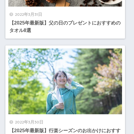
2022年3月31日
【2025年最新版】父の日のプレゼントにおすすめの
タオル8選
2022年3月30日
【2025年最新版】行楽シーズンのお出かけにおすす