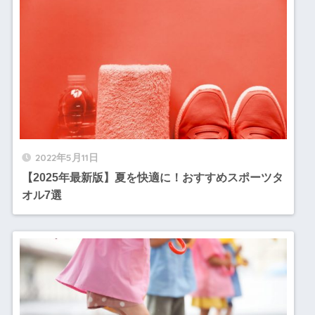
2022年5月11日
【2025年最新版】夏を快適に！おすすめスポーツタ
オル7選