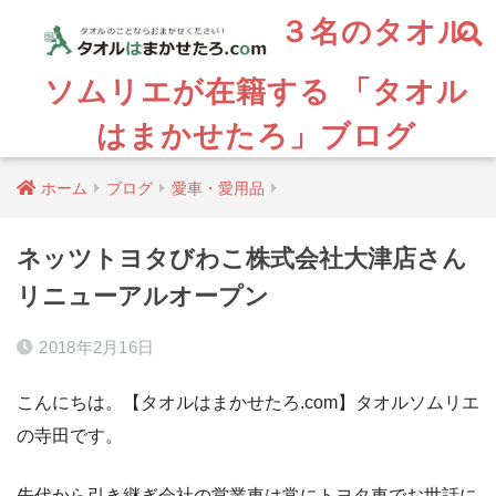
３名のタオル
ソムリエが在籍する 「タオル
はまかせたろ」ブログ
ホーム
ブログ
愛車・愛用品
ネッツトヨタびわこ株式会社大津店さん
リニューアルオープン
2018年2月16日
こんにちは。【タオルはまかせたろ.com】タオルソムリエ
の寺田です。
先代から引き継ぎ会社の営業車は常にトヨタ車でお世話に