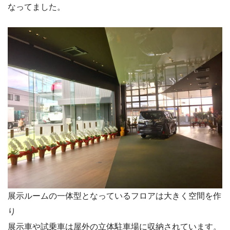
なってました。
展示ルームの一体型となっているフロアは大きく空間を作
り
展示車や試乗車は屋外の立体駐車場に収納されています。