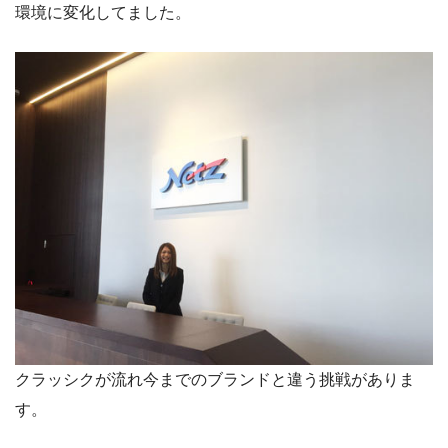
環境に変化してました。
クラッシクが流れ今までのブランドと違う挑戦がありま
す。