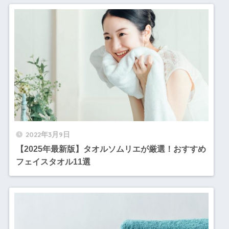
2022年3月9日
【2025年最新版】タオルソムリエが厳選！おすすめ
フェイスタオル11選