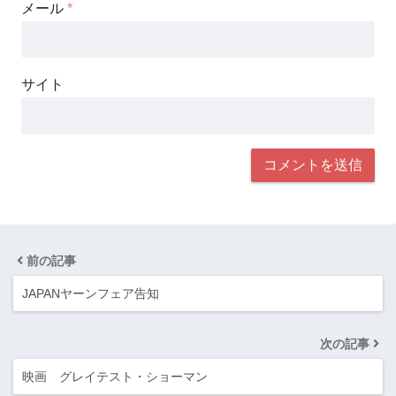
メール
*
サイト
前の記事
JAPANヤーンフェア告知
次の記事
映画 グレイテスト・ショーマン