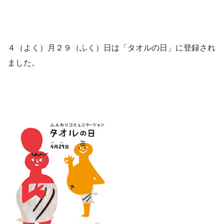
４（よく）月２９（ふく）日は「タオルの日」に登録され
ました。