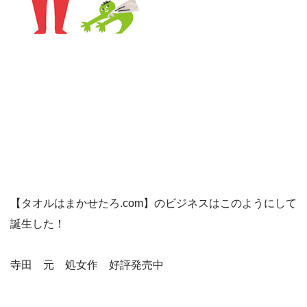
【タオルはまかせたろ.com】のビジネスはこのようにして
誕生した！
寺田 元 処女作 好評発売中