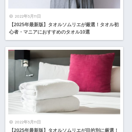
2022年3月11日
【2025年最新版】タオルソムリエが厳選！タオル初
心者・マニアにおすすめのタオル10選
2022年3月11日
【2025年最新版】タオルソムリエが目的別に厳選！