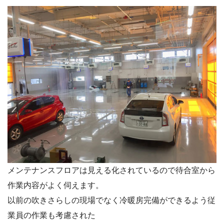
メンテナンスフロアは見える化されているので待合室から
作業内容がよく伺えます。
以前の吹きさらしの現場でなく冷暖房完備ができるよう従
業員の作業も考慮された