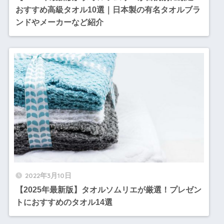
おすすめ高級タオル10選｜日本製の有名タオルブラ
ンドやメーカーなど紹介
2022年3月10日
【2025年最新版】タオルソムリエが厳選！プレゼン
トにおすすめのタオル14選