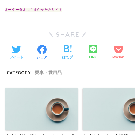
オーダータオルもまかせたろサイト
SHARE
LINE
ツイート
シェア
はてブ
Pocket
CATEGORY :
愛車・愛用品