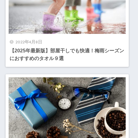
2022年4月8日
【2025年最新版】部屋干しでも快適！梅雨シーズン
におすすめのタオル９選