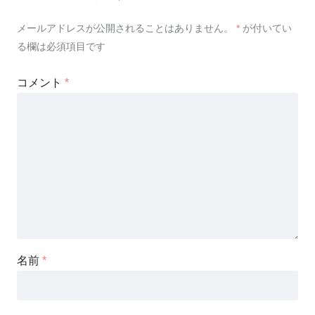
メールアドレスが公開されることはありません。
*
が付いてい
る欄は必須項目です
コメント
*
名前
*