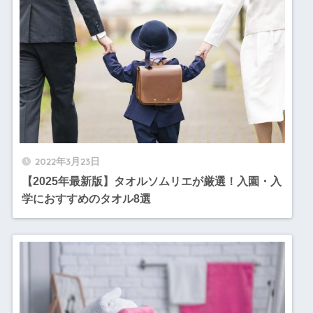
2022年3月23日
【2025年最新版】タオルソムリエが厳選！入園・入
学におすすめのタオル8選