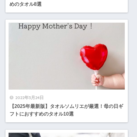
めのタオル8選
2022年3月24日
【2025年最新版】タオルソムリエが厳選！母の日ギ
フトにおすすめのタオル10選