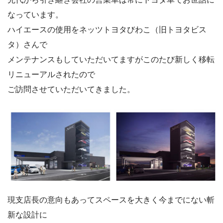
なっています。
ハイエースの使用をネッツトヨタびわこ（旧トヨタビス
タ）さんで
メンテナンスもしていただいてますがこのたび新しく移転
リニューアルされたので
ご訪問させていただいてきました。
現支店長の意向もあってスペースを大きく今までにない斬
新な設計に