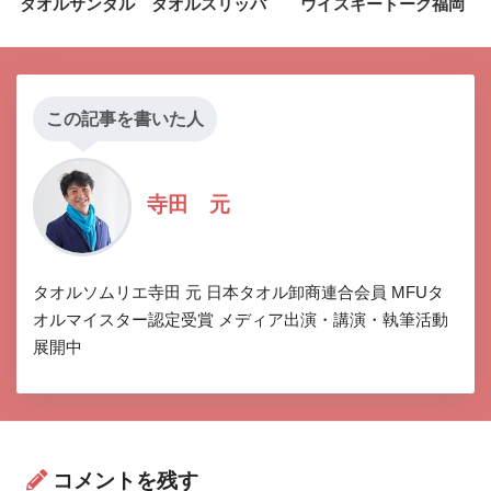
タオルサンダル タオルスリッパ
ウイスキートーク福岡
この記事を書いた人
寺田 元
タオルソムリエ寺田 元 日本タオル卸商連合会員 MFUタ
オルマイスター認定受賞 メディア出演・講演・執筆活動
展開中
コメントを残す