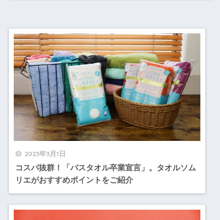
2023年3月1日
コスパ抜群！「バスタオル卒業宣言」。タオルソム
リエがおすすめポイントをご紹介