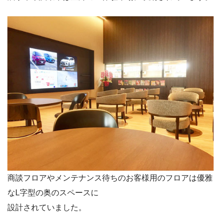
商談フロアやメンテナンス待ちのお客様用のフロアは優雅
なL字型の奥のスペースに
設計されていました。