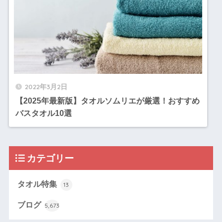
2022年3月2日
【2025年最新版】タオルソムリエが厳選！おすすめ
バスタオル10選
カテゴリー
タオル特集
13
ブログ
5,673