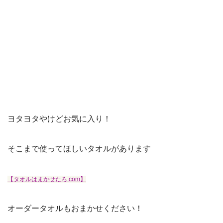
ヨタヨタやけどお気に入り！
そこまで使ってほしいタオルがあります
【タオルはまかせたろ.com】
オーダータオルもおまかせください！