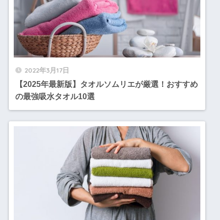
2022年3月17日
【2025年最新版】タオルソムリエが厳選！おすすめ
の最強吸水タオル10選