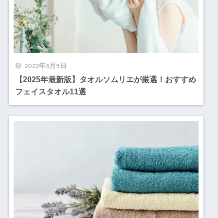
2022年3月9日
【2025年最新版】タオルソムリエが厳選！おすすめ
フェイスタオル11選