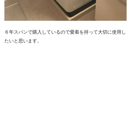
６年スパンで購入しているので愛着を持って大切に使用し
たいと思います。