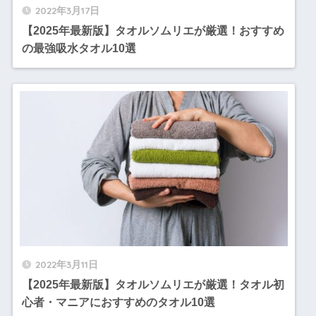
2022年3月17日
【2025年最新版】タオルソムリエが厳選！おすすめ
の最強吸水タオル10選
2022年3月11日
【2025年最新版】タオルソムリエが厳選！タオル初
心者・マニアにおすすめのタオル10選