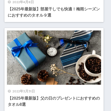
2022年4月8日
【2025年最新版】部屋干しでも快適！梅雨シーズン
におすすめのタオル９選
2022年3月31日
【2025年最新版】父の日のプレゼントにおすすめの
タオル8選