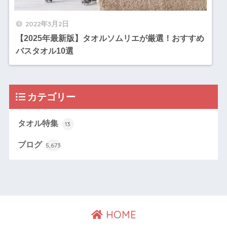
2022年3月2日
【2025年最新版】タオルソムリエが厳選！おすすめ
バスタオル10選
カテゴリー
タオル特集
13
ブログ
5,673
HOME