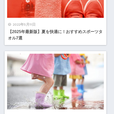
2022年5月11日
【2025年最新版】夏を快適に！おすすめスポーツタ
オル7選