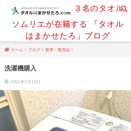
３名のタオル
ソムリエが在籍する 「タオル
はまかせたろ」ブログ
ホーム
ブログ
愛車・愛用品
洗濯機購入
2021年7月10日