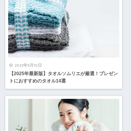
2022年3月10日
【2025年最新版】タオルソムリエが厳選！プレゼン
トにおすすめのタオル14選