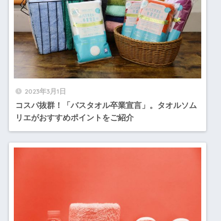
2023年3月1日
コスパ抜群！「バスタオル卒業宣言」。タオルソム
リエがおすすめポイントをご紹介