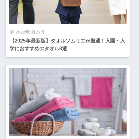
2022年3月23日
【2025年最新版】タオルソムリエが厳選！入園・入
学におすすめのタオル8選