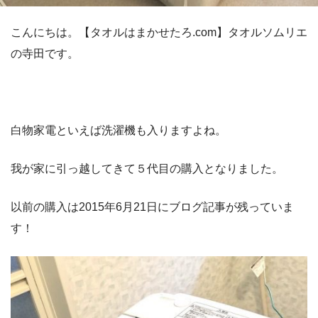
こんにちは。【タオルはまかせたろ.com】タオルソムリエ
の寺田です。
白物家電といえば洗濯機も入りますよね。
我が家に引っ越してきて５代目の購入となりました。
以前の購入は2015年6月21日にブログ記事が残っていま
す！