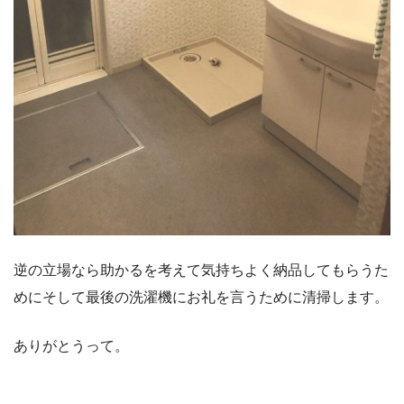
逆の立場なら助かるを考えて気持ちよく納品してもらうた
めにそして最後の洗濯機にお礼を言うために清掃します。
ありがとうって。