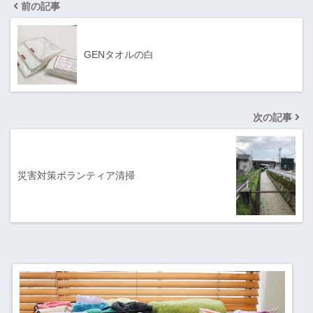
前の記事
GENタオルの白
次の記事
災害対策ボランティア清掃