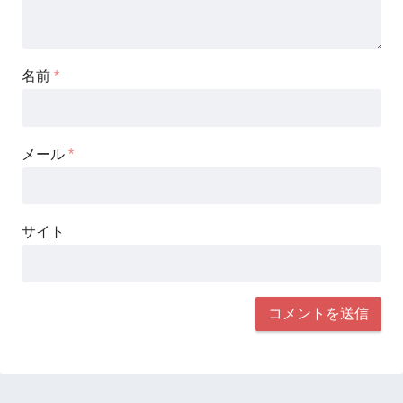
名前
*
メール
*
サイト