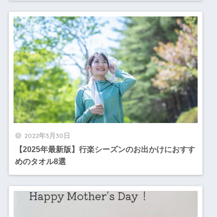
2022年3月30日
【2025年最新版】行楽シーズンのお出かけにおすす
めのタオル8選