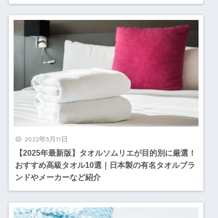
2022年3月11日
【2025年最新版】タオルソムリエが目的別に厳選！
おすすめ高級タオル10選｜日本製の有名タオルブラ
ンドやメーカーなど紹介