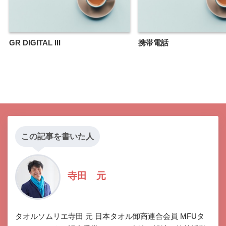
GR DIGITAL III
携帯電話
この記事を書いた人
寺田 元
タオルソムリエ寺田 元 日本タオル卸商連合会員 MFUタ