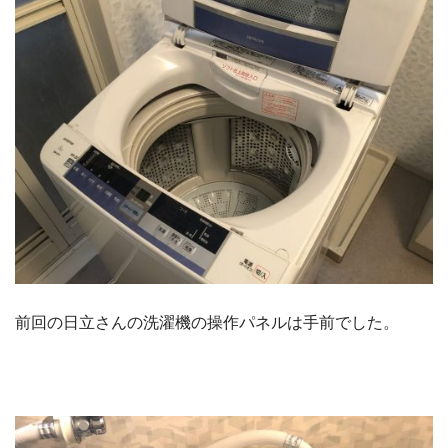
前回の日立さんの洗濯機の操作パネルは手前でした。