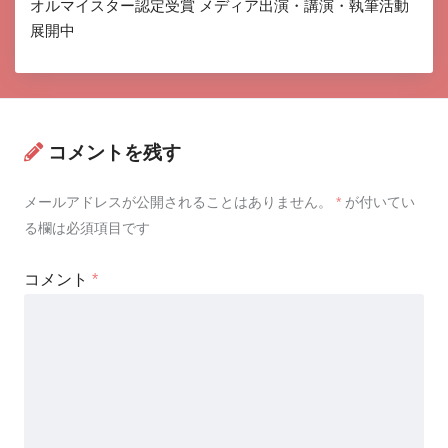
オルマイスター認定受賞 メディア出演・講演・執筆活動
展開中
コメントを残す
メールアドレスが公開されることはありません。
*
が付いてい
る欄は必須項目です
コメント
*