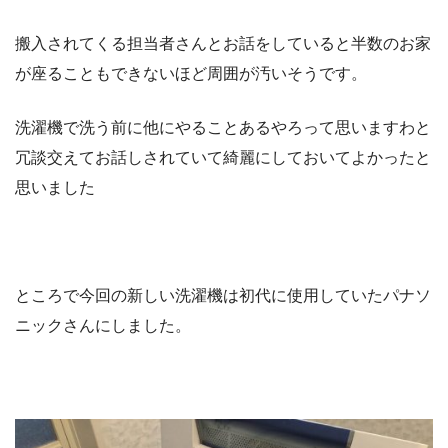
搬入されてくる担当者さんとお話をしていると半数のお家
が座ることもできないほど周囲が汚いそうです。
洗濯機で洗う前に他にやることあるやろって思いますわと
冗談交えてお話しされていて綺麗にしておいてよかったと
思いました
ところで今回の新しい洗濯機は初代に使用していたパナソ
ニックさんにしました。