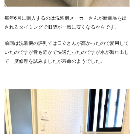
毎年6月に購入するのは洗濯機メーカーさんが新商品を出
されるタイミングで旧型が一気に安くなるからです。
前回は洗濯機の評判では日立さんが高かったので愛用して
いたのですが音も静かで快適だったのですが水が漏れ出し
て一度修理を試みましたが寿命のようでした。