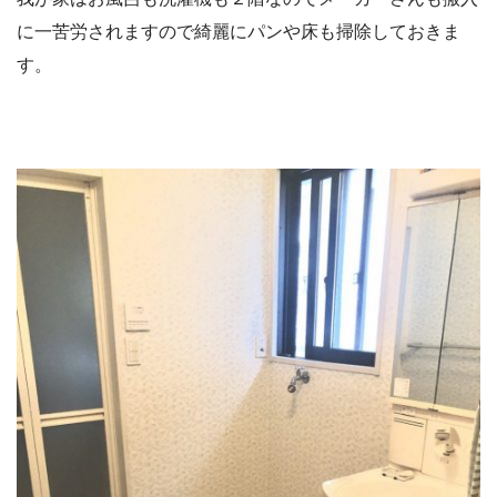
に一苦労されますので綺麗にパンや床も掃除しておきま
す。