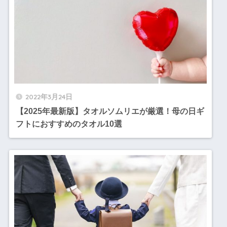
2022年3月24日
【2025年最新版】タオルソムリエが厳選！母の日ギ
フトにおすすめのタオル10選