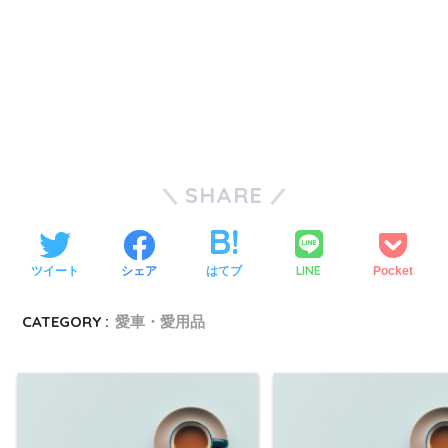
SHARE
LINE
ツイート
シェア
はてブ
Pocket
CATEGORY :
愛車・愛用品