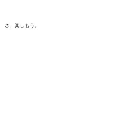
さ、楽しもう。