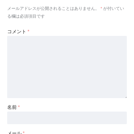
メールアドレスが公開されることはありません。
*
が付いてい
る欄は必須項目です
コメント
*
名前
*
メール
*