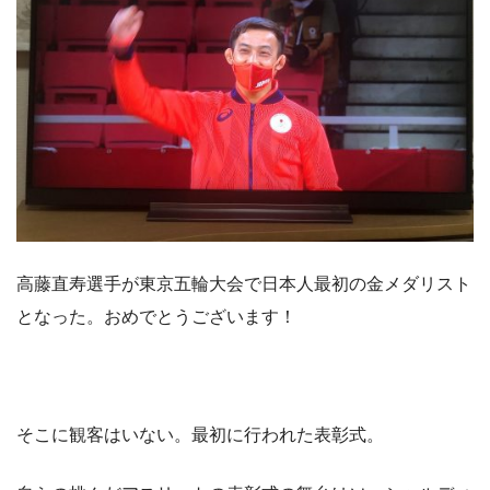
高藤直寿選手が東京五輪大会で日本人最初の金メダリスト
となった。おめでとうございます！
そこに観客はいない。最初に行われた表彰式。