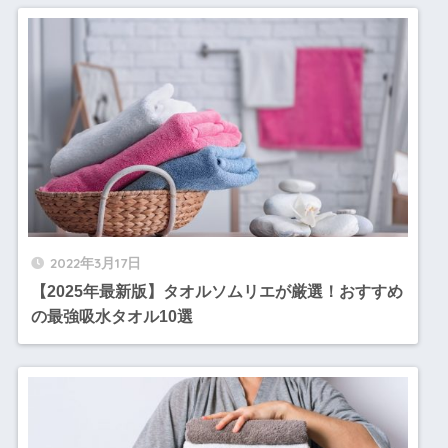
2022年3月17日
【2025年最新版】タオルソムリエが厳選！おすすめ
の最強吸水タオル10選