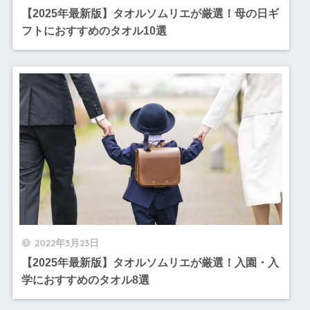
【2025年最新版】タオルソムリエが厳選！母の日ギ
フトにおすすめのタオル10選
2022年3月23日
【2025年最新版】タオルソムリエが厳選！入園・入
学におすすめのタオル8選