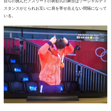
自らの挑んだアスリートの表彰式の舞台はソーシャルディ
スタンスがとられお互いに肩を寄せ合えない間隔になって
いる。