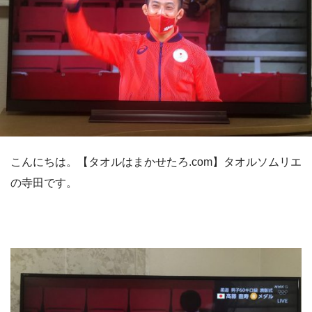
こんにちは。【タオルはまかせたろ.com】タオルソムリエ
の寺田です。