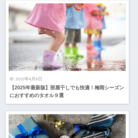
2022年4月8日
【2025年最新版】部屋干しでも快適！梅雨シーズン
におすすめのタオル９選