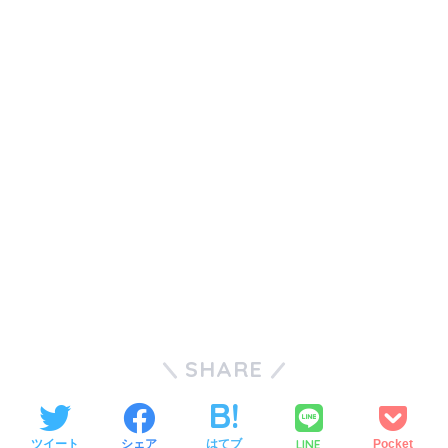
SHARE
LINE
ツイート
シェア
はてブ
Pocket