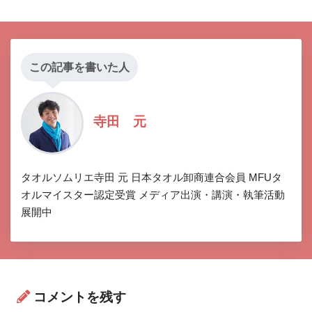
この記事を書いた人
寺田 元
タオルソムリエ寺田 元 日本タオル卸商連合会員 MFUタ
オルマイスター認定受賞 メディア出演・講演・執筆活動
展開中
コメントを残す