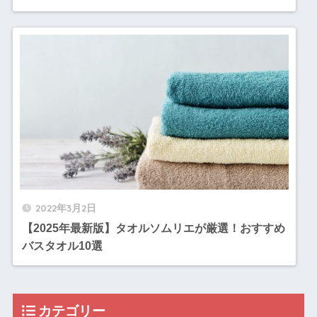
2022年3月2日
【2025年最新版】タオルソムリエが厳選！おすすめ
バスタオル10選
カテゴリー