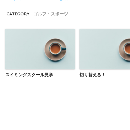
CATEGORY :
ゴルフ・スポーツ
スイミングスクール見学
切り替える！