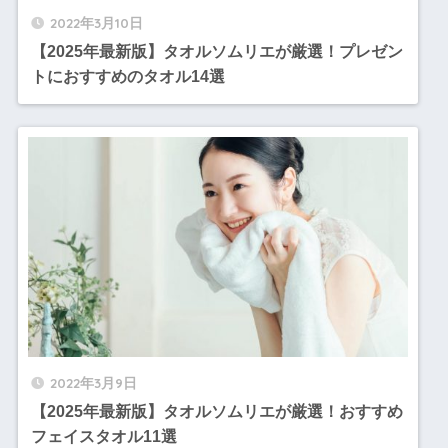
2022年3月10日
【2025年最新版】タオルソムリエが厳選！プレゼン
トにおすすめのタオル14選
2022年3月9日
【2025年最新版】タオルソムリエが厳選！おすすめ
フェイスタオル11選