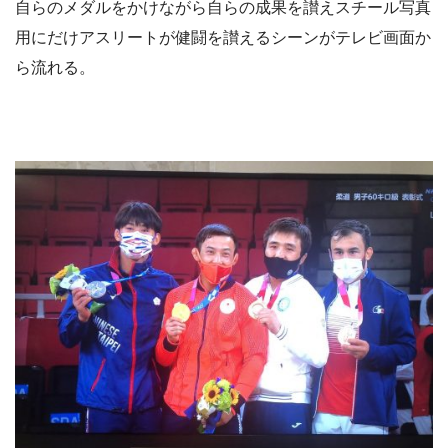
自らのメダルをかけながら自らの成果を讃えスチール写真
用にだけアスリートが健闘を讃えるシーンがテレビ画面か
ら流れる。