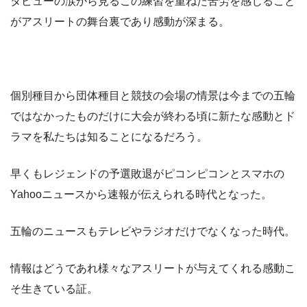
タビューの涙から見るこの練習を重ねた苦労を感じること
がアスリートの舞台裏であり感動が深まる。
個別種目から団体種目と競技の会場の情景は今までの五輪
ではなかったものだけに大会が終わる頃に新たな感動とド
ラマを私たちは知ることになるだろう。
早くもレジェンドの予選敗退がピコンピコンとスマホの
Yahooニュースから速報が伝えられる時代となった。
五輪のニュースもテレビやラジオだけでなくなった時代。
情報はどうであれ様々なアスリートが与えてくれる感動こ
そ生きている証。