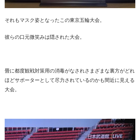
それもマスク姿となったこの東京五輪大会。
彼らの口元微笑みは隠された大会。
畳に都度観戦対策用の消毒がなされさまざまな裏方がどれ
ほどサポーターとして尽力されているのかも間近に見える
大会。