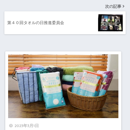
次の記事
第４０回タオルの日推進委員会
2023年3月1日