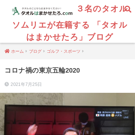
３名のタオル
ソムリエが在籍する 「タオル
はまかせたろ」ブログ
ホーム
ブログ
ゴルフ・スポーツ
コロナ禍の東京五輪2020
2021年7月25日