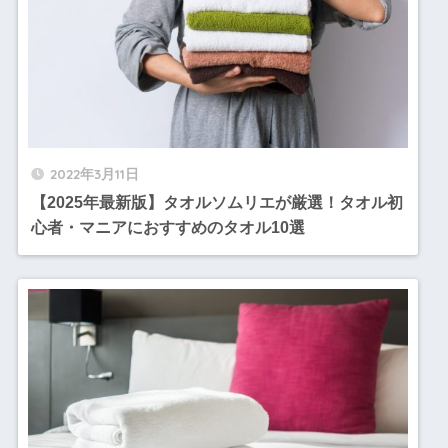
2022年3月11日
【2025年最新版】タオルソムリエが厳選！タオル初
心者・マニアにおすすめのタオル10選