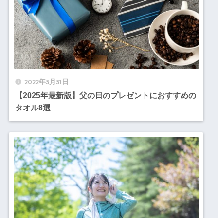
2022年3月31日
【2025年最新版】父の日のプレゼントにおすすめの
タオル8選