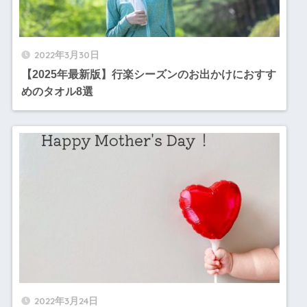
2022年3月30日
【2025年最新版】行楽シーズンのお出かけにおすす
めのタオル8選
2022年3月24日