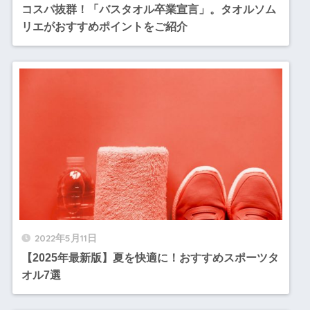
コスパ抜群！「バスタオル卒業宣言」。タオルソム
リエがおすすめポイントをご紹介
2022年5月11日
【2025年最新版】夏を快適に！おすすめスポーツタ
オル7選