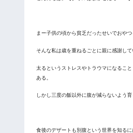
まー子供の頃から貧乏だったせいでおやつ
そんな私は歳を重ねるごとに親に感謝して
太るというストレスやトラウマになること
ある。
しかし三度の飯以外に腹が減らないよう育
食後のデザートも別腹という世界を知るに