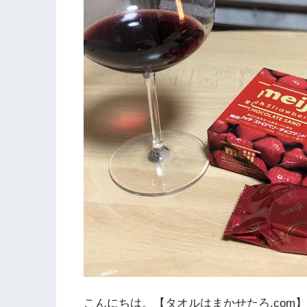
こんにちは。【タオルはまかせたろ.com