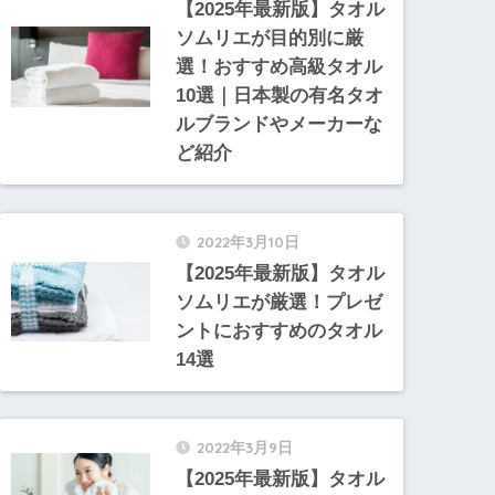
【2025年最新版】タオル
ソムリエが目的別に厳
選！おすすめ高級タオル
10選｜日本製の有名タオ
ルブランドやメーカーな
ど紹介
2022年3月10日
【2025年最新版】タオル
ソムリエが厳選！プレゼ
ントにおすすめのタオル
14選
2022年3月9日
【2025年最新版】タオル