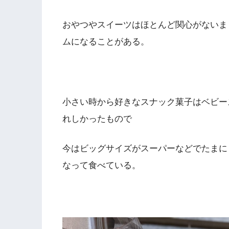
おやつやスイーツはほとんど関心がないま
ムになることがある。
小さい時から好きなスナック菓子はベビー
れしかったもので
今はビッグサイズがスーパーなどでたまに
なって食べている。