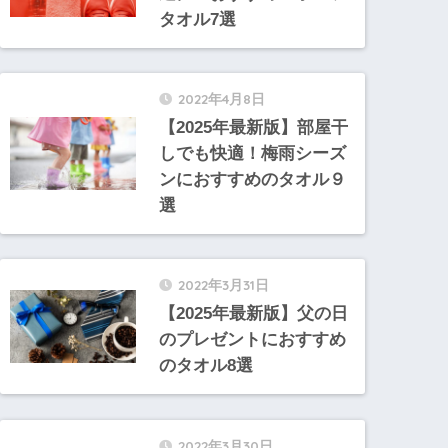
タオル7選
2022年4月8日
【2025年最新版】部屋干
しでも快適！梅雨シーズ
ンにおすすめのタオル９
選
2022年3月31日
【2025年最新版】父の日
のプレゼントにおすすめ
のタオル8選
2022年3月30日