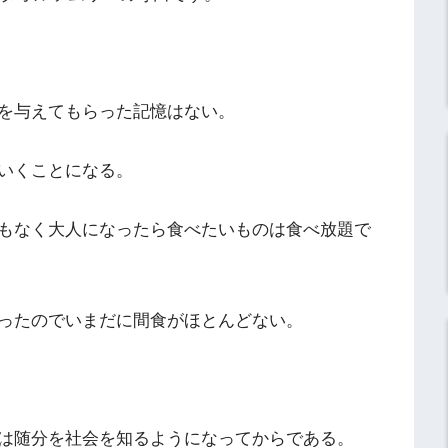
を与えてもらった記憶はない。
いくことになる。
もなく大人になったら食べたいものは食べ放題で
ったのでいまだに間食がほとんどない。
は随分を社会を知るようになってからである。