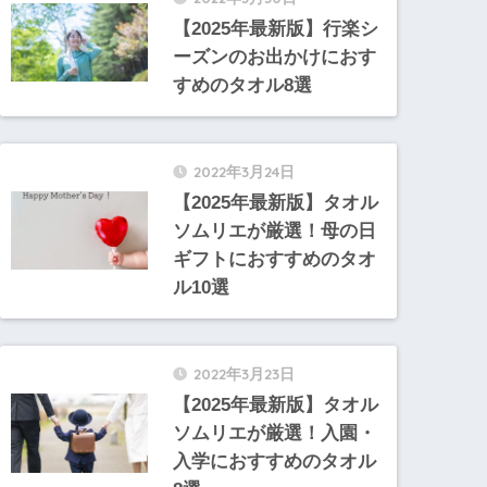
【2025年最新版】行楽シ
ーズンのお出かけにおす
すめのタオル8選
2022年3月24日
【2025年最新版】タオル
ソムリエが厳選！母の日
ギフトにおすすめのタオ
ル10選
2022年3月23日
【2025年最新版】タオル
ソムリエが厳選！入園・
入学におすすめのタオル