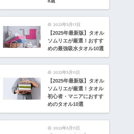
8選
2022年3月17日
【2025年最新版】タオル
ソムリエが厳選！おすす
めの最強吸水タオル10選
2022年3月11日
【2025年最新版】タオル
ソムリエが厳選！タオル
初心者・マニアにおすす
めのタオル10選
2022年3月11日