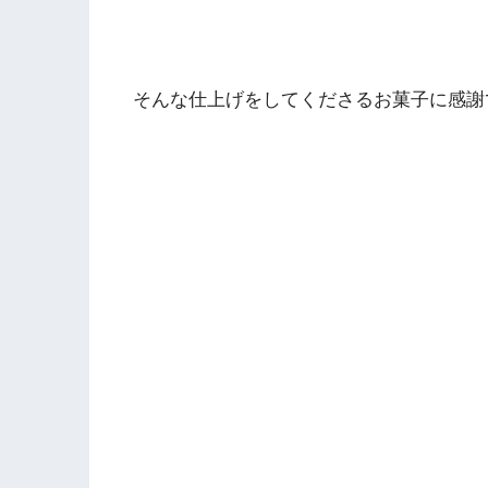
そんな仕上げをしてくださるお菓子に感謝