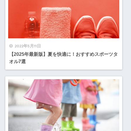
2022年5月11日
【2025年最新版】夏を快適に！おすすめスポーツタ
オル7選