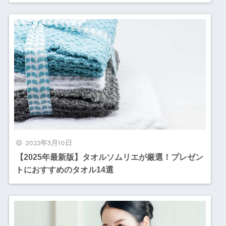
2022年3月10日
【2025年最新版】タオルソムリエが厳選！プレゼン
トにおすすめのタオル14選