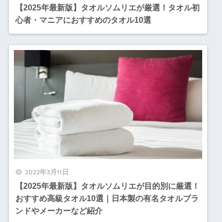
【2025年最新版】タオルソムリエが厳選！タオル初
心者・マニアにおすすめのタオル10選
2022年3月11日
【2025年最新版】タオルソムリエが目的別に厳選！
おすすめ高級タオル10選｜日本製の有名タオルブラ
ンドやメーカーなど紹介