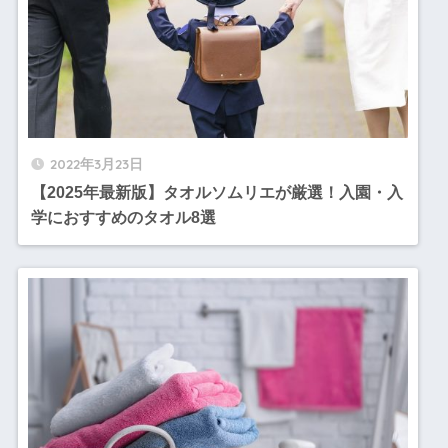
2022年3月23日
【2025年最新版】タオルソムリエが厳選！入園・入
学におすすめのタオル8選