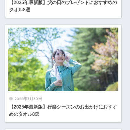
【2025年最新版】父の日のプレゼントにおすすめの
タオル8選
2022年3月30日
【2025年最新版】行楽シーズンのお出かけにおすす
めのタオル8選