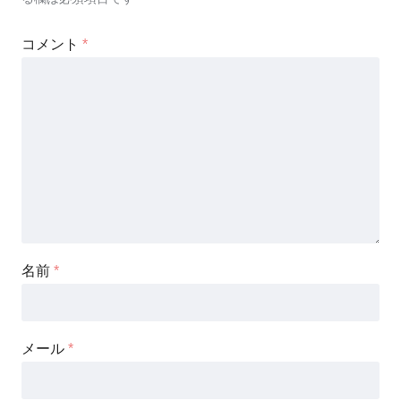
コメント
*
名前
*
メール
*