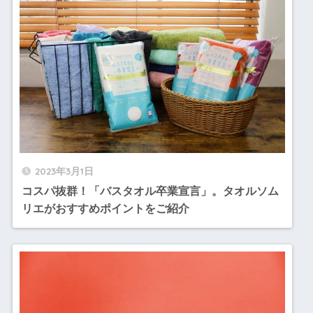
2023年3月1日
コスパ抜群！「バスタオル卒業宣言」。タオルソム
リエがおすすめポイントをご紹介