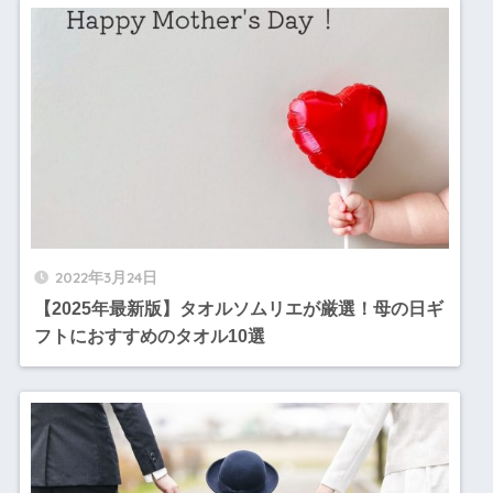
2022年3月24日
【2025年最新版】タオルソムリエが厳選！母の日ギ
フトにおすすめのタオル10選