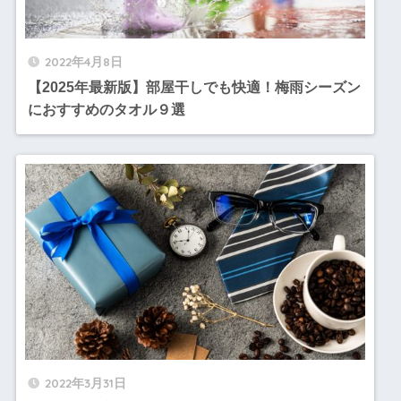
2022年4月8日
【2025年最新版】部屋干しでも快適！梅雨シーズン
におすすめのタオル９選
2022年3月31日