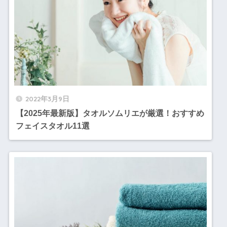
2022年3月9日
【2025年最新版】タオルソムリエが厳選！おすすめ
フェイスタオル11選