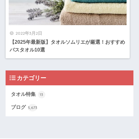
2022年3月2日
【2025年最新版】タオルソムリエが厳選！おすすめ
バスタオル10選
カテゴリー
タオル特集
13
ブログ
5,673