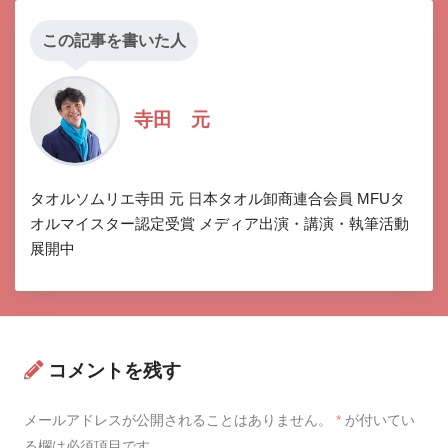
この記事を書いた人
寺田 元
タオルソムリエ寺田 元 日本タオル卸商連合会員 MFUタ
オルマイスター認定受賞 メディア出演・講演・執筆活動
展開中
コメントを残す
メールアドレスが公開されることはありません。
*
が付いてい
る欄は必須項目です