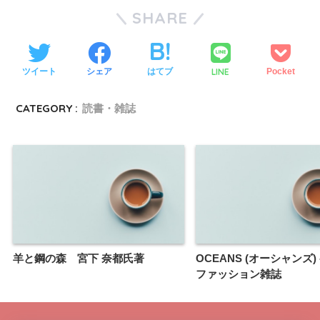
SHARE
LINE
ツイート
シェア
はてブ
Pocket
CATEGORY :
読書・雑誌
羊と鋼の森 宮下 奈都氏著
OCEANS (オーシャンズ) 
ファッション雑誌