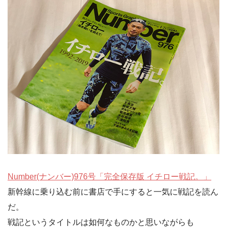
Number(ナンバー)976号「完全保存版 イチロー戦記。」
新幹線に乗り込む前に書店で手にすると一気に戦記を読ん
だ。
戦記というタイトルは如何なものかと思いながらも