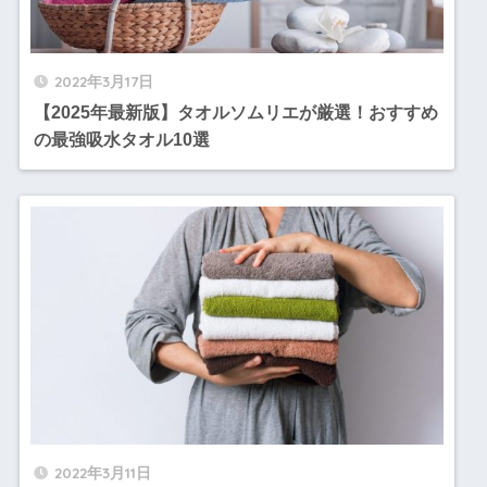
2022年3月17日
【2025年最新版】タオルソムリエが厳選！おすすめ
の最強吸水タオル10選
2022年3月11日