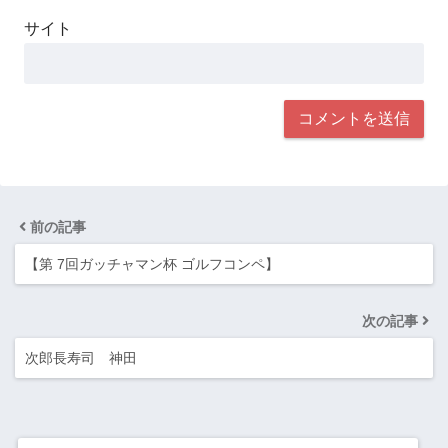
サイト
前の記事
【第 7回ガッチャマン杯 ゴルフコンペ】
次の記事
次郎長寿司 神田