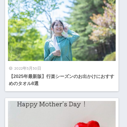
2022年3月30日
【2025年最新版】行楽シーズンのお出かけにおすす
めのタオル8選