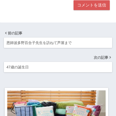
前の記事
恩師波多野百合子先生を訪ねて芦屋まで
次の記事
47歳の誕生日