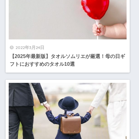
2022年3月24日
【2025年最新版】タオルソムリエが厳選！母の日ギ
フトにおすすめのタオル10選