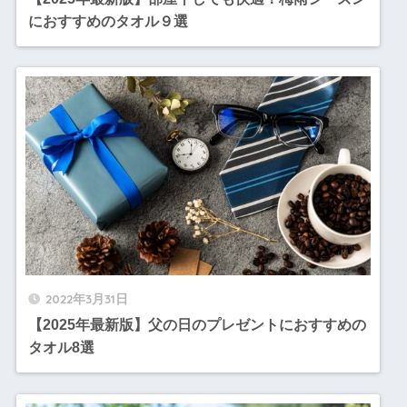
におすすめのタオル９選
2022年3月31日
【2025年最新版】父の日のプレゼントにおすすめの
タオル8選