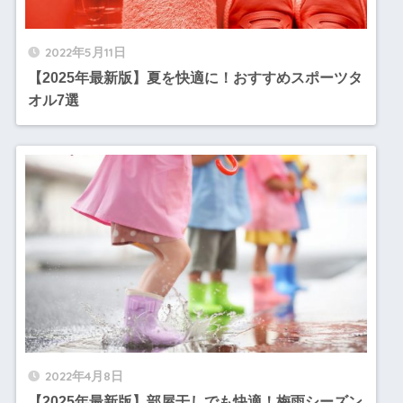
2022年5月11日
【2025年最新版】夏を快適に！おすすめスポーツタ
オル7選
2022年4月8日
【2025年最新版】部屋干しでも快適！梅雨シーズン