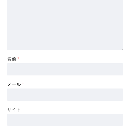
名前
*
メール
*
サイト