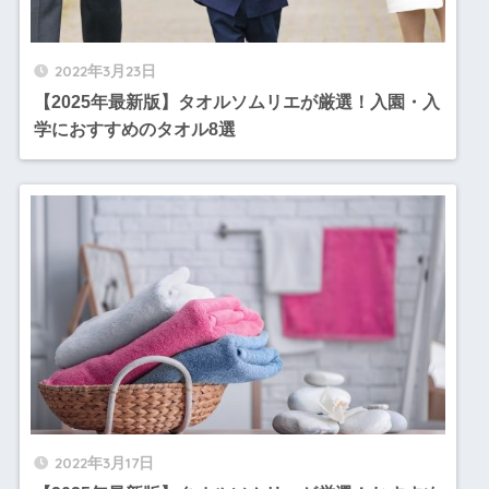
2022年3月23日
【2025年最新版】タオルソムリエが厳選！入園・入
学におすすめのタオル8選
2022年3月17日