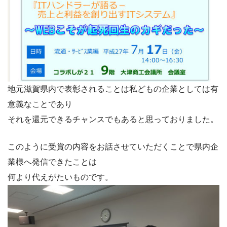
地元滋賀県内で表彰されることは私どもの企業としては有
意義なことであり
それを還元できるチャンスでもあると思っておりました。
このように受賞の内容をお話させていただくことで県内企
業様へ発信できたことは
何より代えがたいものです。