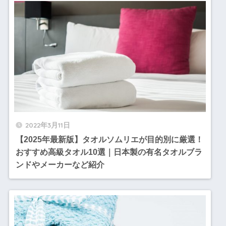
2022年3月11日
【2025年最新版】タオルソムリエが目的別に厳選！
おすすめ高級タオル10選｜日本製の有名タオルブラ
ンドやメーカーなど紹介