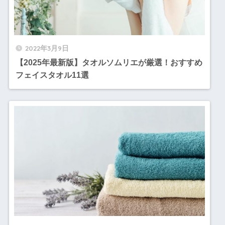
2022年3月9日
【2025年最新版】タオルソムリエが厳選！おすすめ
フェイスタオル11選