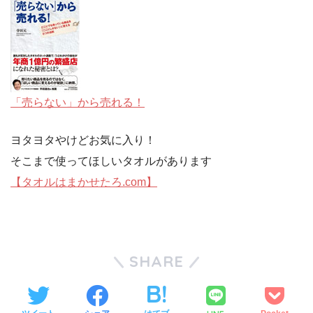
「売らない」から売れる！
ヨタヨタやけどお気に入り！
そこまで使ってほしいタオルがあります
【タオルはまかせたろ.com】
SHARE