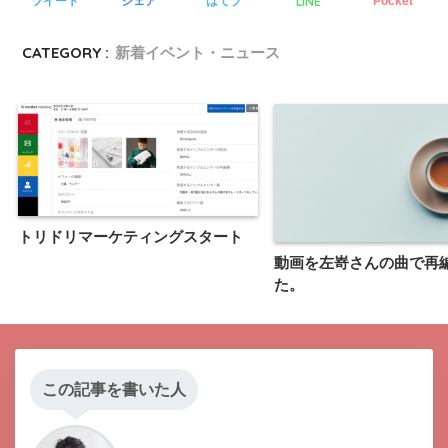
LINE
ツイート
シェア
はてブ
Pocket
CATEGORY :
新着イベント・ニュース
トリドリマーケティングスタート
動画を左嵜さんの曲で再
た。
この記事を書いた人