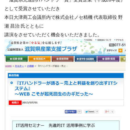
として受賞させていただき
本日大津商工会議所内で株式会社ノセ精機 代表取締役 野
瀬 昌治 氏とともに
講演をさせていただく機会をいただきました。