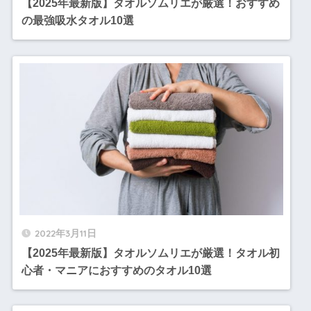
【2025年最新版】タオルソムリエが厳選！おすすめ
の最強吸水タオル10選
2022年3月11日
【2025年最新版】タオルソムリエが厳選！タオル初
心者・マニアにおすすめのタオル10選