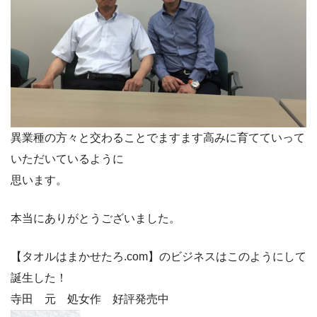
異業種の方々と交わることでますます高みに育てていって
いただいているように
思います。
本当にありがとうございました。
【タオルはまかせたろ.com】のビジネスはこのようにして
誕生した！
寺田 元 処女作 好評発売中