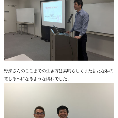
野瀬さんのここまでの生き方は素晴らしくまた新たな私の
道しるべになるような講和でした。