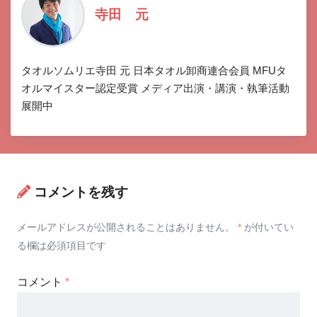
寺田 元
タオルソムリエ寺田 元 日本タオル卸商連合会員 MFUタ
オルマイスター認定受賞 メディア出演・講演・執筆活動
展開中
コメントを残す
メールアドレスが公開されることはありません。
*
が付いてい
る欄は必須項目です
コメント
*