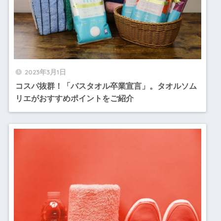
2023年3月1日
コスパ抜群！「バスタオル卒業宣言」。タオルソム
リエがおすすめポイントをご紹介