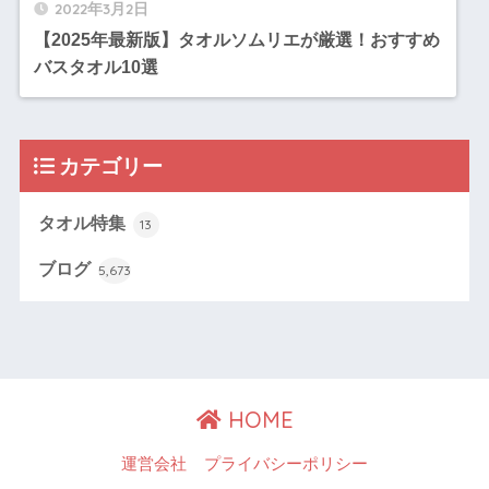
2022年3月2日
【2025年最新版】タオルソムリエが厳選！おすすめ
バスタオル10選
カテゴリー
タオル特集
13
ブログ
5,673
HOME
運営会社
プライバシーポリシー