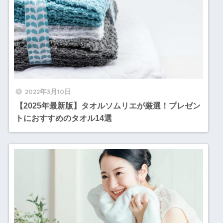
2022年3月10日
【2025年最新版】タオルソムリエが厳選！プレゼン
トにおすすめのタオル14選