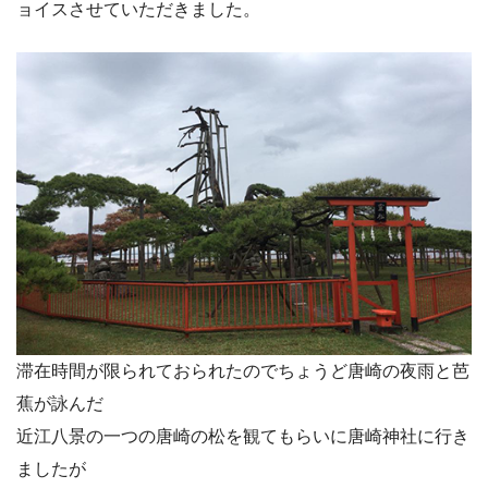
ョイスさせていただきました。
滞在時間が限られておられたのでちょうど唐崎の夜雨と芭
蕉が詠んだ
近江八景の一つの唐崎の松を観てもらいに唐崎神社に行き
ましたが