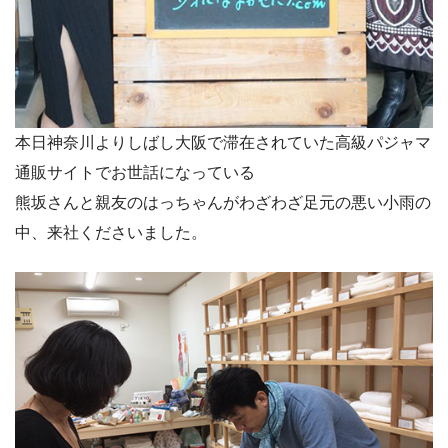
本日神奈川よりしばし大阪で滞在されていた高級パジャマ
通販サイトでお世話になっている
熊坂さんと親友のはっちゃんがわざわざ足元の悪い小雨の
中、来社くださいました。