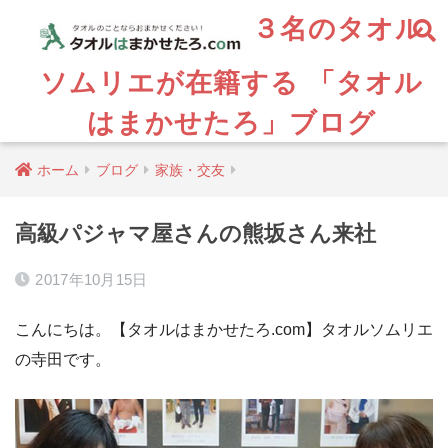
３名のタオル
ソムリエが在籍する 「タオル
はまかせたろ」ブログ
ホーム
ブログ
家族・交友
高級パジャマ屋さんの熊坂さん来社
2017年10月15日
こんにちは。【タオルはまかせたろ.com】タオルソムリエ
の寺田です。