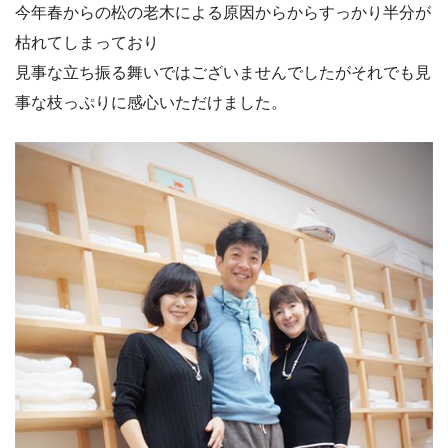
今年春からの松の老木による原因からからすっかり半分が
枯れてしまっており
見事な立ち振る舞いではございませんでしたがそれでも見
事な枝っぷりに感心いただけました。