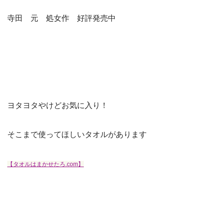
寺田 元 処女作 好評発売中
ヨタヨタやけどお気に入り！
そこまで使ってほしいタオルがあります
【タオルはまかせたろ.com】