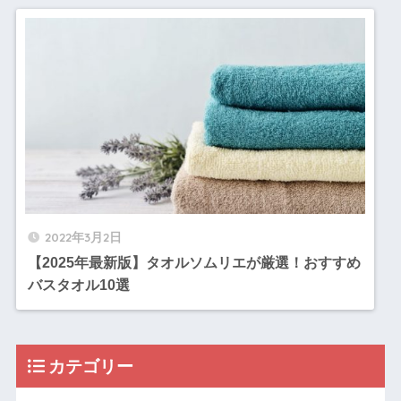
2022年3月2日
【2025年最新版】タオルソムリエが厳選！おすすめ
バスタオル10選
カテゴリー