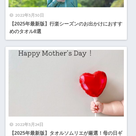
2022年3月30日
【2025年最新版】行楽シーズンのお出かけにおすす
めのタオル8選
2022年3月24日
【2025年最新版】タオルソムリエが厳選！母の日ギ