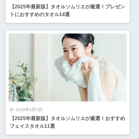
【2025年最新版】タオルソムリエが厳選！プレゼン
トにおすすめのタオル14選
2022年3月9日
【2025年最新版】タオルソムリエが厳選！おすすめ
フェイスタオル11選