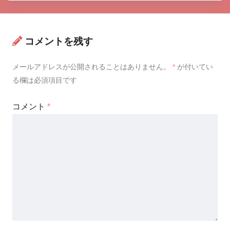
コメントを残す
メールアドレスが公開されることはありません。
*
が付いてい
る欄は必須項目です
コメント
*