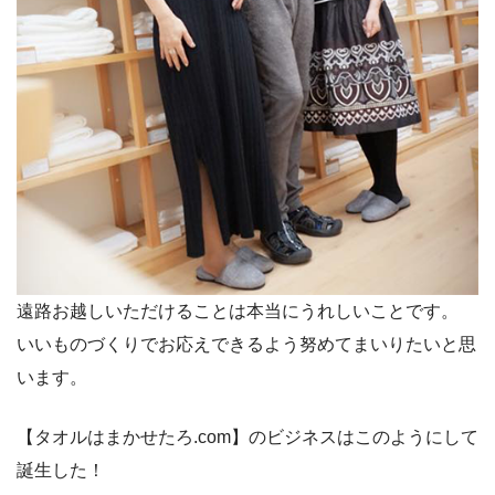
遠路お越しいただけることは本当にうれしいことです。
いいものづくりでお応えできるよう努めてまいりたいと思
います。
【タオルはまかせたろ.com】のビジネスはこのようにして
誕生した！