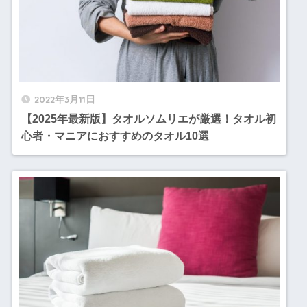
2022年3月11日
【2025年最新版】タオルソムリエが厳選！タオル初
心者・マニアにおすすめのタオル10選