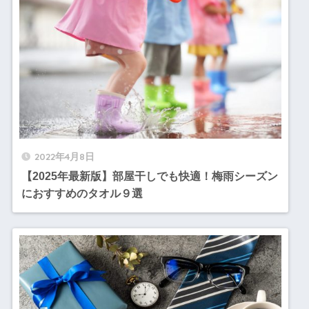
2022年4月8日
【2025年最新版】部屋干しでも快適！梅雨シーズン
におすすめのタオル９選