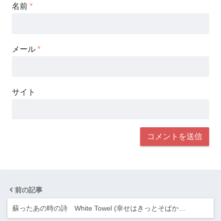
名前
*
メール
*
サイト
前の記事
蘇ったあの時の詩 White Towel (幸せはきっとそばか…