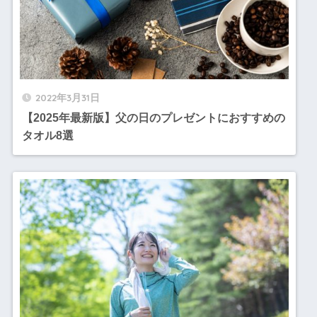
2022年3月31日
【2025年最新版】父の日のプレゼントにおすすめの
タオル8選