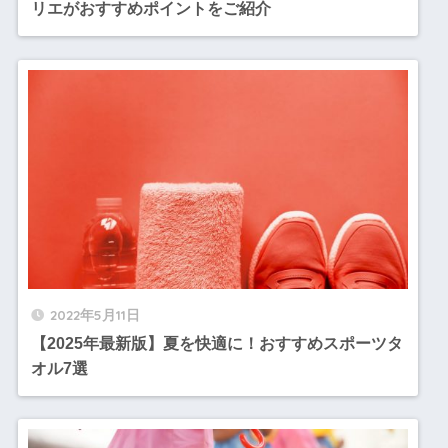
リエがおすすめポイントをご紹介
2022年5月11日
【2025年最新版】夏を快適に！おすすめスポーツタ
オル7選