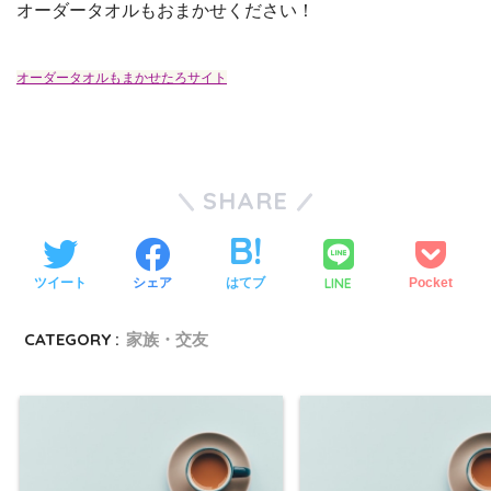
オーダータオルもおまかせください！
オーダータオルもまかせたろサイト
SHARE
LINE
ツイート
シェア
はてブ
Pocket
CATEGORY :
家族・交友