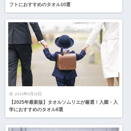
フトにおすすめのタオル10選
2022年3月23日
【2025年最新版】タオルソムリエが厳選！入園・入
学におすすめのタオル8選