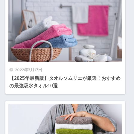
2022年3月17日
【2025年最新版】タオルソムリエが厳選！おすすめ
の最強吸水タオル10選