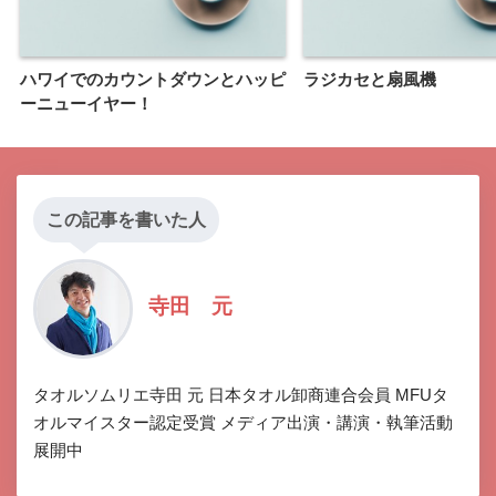
ハワイでのカウントダウンとハッピ
ラジカセと扇風機
ーニューイヤー！
この記事を書いた人
寺田 元
タオルソムリエ寺田 元 日本タオル卸商連合会員 MFUタ
オルマイスター認定受賞 メディア出演・講演・執筆活動
展開中