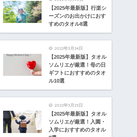
【2025年最新版】行楽シ
ーズンのお出かけにおす
すめのタオル8選
2022年3月24日
【2025年最新版】タオル
ソムリエが厳選！母の日
ギフトにおすすめのタオ
ル10選
2022年3月23日
【2025年最新版】タオル
ソムリエが厳選！入園・
入学におすすめのタオル