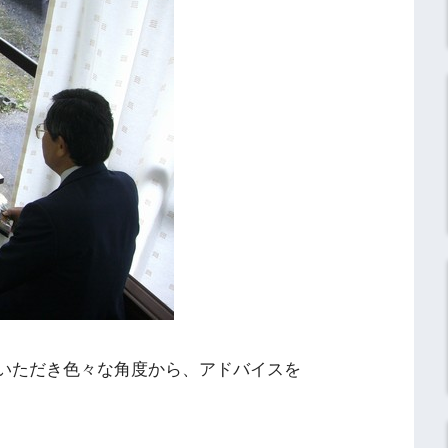
問いただき色々な角度から、アドバイスを