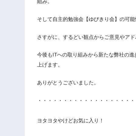
組み。
そして自主的勉強会【ゆびきり会】の可能
さすがに、するどい観点からご意見やアド
今後もITへの取り組みから新たな弊社の
上げます。
ありがとうございました。
・・・・・・・・・・・・・・・・・・・
ヨタヨタやけどお気に入り！