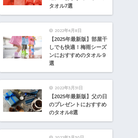
タオル7選
2022年4月8日
【2025年最新版】部屋干
しでも快適！梅雨シーズ
ンにおすすめのタオル９
選
2022年3月31日
【2025年最新版】父の日
のプレゼントにおすすめ
のタオル8選
2022年3月30日