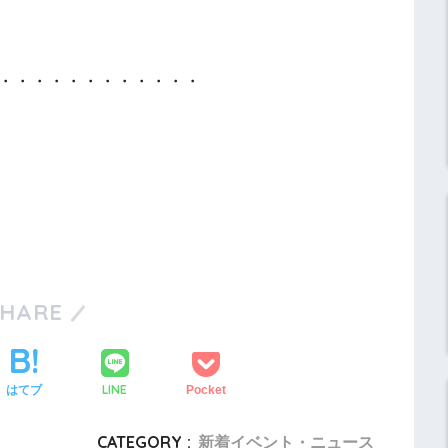
・・・・・・・・・・・・
SHARE
LINE
はてブ
Pocket
CATEGORY :
新着イベント・ニュース