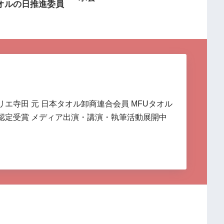
オルの日推進委員
リエ寺田 元 日本タオル卸商連合会員 MFUタオル
認定受賞 メディア出演・講演・執筆活動展開中