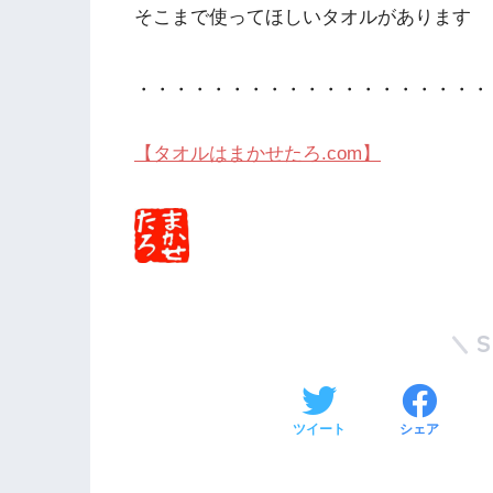
そこまで使ってほしいタオルがあります
・・・・・・・・・・・・・・・・・・・
【タオルはまかせたろ.com】
ツイート
シェア