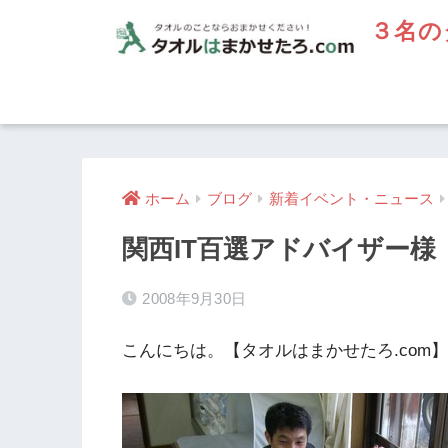
３名の
ホーム
ブログ
新着イベント・ニュース
関西IT百選アドバイザー様
2008年9月30日
こんにちは。【タオルはまかせたろ.com