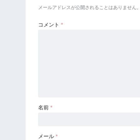
メールアドレスが公開されることはありません
コメント
*
名前
*
メール
*