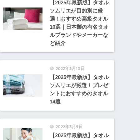
【2025年最新版】タオル
ソムリエが目的別に厳
選！おすすめ高級タオル
10選｜日本製の有名タオ
ルブランドやメーカーな
ど紹介
2022年3月10日
【2025年最新版】タオル
ソムリエが厳選！プレゼ
ントにおすすめのタオル
14選
2022年3月9日
【2025年最新版】タオル