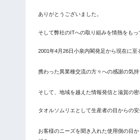
ありがとうございました。
そして弊社のITへの取り組みを情熱をも
2001年4月26日小泉内閣発足から現在に
携わった異業種交流の方々への感謝の気持
そして、地域を越えた情報発信と滋賀の密
タオルソムリエとして生産者の目からの安
お客様のニーズを聞き入れた使用側の目か