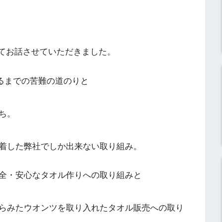
ってお話させていただきました。
至るまでの苦難の道のりと
ち。
着した弊社でしか出来ない取り組み。
全・安心なタオル作りへの取り組みと
らみたウオンツを取り入れたタオル販売への取り