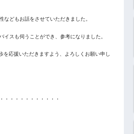
性などもお話をさせていただきました。
バイスも伺うことができ、参考になりました。
進歩を応援いただきますよう、よろしくお願い申し
・・・・・・・・・・・・