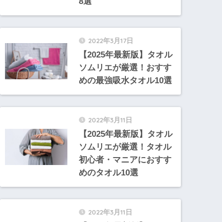
8選
2022年3月17日
【2025年最新版】タオル
ソムリエが厳選！おすす
めの最強吸水タオル10選
2022年3月11日
【2025年最新版】タオル
ソムリエが厳選！タオル
初心者・マニアにおすす
めのタオル10選
2022年3月11日