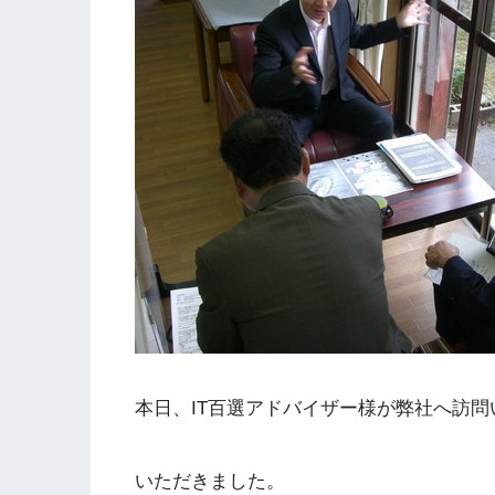
本日、IT百選アドバイザー様が弊社へ訪
いただきました。