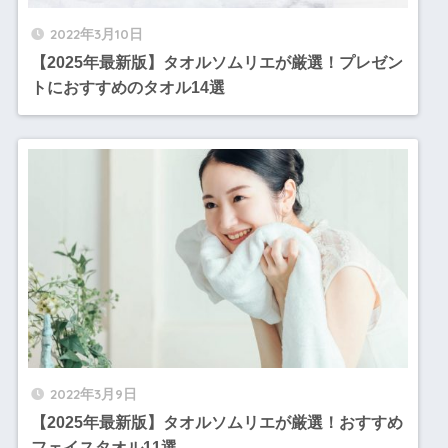
2022年3月10日
【2025年最新版】タオルソムリエが厳選！プレゼン
トにおすすめのタオル14選
2022年3月9日
【2025年最新版】タオルソムリエが厳選！おすすめ
フェイスタオル11選