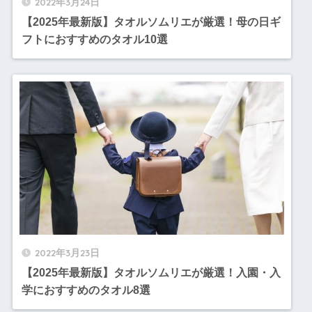
2022年3月24日
【2025年最新版】タオルソムリエが厳選！母の日ギ
フトにおすすめのタオル10選
2022年3月23日
【2025年最新版】タオルソムリエが厳選！入園・入
学におすすめのタオル8選