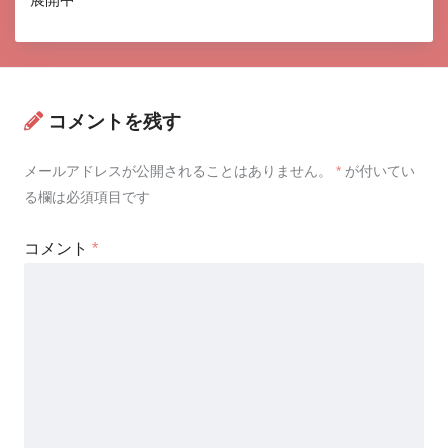
コメントを残す
メールアドレスが公開されることはありません。
*
が付いてい
る欄は必須項目です
コメント
*