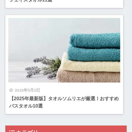
2022年3月2日
【2025年最新版】タオルソムリエが厳選！おすすめ
バスタオル10選