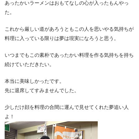
あったかいラーメンはおもてなしの心が入ったもんやっ
た。
これから厳しい道があろうともこの人を思いやる気持ちが
料理に入っている限りは夢は現実になろうと思う。
いつまでもこの素朴であったかい料理を作る気持ちを持ち
続けていただきたい。
本当に美味しかったです。
先に退席してすみませんでした。
少しだけ顔を料理の合間に運んで見せてくれた夢追い人
よ！