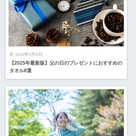
2022年3月31日
【2025年最新版】父の日のプレゼントにおすすめの
タオル8選