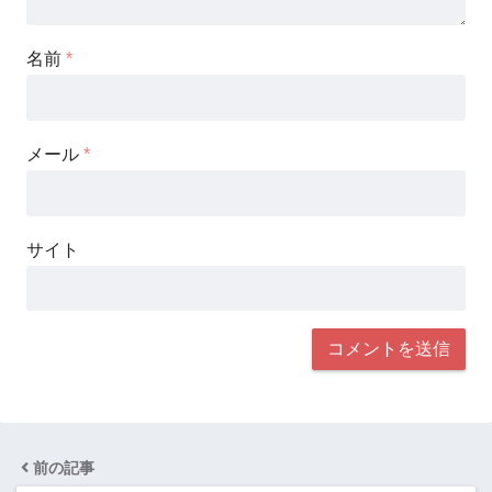
名前
*
メール
*
サイト
前の記事