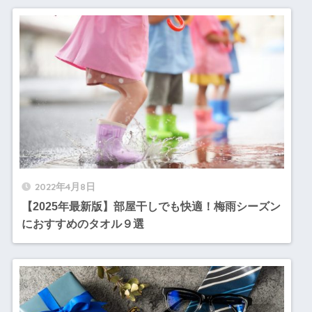
2022年4月8日
【2025年最新版】部屋干しでも快適！梅雨シーズン
におすすめのタオル９選