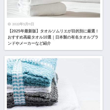
2022年3月11日
【2025年最新版】タオルソムリエが目的別に厳選！
おすすめ高級タオル10選｜日本製の有名タオルブラ
ンドやメーカーなど紹介