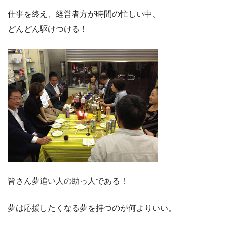
仕事を終え、経営者方が時間の忙しい中、
どんどん駆けつける！
皆さん夢追い人の助っ人である！
夢は応援したくなる夢を持つのが何よりいい。