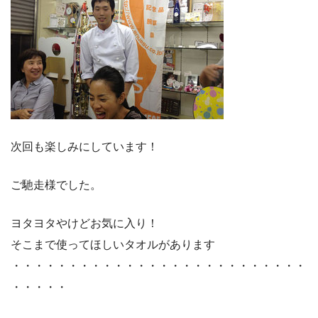
次回も楽しみにしています！
ご馳走様でした。
ヨタヨタやけどお気に入り！
そこまで使ってほしいタオルがあります
・・・・・・・・・・・・・・・・・・・・・・・・・・
・・・・・