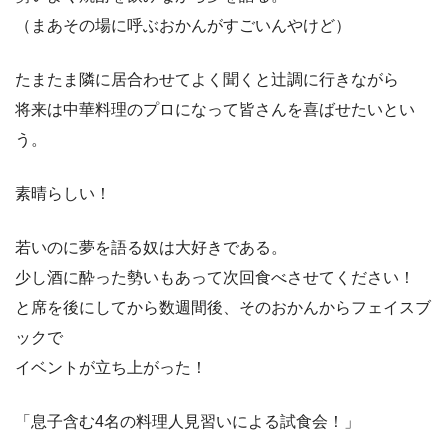
（まあその場に呼ぶおかんがすごいんやけど）
たまたま隣に居合わせてよく聞くと辻調に行きながら
将来は中華料理のプロになって皆さんを喜ばせたいとい
う。
素晴らしい！
若いのに夢を語る奴は大好きである。
少し酒に酔った勢いもあって次回食べさせてください！
と席を後にしてから数週間後、そのおかんからフェイスブ
ックで
イベントが立ち上がった！
「息子含む4名の料理人見習いによる試食会！」