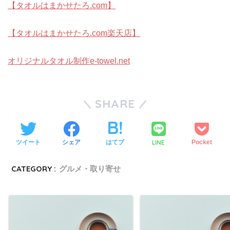
【タオルはまかせたろ.com】
【タオルはまかせたろ.com楽天店】
オリジナルタオル制作e-towel.net
SHARE
LINE
ツイート
シェア
はてブ
Pocket
CATEGORY :
グルメ・取り寄せ