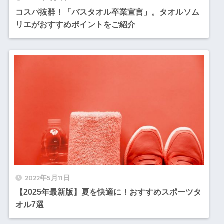
コスパ抜群！「バスタオル卒業宣言」。タオルソム
リエがおすすめポイントをご紹介
2022年5月11日
【2025年最新版】夏を快適に！おすすめスポーツタ
オル7選