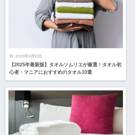
2022年3月11日
【2025年最新版】タオルソムリエが厳選！タオル初
心者・マニアにおすすめのタオル10選