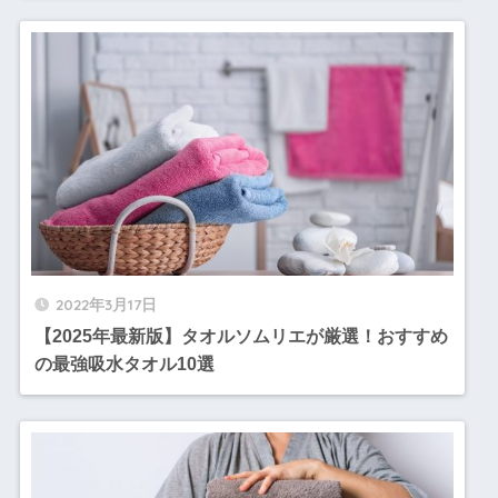
2022年3月17日
【2025年最新版】タオルソムリエが厳選！おすすめ
の最強吸水タオル10選