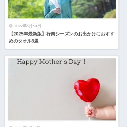
2022年3月30日
【2025年最新版】行楽シーズンのお出かけにおすす
めのタオル8選