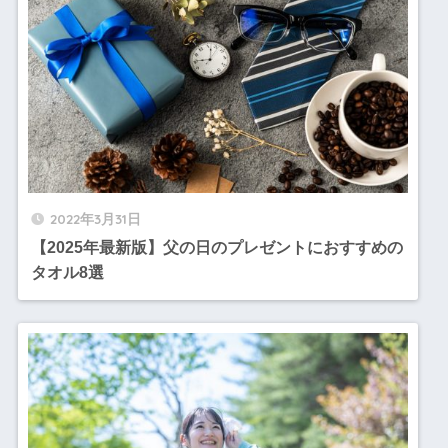
2022年3月31日
【2025年最新版】父の日のプレゼントにおすすめの
タオル8選