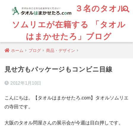
３名のタオル
ソムリエが在籍する 「タオル
はまかせたろ」ブログ
ホーム
ブログ
商品・デザイン
見せ方もパッケージもコンビニ目線
2012年1月10日
こんにちは。【タオルはまかせたろ.com】タオルソムリエ
の寺田です。
大阪のタオル問屋さんの展示会が今週は目白押しです。