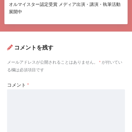
オルマイスター認定受賞 メディア出演・講演・執筆活動
展開中
コメントを残す
メールアドレスが公開されることはありません。
*
が付いてい
る欄は必須項目です
コメント
*