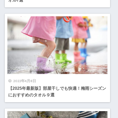
オル7選
2022年4月8日
【2025年最新版】部屋干しでも快適！梅雨シーズン
におすすめのタオル９選