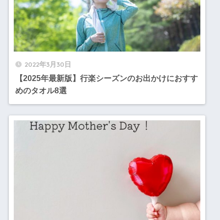
2022年3月30日
【2025年最新版】行楽シーズンのお出かけにおすす
めのタオル8選