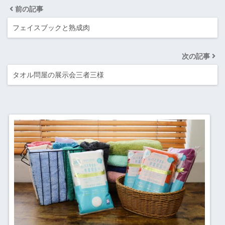
前の記事
フェイスブックと熟成肉
次の記事
タオル問屋の展示会三者三様