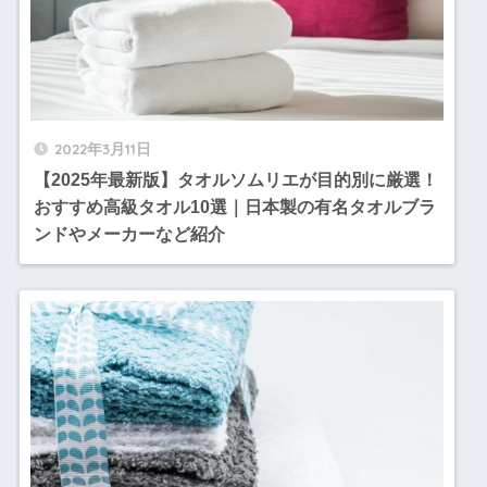
2022年3月11日
【2025年最新版】タオルソムリエが目的別に厳選！
おすすめ高級タオル10選｜日本製の有名タオルブラ
ンドやメーカーなど紹介