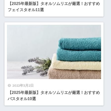
【2025年最新版】タオルソムリエが厳選！おすすめ
フェイスタオル11選
2022年3月2日
【2025年最新版】タオルソムリエが厳選！おすすめ
バスタオル10選