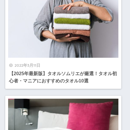
2022年3月11日
【2025年最新版】タオルソムリエが厳選！タオル初
心者・マニアにおすすめのタオル10選