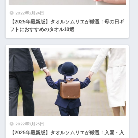
2022年3月24日
【2025年最新版】タオルソムリエが厳選！母の日ギ
フトにおすすめのタオル10選
2022年3月23日
【2025年最新版】タオルソムリエが厳選！入園・入