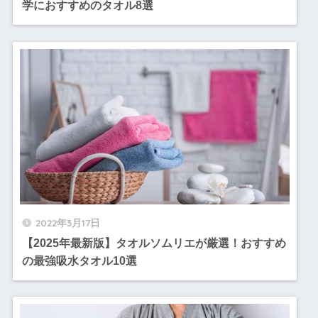
学におすすめのタオル8選
2022年3月17日
【2025年最新版】タオルソムリエが厳選！おすすめ
の最強吸水タオル10選