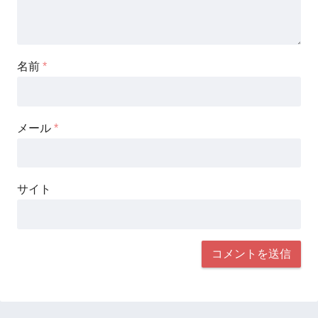
名前
*
メール
*
サイト