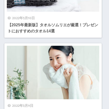
2022年3月10日
【2025年最新版】タオルソムリエが厳選！プレゼン
トにおすすめのタオル14選
2022年3月9日