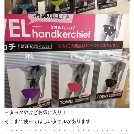
ヨタヨタやけどお気に入り！
そこまで使ってほしいタオルがあります
・・・・・・・・・・・・・・・・・・・・・・・・・・