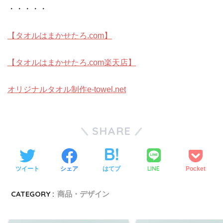
・・・・・
【タオルはまかせたろ.com】
【タオルはまかせたろ.com楽天店】
オリジナルタオル制作e-towel.net
SHARE
LINE
ツイート
シェア
はてブ
Pocket
CATEGORY :
商品・デザイン