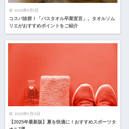
2023年3月1日
コスパ抜群！「バスタオル卒業宣言」。タオルソム
リエがおすすめポイントをご紹介
2022年5月11日
【2025年最新版】夏を快適に！おすすめスポーツタ