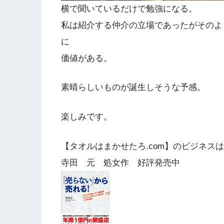
横で聞いているだけで勉強になる。
私は紹介する仲介の立場であったがそのよ
に
価値がある。
素晴らしいものが誕生しそうな予感。
楽しみです。
【タオルはまかせたろ.com】のビジネス
寺田 元 処女作 好評発売中