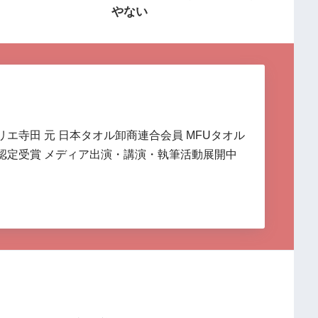
やない
リエ寺田 元 日本タオル卸商連合会員 MFUタオル
認定受賞 メディア出演・講演・執筆活動展開中