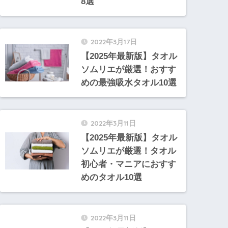
8選
2022年3月17日
【2025年最新版】タオル
ソムリエが厳選！おすす
めの最強吸水タオル10選
2022年3月11日
【2025年最新版】タオル
ソムリエが厳選！タオル
初心者・マニアにおすす
めのタオル10選
2022年3月11日