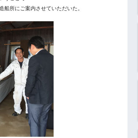
造船所にご案内させていただいた。