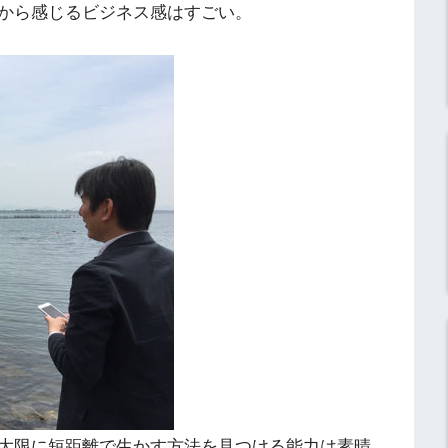
から感じるビジネス感はすごい。
大限に短距離で生かす方法を見つける能力は素晴