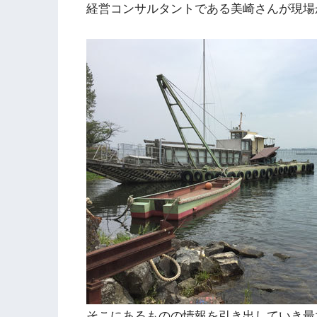
経営コンサルタントである美崎さんが現場
そこにあるものの情報を引き出していき最