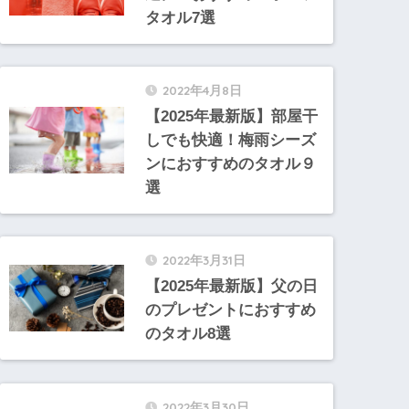
タオル7選
2022年4月8日
【2025年最新版】部屋干
しでも快適！梅雨シーズ
ンにおすすめのタオル９
選
2022年3月31日
【2025年最新版】父の日
のプレゼントにおすすめ
のタオル8選
2022年3月30日