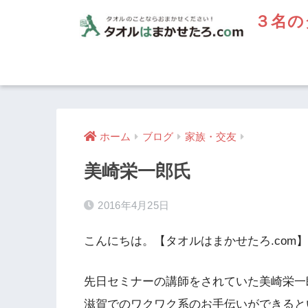
３名の
ホーム
ブログ
家族・交友
美崎栄一郎氏
2016年4月25日
こんにちは。【タオルはまかせたろ.com
先日セミナーの講師をされていた美崎栄一
滋賀でのワクワク系のお手伝いができると