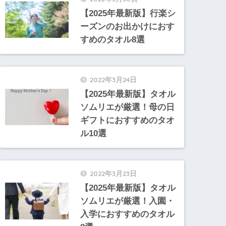
【2025年最新版】行楽シ
ーズンのお出かけにおす
すめのタオル8選
2022年3月24日
【2025年最新版】タオル
ソムリエが厳選！母の日
ギフトにおすすめのタオ
ル10選
2022年3月23日
【2025年最新版】タオル
ソムリエが厳選！入園・
入学におすすめのタオル