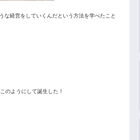
うな経営をしていくんだという方法を学べたこと
はこのようにして誕生した！