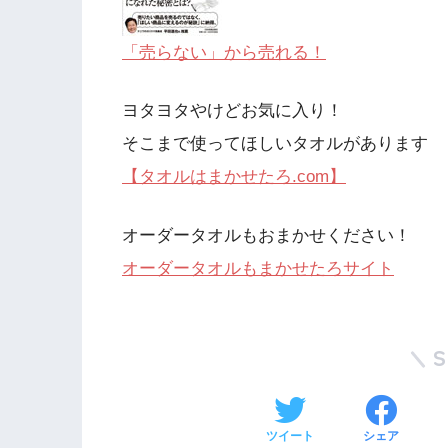
「売らない」から売れる！
ヨタヨタやけどお気に入り！
そこまで使ってほしいタオルがあります
【タオルはまかせたろ.com】
オーダータオルもおまかせください！
オーダータオルもまかせたろサイト
ツイート
シェア