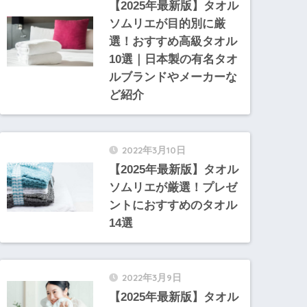
【2025年最新版】タオル
ソムリエが目的別に厳
選！おすすめ高級タオル
10選｜日本製の有名タオ
ルブランドやメーカーな
ど紹介
2022年3月10日
【2025年最新版】タオル
ソムリエが厳選！プレゼ
ントにおすすめのタオル
14選
2022年3月9日
【2025年最新版】タオル