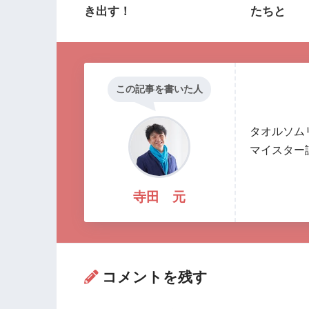
き出す！
たちと
この記事を書いた人
タオルソム
マイスター
寺田 元
コメントを残す