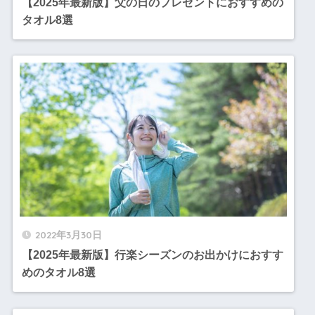
【2025年最新版】父の日のプレゼントにおすすめの
タオル8選
2022年3月30日
【2025年最新版】行楽シーズンのお出かけにおすす
めのタオル8選