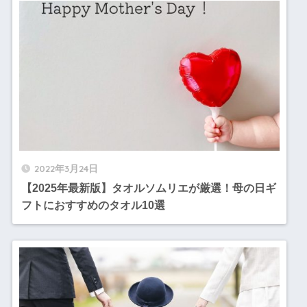
2022年3月24日
【2025年最新版】タオルソムリエが厳選！母の日ギ
フトにおすすめのタオル10選