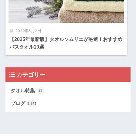
2022年3月2日
【2025年最新版】タオルソムリエが厳選！おすすめ
バスタオル10選
カテゴリー
タオル特集
13
ブログ
5,673