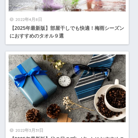
2022年4月8日
【2025年最新版】部屋干しでも快適！梅雨シーズン
におすすめのタオル９選
2022年3月31日