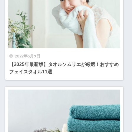
2022年3月9日
【2025年最新版】タオルソムリエが厳選！おすすめ
フェイスタオル11選