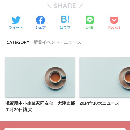
SHARE
LINE
ツイート
シェア
はてブ
Pocket
CATEGORY :
新着イベント・ニュース
滋賀県中小企業家同友会 大津支部
2014年10大ニュース
７月20日講演