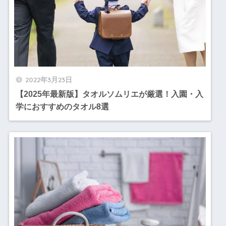
2022年3月23日
【2025年最新版】タオルソムリエが厳選！入園・入
学におすすめのタオル8選