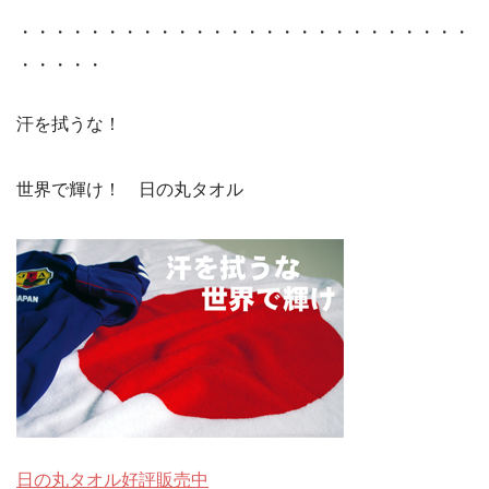
・・・・・・・・・・・・・・・・・・・・・・・・・・
・・・・・
汗を拭うな！
世界で輝け！ 日の丸タオル
日の丸タオル好評販売中