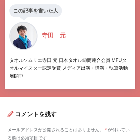
この記事を書いた人
寺田 元
タオルソムリエ寺田 元 日本タオル卸商連合会員 MFUタ
オルマイスター認定受賞 メディア出演・講演・執筆活動
展開中
コメントを残す
メールアドレスが公開されることはありません。
*
が付いてい
る欄は必須項目です