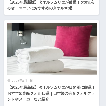
【2025年最新版】タオルソムリエが厳選！タオル初
心者・マニアにおすすめのタオル10選
2022年3月11日
【2025年最新版】タオルソムリエが目的別に厳選！
おすすめ高級タオル10選｜日本製の有名タオルブラ
ンドやメーカーなど紹介