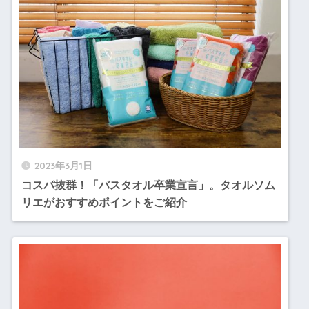
2023年3月1日
コスパ抜群！「バスタオル卒業宣言」。タオルソム
リエがおすすめポイントをご紹介