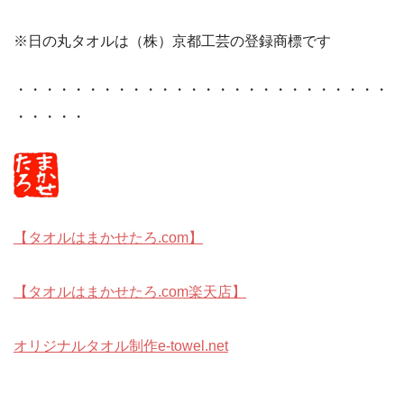
※日の丸タオルは（株）京都工芸の登録商標です
・・・・・・・・・・・・・・・・・・・・・・・・・・
・・・・・
【タオルはまかせたろ.com】
【タオルはまかせたろ.com楽天店】
オリジナルタオル制作e-towel.net