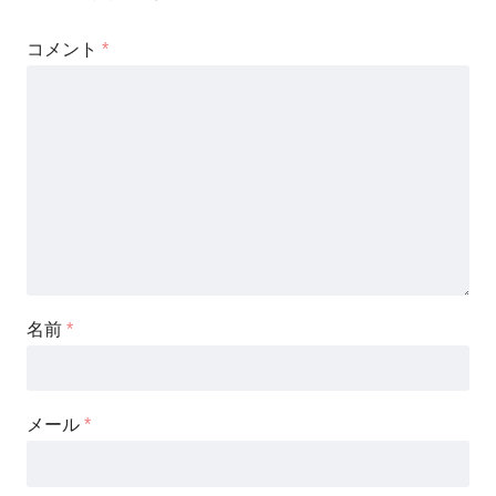
コメント
*
名前
*
メール
*