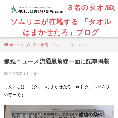
３名のタオル
ソムリエが在籍する 「タオル
はまかせたろ」ブログ
ホーム
ブログ
新着イベント・ニュース
繊維ニュース流通最前線一面に記事掲載
2010年10月25日
こんにちは。【タオルはまかせたろ.com】タオルソムリエ
の寺田です。