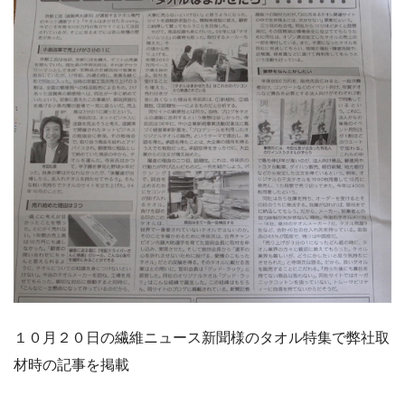
１０月２０日の繊維ニュース新聞様のタオル特集で弊社取
材時の記事を掲載