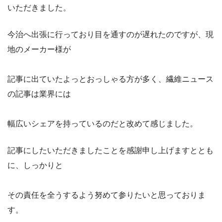
いただきました。
今治へ出張に行っており目を通すのが遅れたのですが、現
地のメーカー様が
記事に出ていたよっとおっしゃる方が多く、繊維ニュース
の記事は業界には
幅広いシェアを持っているのだと改めて感じました。
記事にしたいただきましたことを感謝申し上げますととも
に、しっかりと
その責任を全うするよう努めて参りたいと思っておりま
す。