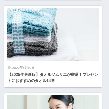
2022年3月10日
【2025年最新版】タオルソムリエが厳選！プレゼン
トにおすすめのタオル14選