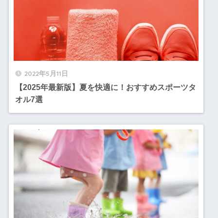
2022年5月11日
【2025年最新版】夏を快適に！おすすめスポーツタ
オル7選