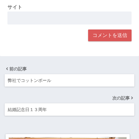
サイト
前の記事
弊社でコットンボール
次の記事
結婚記念日１３周年