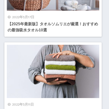
2022年3月17日
【2025年最新版】タオルソムリエが厳選！おすすめ
の最強吸水タオル10選
2022年3月11日