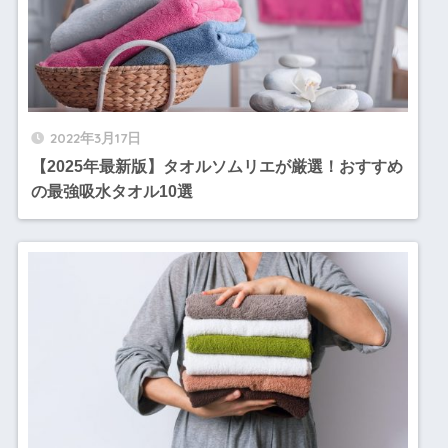
2022年3月17日
【2025年最新版】タオルソムリエが厳選！おすすめ
の最強吸水タオル10選