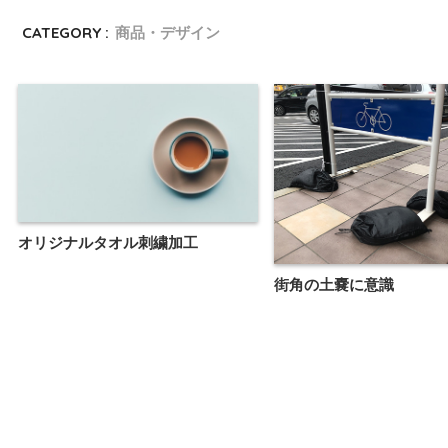
CATEGORY :
商品・デザイン
オリジナルタオル刺繍加工
街角の土嚢に意識