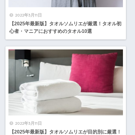
2022年3月11日
【2025年最新版】タオルソムリエが厳選！タオル初
心者・マニアにおすすめのタオル10選
2022年3月11日
【2025年最新版】タオルソムリエが目的別に厳選！