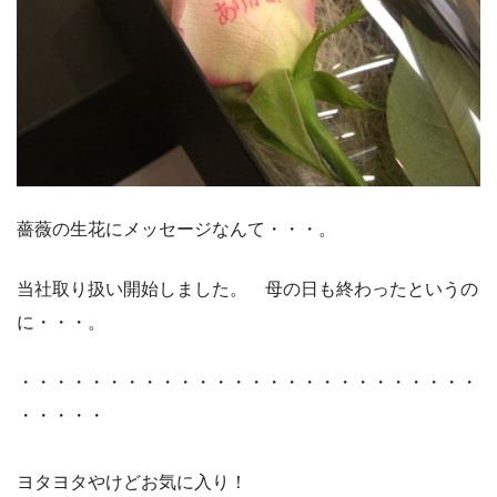
薔薇の生花にメッセージなんて・・・。
当社取り扱い開始しました。 母の日も終わったというの
に・・・。
・・・・・・・・・・・・・・・・・・・・・・・・・・
・・・・・
ヨタヨタやけどお気に入り！