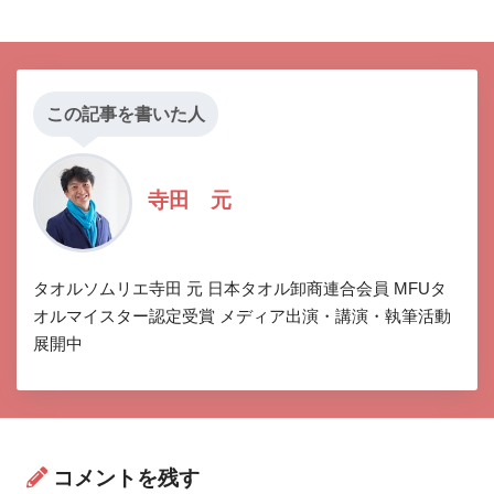
この記事を書いた人
寺田 元
タオルソムリエ寺田 元 日本タオル卸商連合会員 MFUタ
オルマイスター認定受賞 メディア出演・講演・執筆活動
展開中
コメントを残す