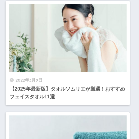
2022年3月9日
【2025年最新版】タオルソムリエが厳選！おすすめ
フェイスタオル11選