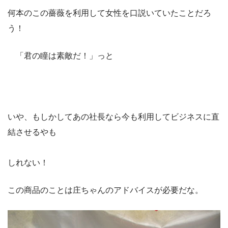
何本のこの薔薇を利用して女性を口説いていたことだろ
う！
「君の瞳は素敵だ！」っと
いや、もしかしてあの社長なら今も利用してビジネスに直
結させるやも
しれない！
この商品のことは庄ちゃんのアドバイスが必要だな。