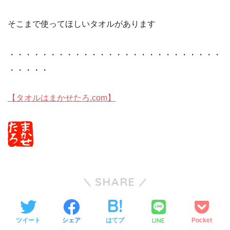
そこまで使ってほしいタオルがあります
・・・・・・・・・・・・・・・・・・・・・・・・・・
・・・・・
【タオルはまかせたろ.com】
SHARE
LINE
ツイート
シェア
はてブ
Pocket