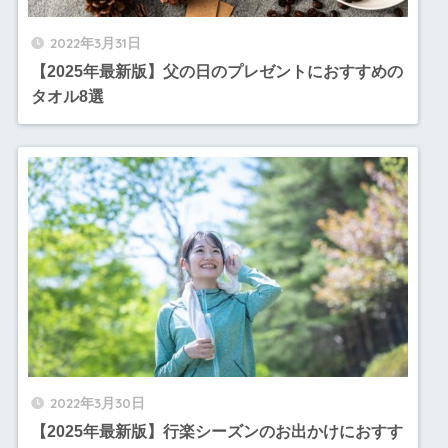
2022年3月31日
【2025年最新版】父の日のプレゼントにおすすめの
タオル8選
2022年3月30日
【2025年最新版】行楽シーズンのお出かけにおすす