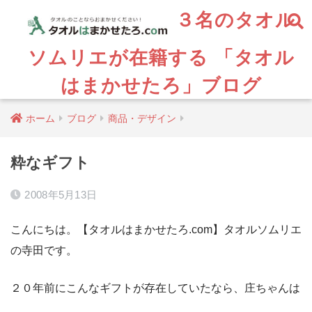
３名のタオル
ソムリエが在籍する 「タオル
はまかせたろ」ブログ
ホーム
ブログ
商品・デザイン
粋なギフト
2008年5月13日
こんにちは。【タオルはまかせたろ.com】タオルソムリエ
の寺田です。
２０年前にこんなギフトが存在していたなら、庄ちゃんは