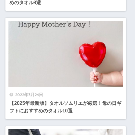
めのタオル8選
2022年3月24日
【2025年最新版】タオルソムリエが厳選！母の日ギ
フトにおすすめのタオル10選