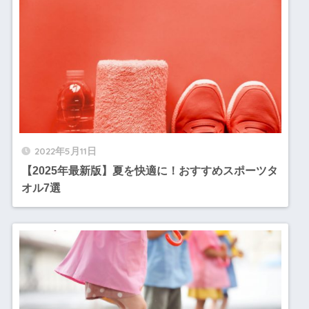
2022年5月11日
【2025年最新版】夏を快適に！おすすめスポーツタ
オル7選