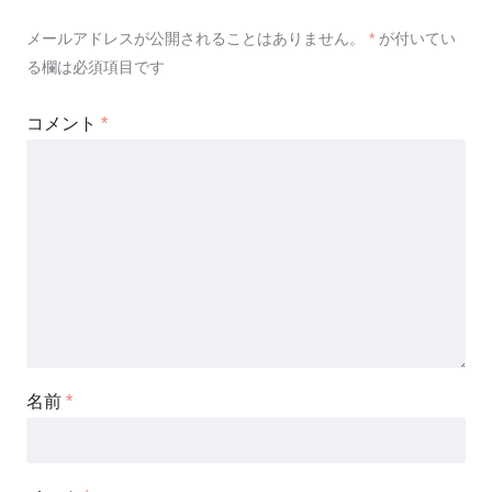
メールアドレスが公開されることはありません。
*
が付いてい
る欄は必須項目です
コメント
*
名前
*