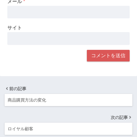
メール
*
サイト
前の記事
商品購買方法の変化
次の記事
ロイヤル顧客