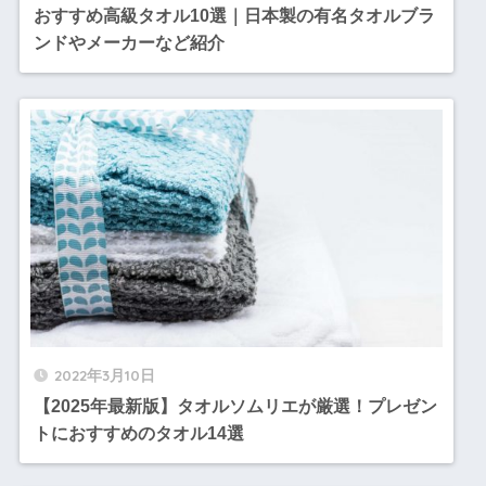
おすすめ高級タオル10選｜日本製の有名タオルブラ
ンドやメーカーなど紹介
2022年3月10日
【2025年最新版】タオルソムリエが厳選！プレゼン
トにおすすめのタオル14選