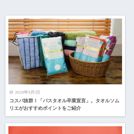
2023年3月1日
コスパ抜群！「バスタオル卒業宣言」。タオルソム
リエがおすすめポイントをご紹介