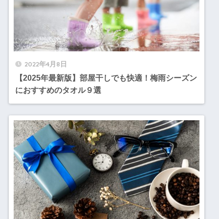
2022年4月8日
【2025年最新版】部屋干しでも快適！梅雨シーズン
におすすめのタオル９選