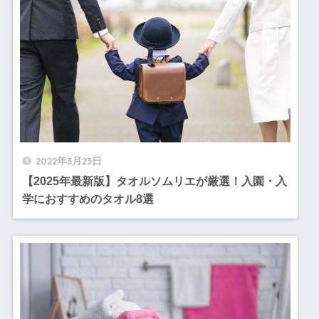
2022年3月23日
【2025年最新版】タオルソムリエが厳選！入園・入
学におすすめのタオル8選