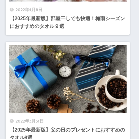
2022年4月8日
【2025年最新版】部屋干しでも快適！梅雨シーズン
におすすめのタオル９選
2022年3月31日
【2025年最新版】父の日のプレゼントにおすすめの
タオル8選