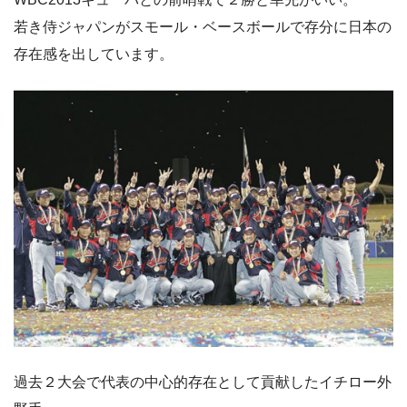
若き侍ジャパンがスモール・ベースボールで存分に日本の
存在感を出しています。
過去２大会で代表の中心的存在として貢献したイチロー外