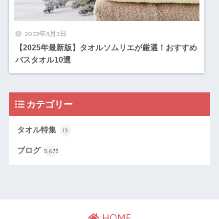
2022年3月2日
【2025年最新版】タオルソムリエが厳選！おすすめ
バスタオル10選
カテゴリー
タオル特集
13
ブログ
5,673
HOME