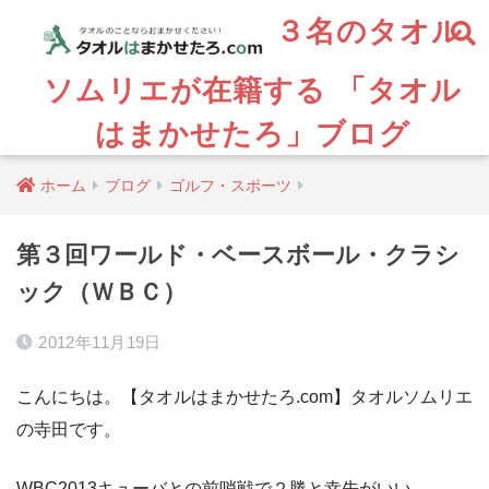
３名のタオル
ソムリエが在籍する 「タオル
はまかせたろ」ブログ
ホーム
ブログ
ゴルフ・スポーツ
第３回ワールド・ベースボール・クラシ
ック（ＷＢＣ）
2012年11月19日
こんにちは。【タオルはまかせたろ.com】タオルソムリエ
の寺田です。
WBC2013キューバとの前哨戦で２勝と幸先がいい。