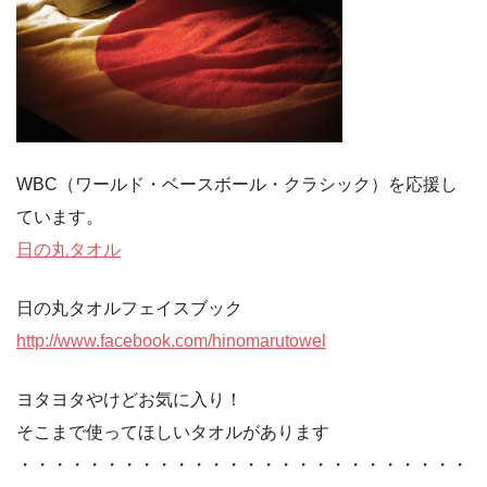
WBC（ワールド・ベースボール・クラシック）を応援し
ています。
日の丸タオル
日の丸タオルフェイスブック
http://www.facebook.com/hinomarutowel
ヨタヨタやけどお気に入り！
そこまで使ってほしいタオルがあります
・・・・・・・・・・・・・・・・・・・・・・・・・・