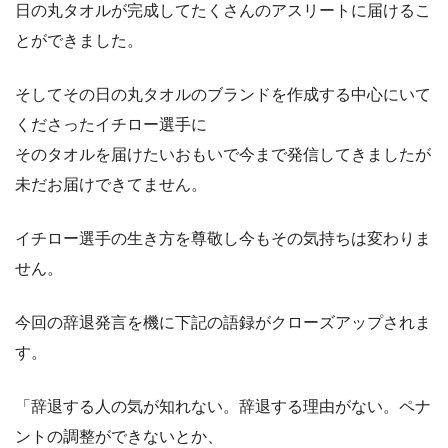
日の丸タオルが完成してたくさんのアスリートに届けるこ
とができました。
そしてその日の丸タオルのブランドを作成する中心にいて
くださったイチロー選手に
そのタオルを届けたいおもいで今まで発信してきましたが
未だお届けできてません。
イチロー選手の生き方を尊敬し今もその気持ちは変わりま
せん。
今回の辞退発言を機に下記の語録がクローズアップされま
す。
「辞退する人の気が知れない。辞退する理由がない。ペナ
ントの調整ができないとか、