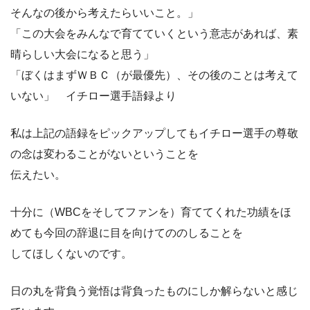
そんなの後から考えたらいいこと。」
「この大会をみんなで育てていくという意志があれば、素
晴らしい大会になると思う」
「ぼくはまずＷＢＣ（が最優先）、その後のことは考えて
いない」 イチロー選手語録より
私は上記の語録をピックアップしてもイチロー選手の尊敬
の念は変わることがないということを
伝えたい。
十分に（WBCをそしてファンを）育ててくれた功績をほ
めても今回の辞退に目を向けてののしることを
してほしくないのです。
日の丸を背負う覚悟は背負ったものにしか解らないと感じ