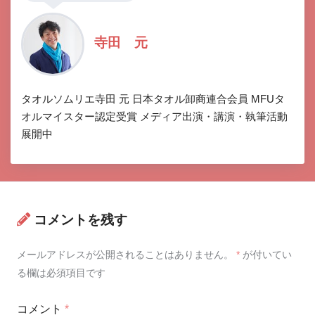
寺田 元
タオルソムリエ寺田 元 日本タオル卸商連合会員 MFUタ
オルマイスター認定受賞 メディア出演・講演・執筆活動
展開中
コメントを残す
メールアドレスが公開されることはありません。
*
が付いてい
る欄は必須項目です
コメント
*