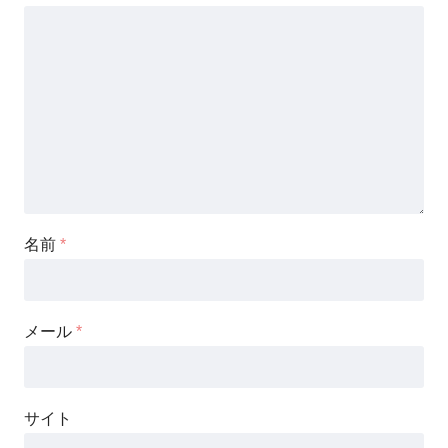
名前
*
メール
*
サイト