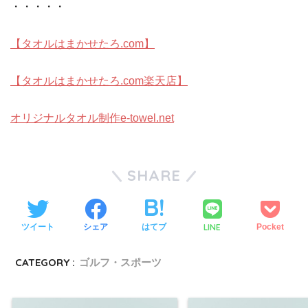
・・・・・
【タオルはまかせたろ.com】
【タオルはまかせたろ.com楽天店】
オリジナルタオル制作e-towel.net
SHARE
LINE
ツイート
シェア
はてブ
Pocket
CATEGORY :
ゴルフ・スポーツ