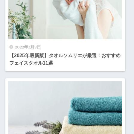
2022年3月9日
【2025年最新版】タオルソムリエが厳選！おすすめ
フェイスタオル11選