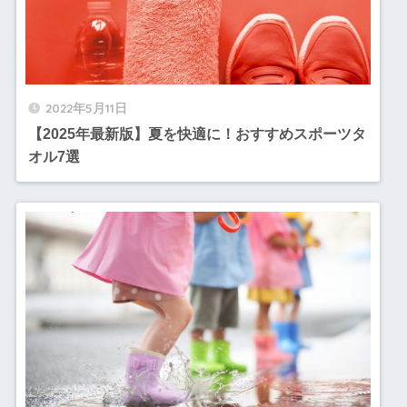
2022年5月11日
【2025年最新版】夏を快適に！おすすめスポーツタ
オル7選