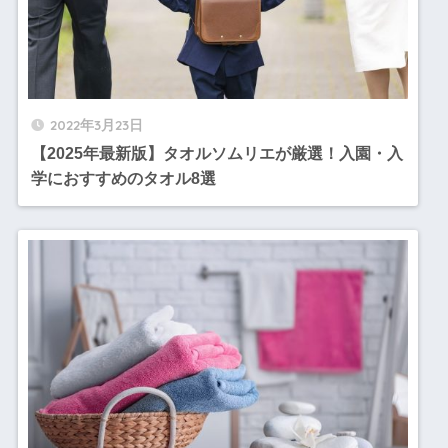
2022年3月23日
【2025年最新版】タオルソムリエが厳選！入園・入
学におすすめのタオル8選