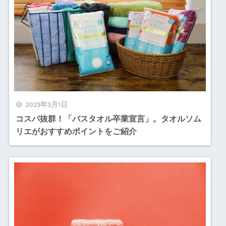
2023年3月1日
コスパ抜群！「バスタオル卒業宣言」。タオルソム
リエがおすすめポイントをご紹介