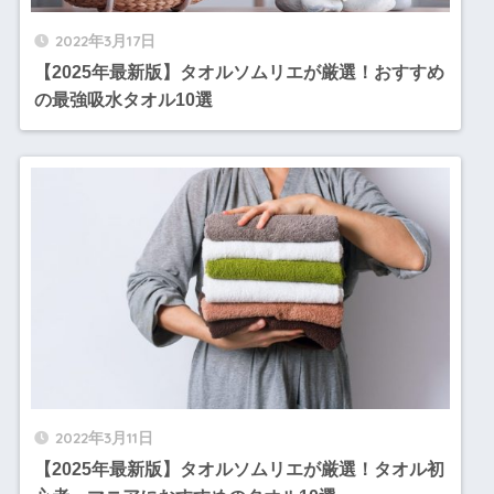
2022年3月17日
【2025年最新版】タオルソムリエが厳選！おすすめ
の最強吸水タオル10選
2022年3月11日
【2025年最新版】タオルソムリエが厳選！タオル初