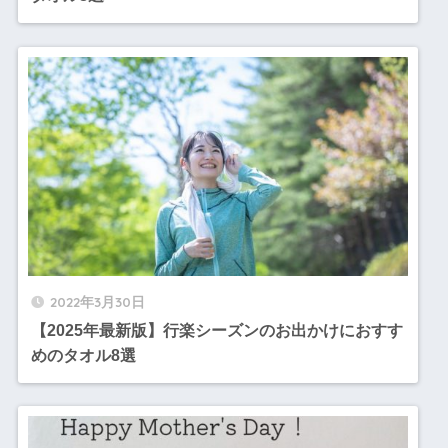
2022年3月30日
【2025年最新版】行楽シーズンのお出かけにおすす
めのタオル8選