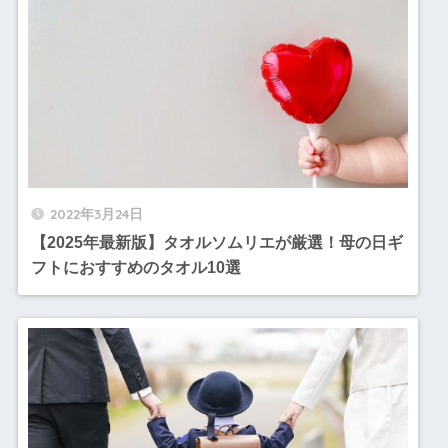
2022年3月24日
【2025年最新版】タオルソムリエが厳選！母の日ギ
フトにおすすめのタオル10選