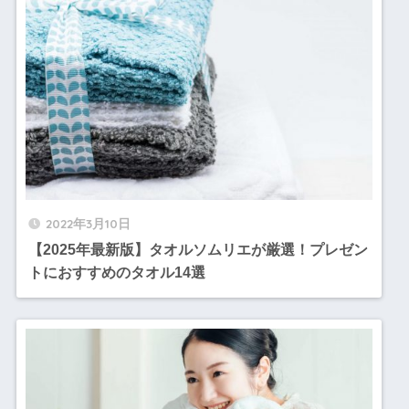
2022年3月10日
【2025年最新版】タオルソムリエが厳選！プレゼン
トにおすすめのタオル14選