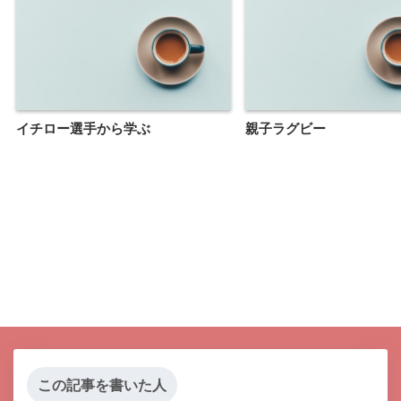
イチロー選手から学ぶ
親子ラグビー
この記事を書いた人