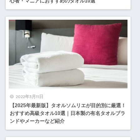
心者・マニアにおすすめのタオル10選
2022年3月11日
【2025年最新版】タオルソムリエが目的別に厳選！
おすすめ高級タオル10選｜日本製の有名タオルブラ
ンドやメーカーなど紹介