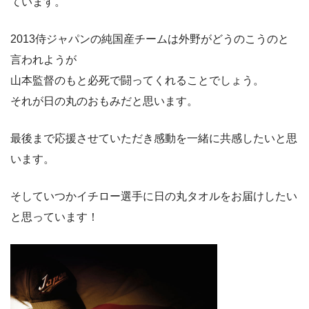
ています。
2013侍ジャパンの純国産チームは外野がどうのこうのと
言われようが
山本監督のもと必死で闘ってくれることでしょう。
それが日の丸のおもみだと思います。
最後まで応援させていただき感動を一緒に共感したいと思
います。
そしていつかイチロー選手に日の丸タオルをお届けしたい
と思っています！