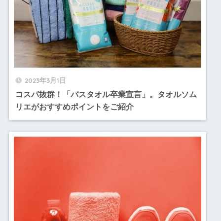
2023年3月1日
コスパ抜群！「バスタオル卒業宣言」。タオルソム
リエがおすすめポイントをご紹介