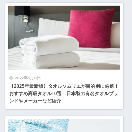
2022年3月11日
【2025年最新版】タオルソムリエが目的別に厳選！
おすすめ高級タオル10選｜日本製の有名タオルブラ
ンドやメーカーなど紹介