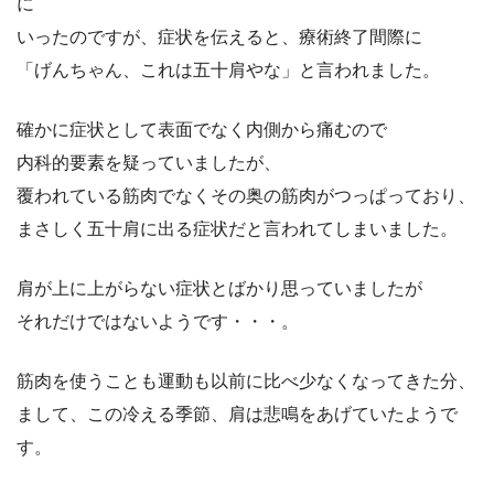
に
いったのですが、症状を伝えると、療術終了間際に
「げんちゃん、これは五十肩やな」と言われました。
確かに症状として表面でなく内側から痛むので
内科的要素を疑っていましたが、
覆われている筋肉でなくその奥の筋肉がつっぱっており、
まさしく五十肩に出る症状だと言われてしまいました。
肩が上に上がらない症状とばかり思っていましたが
それだけではないようです・・・。
筋肉を使うことも運動も以前に比べ少なくなってきた分、
まして、この冷える季節、肩は悲鳴をあげていたようで
す。