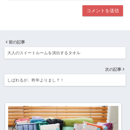
前の記事
大人のスイートルームを演出するタオル
次の記事
しばれるが、昨年よりまし？！