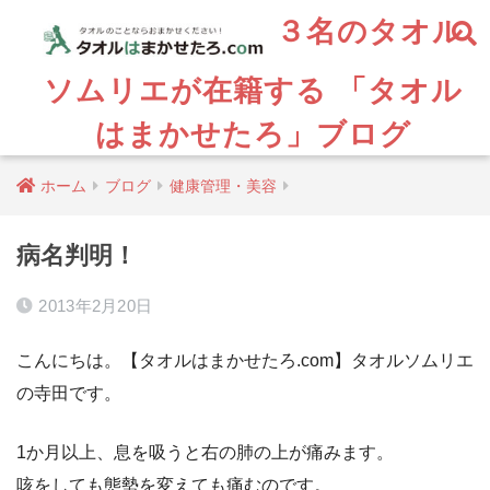
３名のタオル
ソムリエが在籍する 「タオル
はまかせたろ」ブログ
ホーム
ブログ
健康管理・美容
病名判明！
2013年2月20日
こんにちは。【タオルはまかせたろ.com】タオルソムリエ
の寺田です。
1か月以上、息を吸うと右の肺の上が痛みます。
咳をしても態勢を変えても痛むのです。