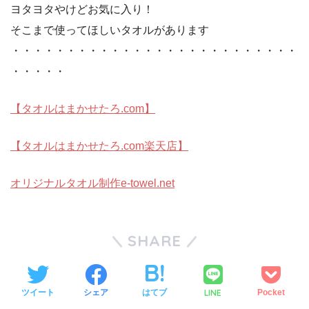
ヨタヨタやけどお気に入り！
そこまで使ってほしいタオルがあります
・・・・・・・・・・・・・・・・・・・・・・・・・・
・・・・・
【タオルはまかせたろ.com】
【タオルはまかせたろ.com楽天店】
オリジナルタオル制作e-towel.net
SHARE
LINE
ツイート
シェア
はてブ
Pocket