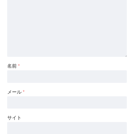
名前
*
メール
*
サイト