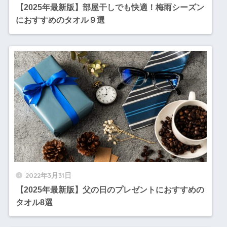
【2025年最新版】部屋干しでも快適！梅雨シーズン
におすすめのタオル９選
2022年3月31日
【2025年最新版】父の日のプレゼントにおすすめの
タオル8選