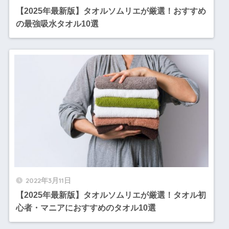
【2025年最新版】タオルソムリエが厳選！おすすめ
の最強吸水タオル10選
2022年3月11日
【2025年最新版】タオルソムリエが厳選！タオル初
心者・マニアにおすすめのタオル10選