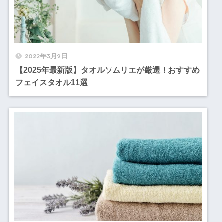
2022年3月9日
【2025年最新版】タオルソムリエが厳選！おすすめ
フェイスタオル11選