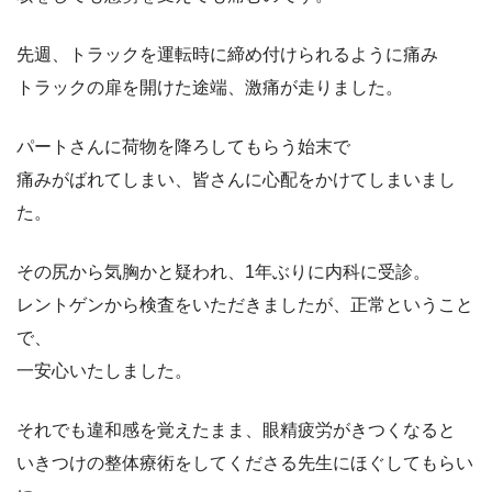
先週、トラックを運転時に締め付けられるように痛み
トラックの扉を開けた途端、激痛が走りました。
パートさんに荷物を降ろしてもらう始末で
痛みがばれてしまい、皆さんに心配をかけてしまいまし
た。
その尻から気胸かと疑われ、1年ぶりに内科に受診。
レントゲンから検査をいただきましたが、正常ということ
で、
一安心いたしました。
それでも違和感を覚えたまま、眼精疲労がきつくなると
いきつけの整体療術をしてくださる先生にほぐしてもらい