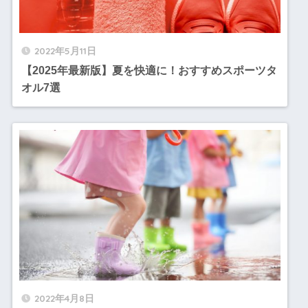
2022年5月11日
【2025年最新版】夏を快適に！おすすめスポーツタ
オル7選
2022年4月8日