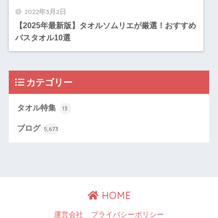
2022年3月2日
【2025年最新版】タオルソムリエが厳選！おすすめ
バスタオル10選
カテゴリー
タオル特集
13
ブログ
5,673
HOME
運営会社
プライバシーポリシー