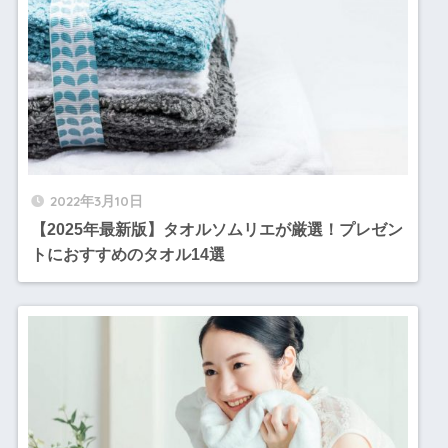
2022年3月10日
【2025年最新版】タオルソムリエが厳選！プレゼン
トにおすすめのタオル14選