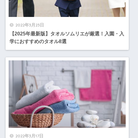
2022年3月23日
【2025年最新版】タオルソムリエが厳選！入園・入
学におすすめのタオル8選
2022年3月17日