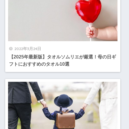
2022年3月24日
【2025年最新版】タオルソムリエが厳選！母の日ギ
フトにおすすめのタオル10選