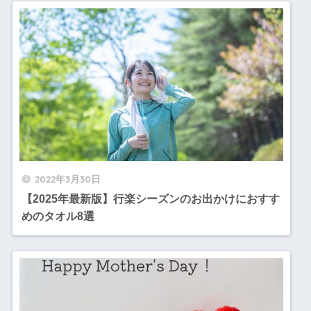
2022年3月30日
【2025年最新版】行楽シーズンのお出かけにおすす
めのタオル8選