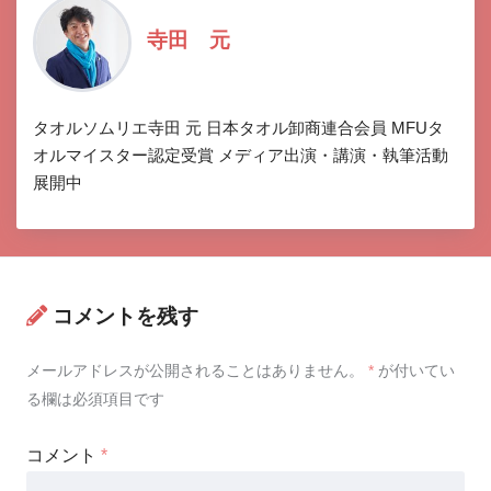
寺田 元
タオルソムリエ寺田 元 日本タオル卸商連合会員 MFUタ
オルマイスター認定受賞 メディア出演・講演・執筆活動
展開中
コメントを残す
メールアドレスが公開されることはありません。
*
が付いてい
る欄は必須項目です
コメント
*