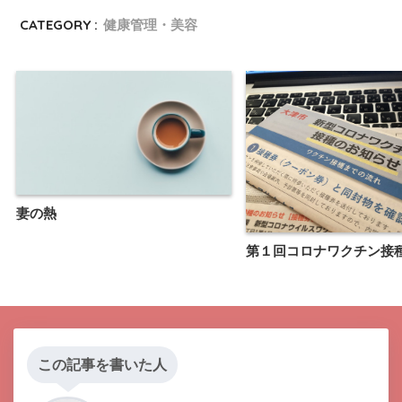
CATEGORY :
健康管理・美容
妻の熱
第１回コロナワクチン接
この記事を書いた人