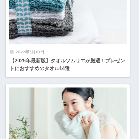
2022年3月10日
【2025年最新版】タオルソムリエが厳選！プレゼン
トにおすすめのタオル14選