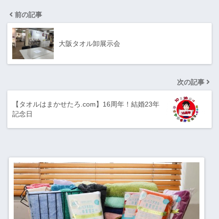
前の記事
大阪タオル卸展示会
次の記事
【タオルはまかせたろ.com】16周年！結婚23年
記念日