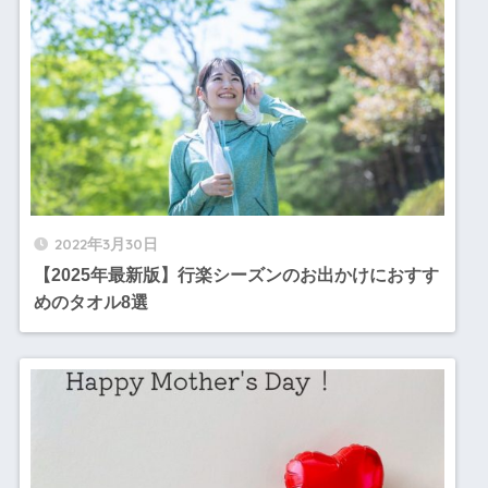
2022年3月30日
【2025年最新版】行楽シーズンのお出かけにおすす
めのタオル8選