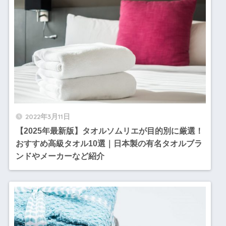
2022年3月11日
【2025年最新版】タオルソムリエが目的別に厳選！
おすすめ高級タオル10選｜日本製の有名タオルブラ
ンドやメーカーなど紹介