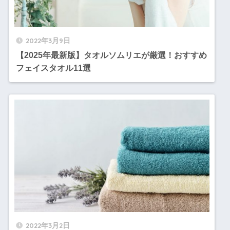
2022年3月9日
【2025年最新版】タオルソムリエが厳選！おすすめ
フェイスタオル11選
2022年3月2日