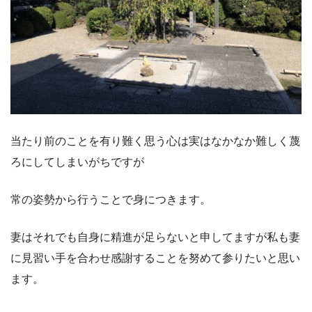
当たり前のことを有り難く思う心は実はなかなか難しく蔑
ろにしてしまいがちですが
常の姿勢から行うことで身につきます。
妻はそれでも自身に精進が足らないと申してますが私も妻
に見習い手を合わせ感謝することを努めて参りたいと思い
ます。