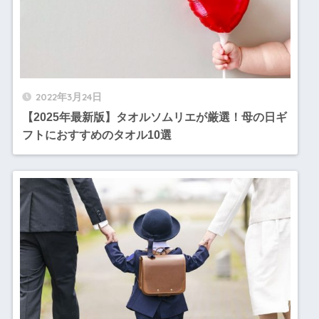
2022年3月24日
【2025年最新版】タオルソムリエが厳選！母の日ギ
フトにおすすめのタオル10選