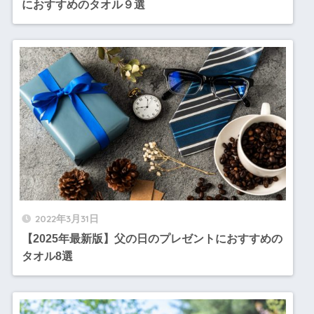
におすすめのタオル９選
2022年3月31日
【2025年最新版】父の日のプレゼントにおすすめの
タオル8選