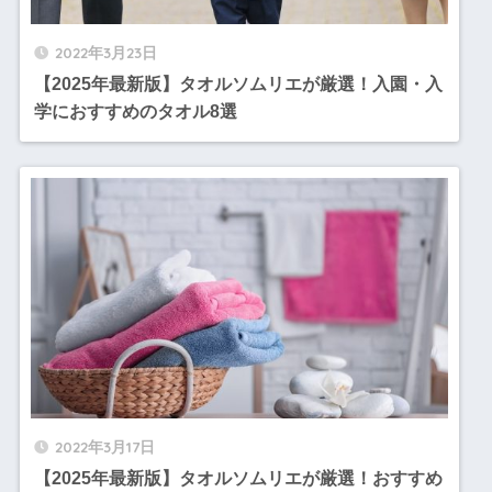
2022年3月23日
【2025年最新版】タオルソムリエが厳選！入園・入
学におすすめのタオル8選
2022年3月17日
【2025年最新版】タオルソムリエが厳選！おすすめ