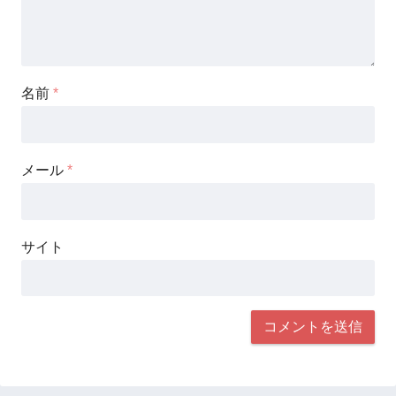
名前
*
メール
*
サイト