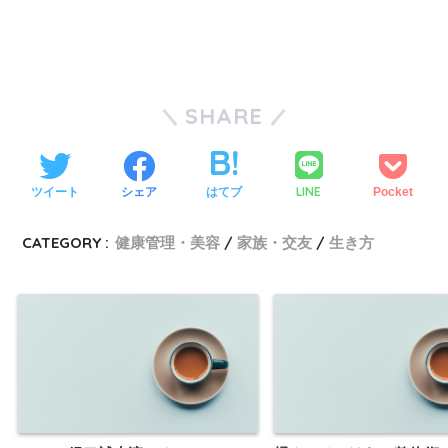
SHARE
LINE
ツイート
シェア
はてブ
Pocket
CATEGORY :
健康管理・美容
家族・交友
生き方