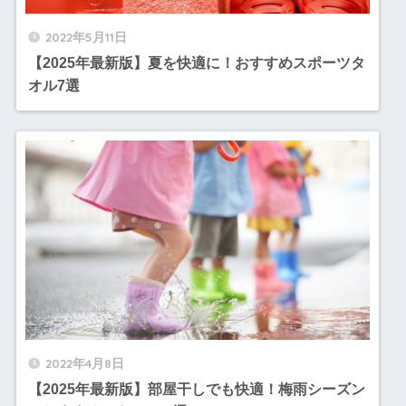
2022年5月11日
【2025年最新版】夏を快適に！おすすめスポーツタ
オル7選
2022年4月8日
【2025年最新版】部屋干しでも快適！梅雨シーズン