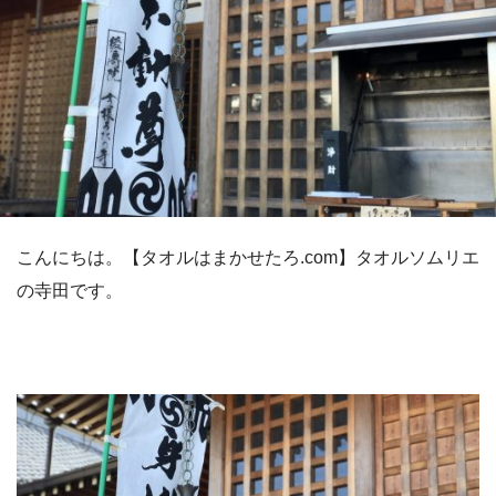
こんにちは。【タオルはまかせたろ.com】タオルソムリエ
の寺田です。