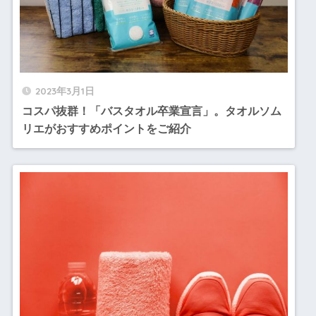
2023年3月1日
コスパ抜群！「バスタオル卒業宣言」。タオルソム
リエがおすすめポイントをご紹介