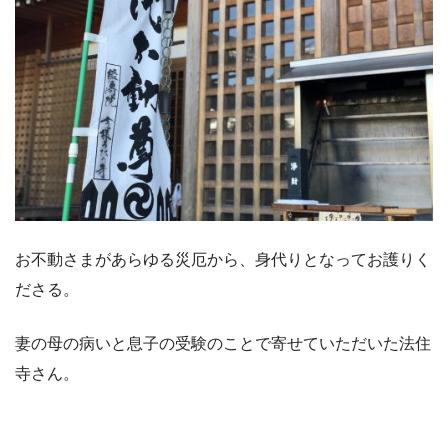
お不動さまがあらゆる災厄から、身代りとなってお護りく
ださる。
妻の母の病いと息子の受験のことで寄せていただいた法住
寺さん。