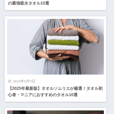
の最強吸水タオル10選
2022年3月11日
【2025年最新版】タオルソムリエが厳選！タオル初
心者・マニアにおすすめのタオル10選