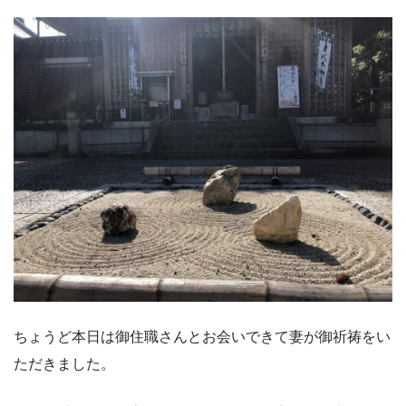
ちょうど本日は御住職さんとお会いできて妻が御祈祷をい
ただきました。