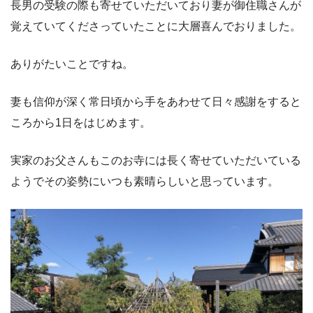
長男の受験の際も寄せていただいており妻が御住職さんが
覚えていてくださっていたことに大層喜んでおりました。
ありがたいことですね。
妻も信仰が深く常日頃から手をあわせて日々感謝をすると
ころから1日をはじめます。
実家のお父さんもこのお寺には長く寄せていただいている
ようでその姿勢にいつも素晴らしいと思っています。