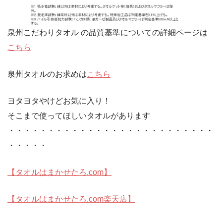
泉州こだわりタオル の品質基準についての詳細ページは
こちら
泉州タオルのお求めは
こちら
ヨタヨタやけどお気に入り！
そこまで使ってほしいタオルがあります
・・・・・・・・・・・・・・・・・・・・・・・・・・
・・・・・
【タオルはまかせたろ.com】
【タオルはまかせたろ.com楽天店】