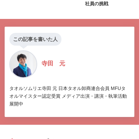
社員の挑戦
この記事を書いた人
寺田 元
タオルソムリエ寺田 元 日本タオル卸商連合会員 MFUタ
オルマイスター認定受賞 メディア出演・講演・執筆活動
展開中