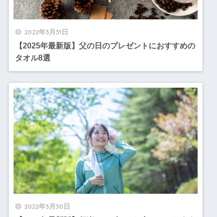
2022年3月31日
【2025年最新版】父の日のプレゼントにおすすめの
タオル8選
2022年3月30日