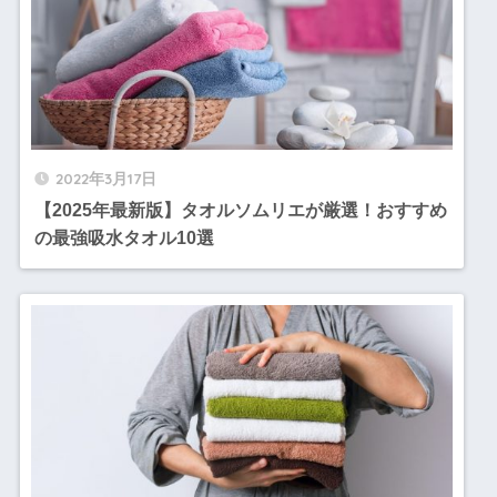
2022年3月17日
【2025年最新版】タオルソムリエが厳選！おすすめ
の最強吸水タオル10選