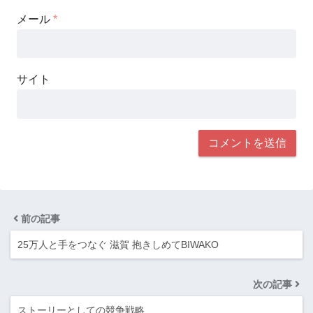
メール
*
サイト
前の記事
25万人と手をつなぐ 滋賀 抱きしめてBIWAKO
次の記事
ストーリーとしての競争戦略