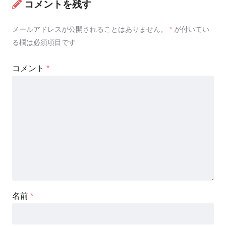
コメントを残す
メールアドレスが公開されることはありません。
*
が付いてい
る欄は必須項目です
コメント
*
名前
*