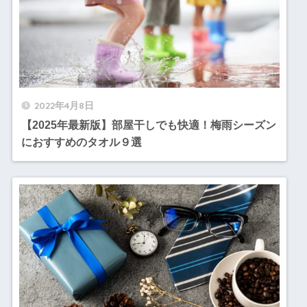
2022年4月8日
【2025年最新版】部屋干しでも快適！梅雨シーズン
におすすめのタオル９選