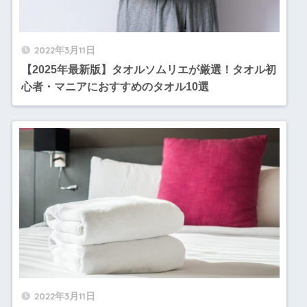
2022年3月11日
【2025年最新版】タオルソムリエが厳選！タオル初
心者・マニアにおすすめのタオル10選
2022年3月11日