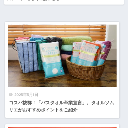
2023年3月1日
コスパ抜群！「バスタオル卒業宣言」。タオルソム
リエがおすすめポイントをご紹介