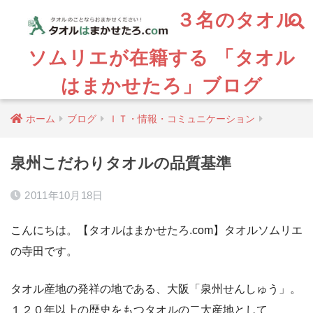
３名のタオル
ソムリエが在籍する 「タオル
はまかせたろ」ブログ
ホーム
ブログ
ＩＴ・情報・コミュニケーション
泉州こだわりタオルの品質基準
2011年10月18日
こんにちは。【タオルはまかせたろ.com】タオルソムリエ
の寺田です。
タオル産地の発祥の地である、大阪「泉州せんしゅう」。
１２０年以上の歴史をもつタオルの二大産地として