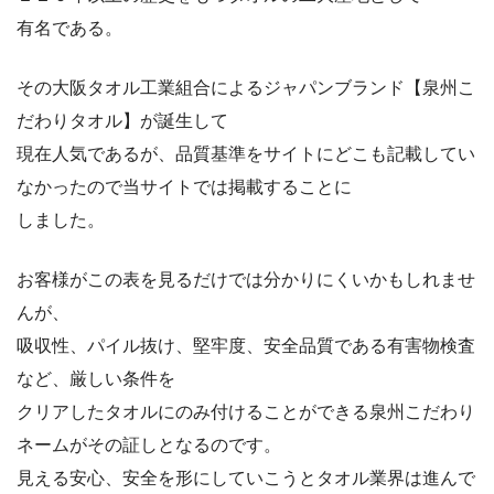
有名である。
その大阪タオル工業組合によるジャパンブランド【泉州こ
だわりタオル】が誕生して
現在人気であるが、品質基準をサイトにどこも記載してい
なかったので当サイトでは掲載することに
しました。
お客様がこの表を見るだけでは分かりにくいかもしれませ
んが、
吸収性、パイル抜け、堅牢度、安全品質である有害物検査
など、厳しい条件を
クリアしたタオルにのみ付けることができる泉州こだわり
ネームがその証しとなるのです。
見える安心、安全を形にしていこうとタオル業界は進んで