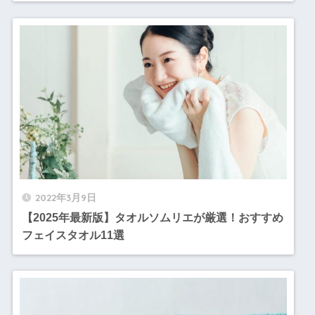
2022年3月9日
【2025年最新版】タオルソムリエが厳選！おすすめ
フェイスタオル11選