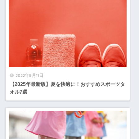
2022年5月11日
【2025年最新版】夏を快適に！おすすめスポーツタ
オル7選