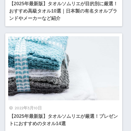
【2025年最新版】タオルソムリエが目的別に厳選！
おすすめ高級タオル10選｜日本製の有名タオルブラ
ンドやメーカーなど紹介
2022年3月10日
【2025年最新版】タオルソムリエが厳選！プレゼン
トにおすすめのタオル14選