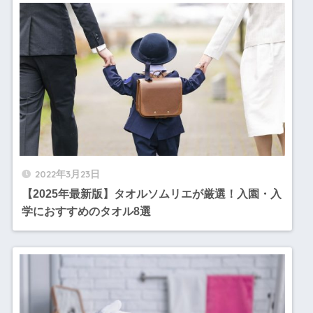
2022年3月23日
【2025年最新版】タオルソムリエが厳選！入園・入
学におすすめのタオル8選