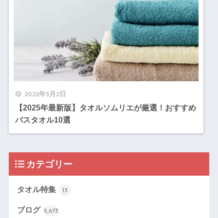
2022年3月2日
【2025年最新版】タオルソムリエが厳選！おすすめ
バスタオル10選
カテゴリー
タオル特集
13
ブログ
5,673