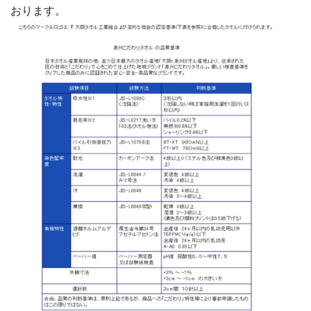
おります。