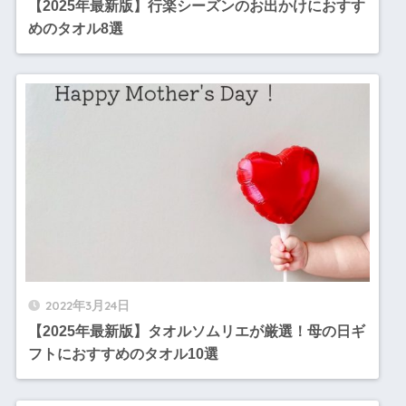
【2025年最新版】行楽シーズンのお出かけにおすす
めのタオル8選
2022年3月24日
【2025年最新版】タオルソムリエが厳選！母の日ギ
フトにおすすめのタオル10選