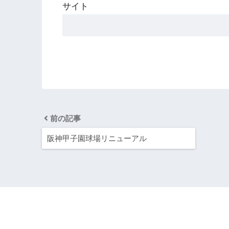
サイト
前の記事
阪神甲子園球場リニューアル