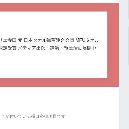
リエ寺田 元 日本タオル卸商連合会員 MFUタオル
認定受賞 メディア出演・講演・執筆活動展開中
。
*
が付いている欄は必須項目です