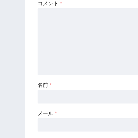
コメント
*
名前
*
メール
*