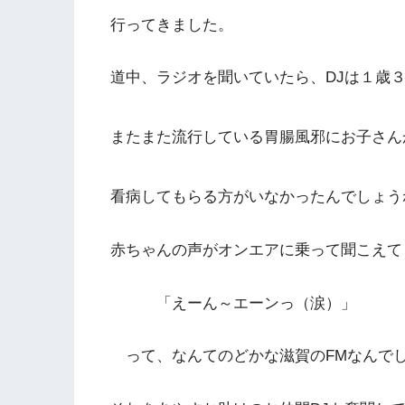
行ってきました。
道中、ラジオを聞いていたら、DJは１歳
またまた流行している胃腸風邪にお子さん
看病してもらる方がいなかったんでしょう
赤ちゃんの声がオンエアに乗って聞こえて
「えーん～エーンっ（涙）」
って、なんてのどかな滋賀のFMなんで