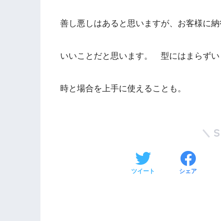
善し悪しはあると思いますが、お客様に納
いいことだと思います。 型にはまらずい
時と場合を上手に使えることも。
ツイート
シェア