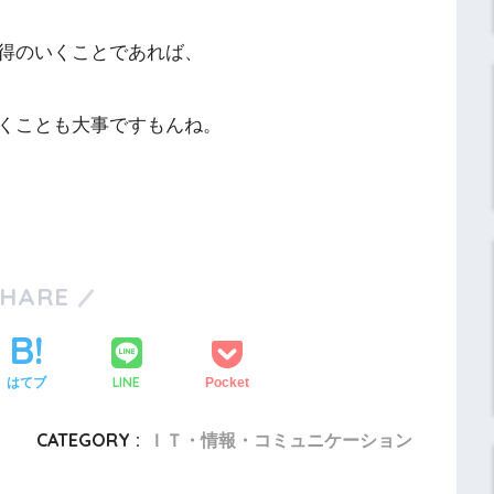
得のいくことであれば、
くことも大事ですもんね。
SHARE
LINE
はてブ
Pocket
CATEGORY :
ＩＴ・情報・コミュニケーション