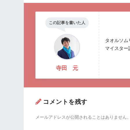
この記事を書いた人
タオルソム
マイスター
寺田 元
コメントを残す
メールアドレスが公開されることはありません