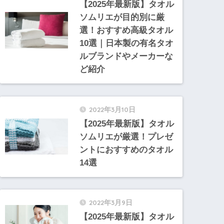
【2025年最新版】タオル
ソムリエが目的別に厳
選！おすすめ高級タオル
10選｜日本製の有名タオ
ルブランドやメーカーな
ど紹介
2022年3月10日
【2025年最新版】タオル
ソムリエが厳選！プレゼ
ントにおすすめのタオル
14選
2022年3月9日
【2025年最新版】タオル