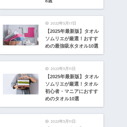
8選
2022年3月17日
【2025年最新版】タオル
ソムリエが厳選！おすす
めの最強吸水タオル10選
2022年3月11日
【2025年最新版】タオル
ソムリエが厳選！タオル
初心者・マニアにおすす
めのタオル10選
2022年3月11日