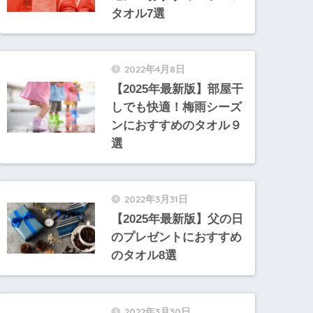
タオル7選
2022年4月8日
【2025年最新版】部屋干
しでも快適！梅雨シーズ
ンにおすすめのタオル９
選
2022年3月31日
【2025年最新版】父の日
のプレゼントにおすすめ
のタオル8選
2022年3月30日