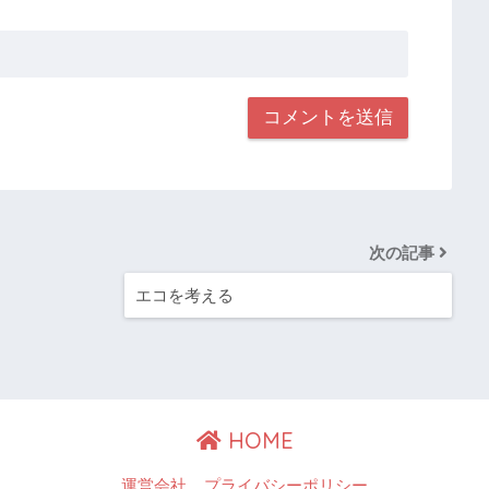
次の記事
エコを考える
HOME
運営会社
プライバシーポリシー