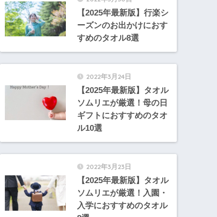
【2025年最新版】行楽シ
ーズンのお出かけにおす
すめのタオル8選
2022年3月24日
【2025年最新版】タオル
ソムリエが厳選！母の日
ギフトにおすすめのタオ
ル10選
2022年3月23日
【2025年最新版】タオル
ソムリエが厳選！入園・
入学におすすめのタオル