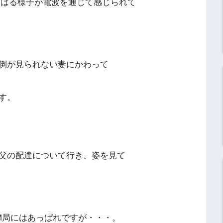
てはる様子が電波を通じて感じられて
倒が見られない妻にかわって
す。
父の配達について行き、姿を見て
M局にはあっぱれですが・・・。