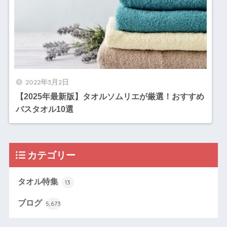
2022年3月2日
【2025年最新版】タオルソムリエが厳選！おすすめ
バスタオル10選
カテゴリー
タオル特集
13
ブログ
5,673