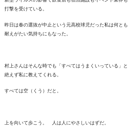
打撃を受けている。
昨日は春の選抜が中止という元高校球児だった私は何とも
耐えがたい気持ちにもなった。
村上さんはそんな時でも「すべてはうまくいっている」と
絶えず私に教えてくれる。
すべては空（くう）だと。
上を向いて歩こう。 人は人にやさしいはずだ。