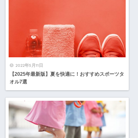
2022年5月11日
【2025年最新版】夏を快適に！おすすめスポーツタ
オル7選