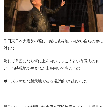
昨日東日本大震災の際に一緒に被災地へ向かい自らの命に
対して
決して卑屈にならずに上を向いて歩こうという意志のも
と、当時現地で生まれた上を向いて歩こうの
ポーズを新たな新天地である場所前でお願いした。
新型ウイルスの影響で飲食店も宿泊施設もイベント業界も