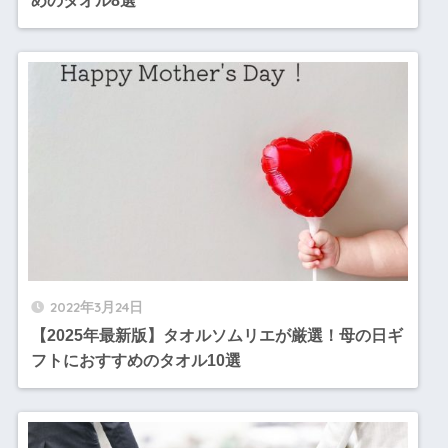
めのタオル8選
2022年3月24日
【2025年最新版】タオルソムリエが厳選！母の日ギ
フトにおすすめのタオル10選