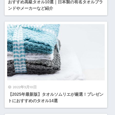
おすすめ高級タオル10選｜日本製の有名タオルブラ
ンドやメーカーなど紹介
2022年3月10日
【2025年最新版】タオルソムリエが厳選！プレゼン
トにおすすめのタオル14選