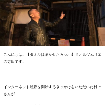
こんにちは。【タオルはまかせたろ.com】タオルソムリエ
の寺田です。
インターネット通販を開始するきっかけをいただいた村上
さんが