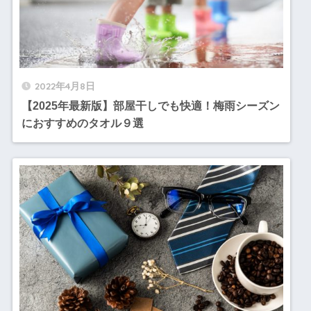
2022年4月8日
【2025年最新版】部屋干しでも快適！梅雨シーズン
におすすめのタオル９選