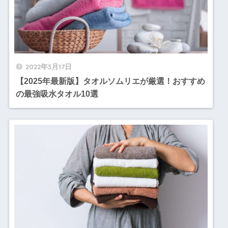
2022年3月17日
【2025年最新版】タオルソムリエが厳選！おすすめ
の最強吸水タオル10選