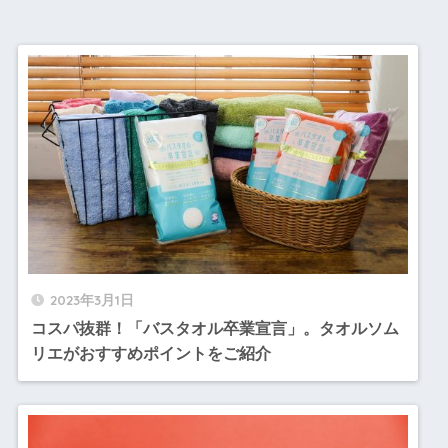
2023年3月1日
コスパ抜群！「バスタオル卒業宣言」。タオルソム
リエがおすすめポイントをご紹介