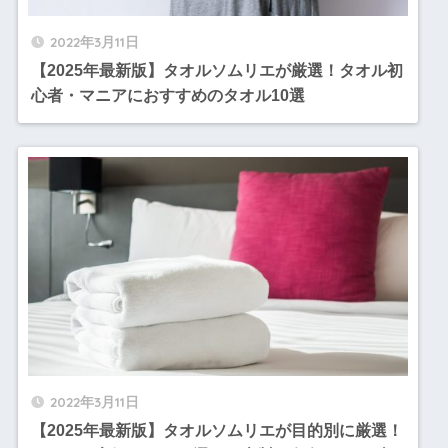
2022年3月11日
【2025年最新版】タオルソムリエが厳選！タオル初
心者・マニアにおすすめのタオル10選
2022年3月11日
【2025年最新版】タオルソムリエが目的別に厳選！