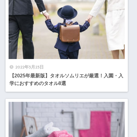
2022年3月23日
【2025年最新版】タオルソムリエが厳選！入園・入
学におすすめのタオル8選