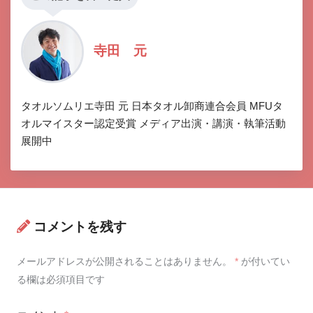
寺田 元
タオルソムリエ寺田 元 日本タオル卸商連合会員 MFUタ
オルマイスター認定受賞 メディア出演・講演・執筆活動
展開中
コメントを残す
メールアドレスが公開されることはありません。
*
が付いてい
る欄は必須項目です