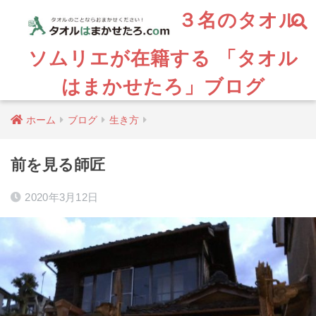
３名のタオル
ソムリエが在籍する 「タオル
はまかせたろ」ブログ
ホーム
ブログ
生き方
前を見る師匠
2020年3月12日