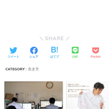
SHARE
LINE
ツイート
シェア
はてブ
Pocket
CATEGORY :
生き方