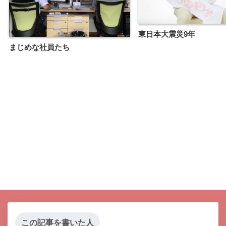
東日本大震災9年
まじめな社員たち
この記事を書いた人