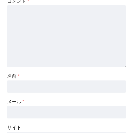
コメント
*
名前
*
メール
*
サイト