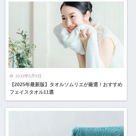
2022年3月9日
【2025年最新版】タオルソムリエが厳選！おすすめ
フェイスタオル11選