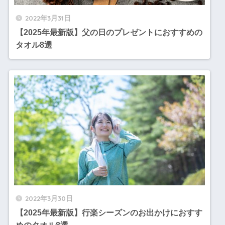
2022年3月31日
【2025年最新版】父の日のプレゼントにおすすめの
タオル8選
2022年3月30日
【2025年最新版】行楽シーズンのお出かけにおすす