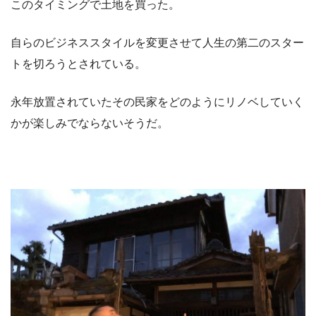
このタイミングで土地を買った。
自らのビジネススタイルを変更させて人生の第二のスター
トを切ろうとされている。
永年放置されていたその民家をどのようにリノベしていく
かが楽しみでならないそうだ。